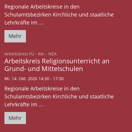
Regionale Arbeitskreise in den
Schulamtsbezirken Kirchliche und staatliche
Lehrkräfte im ...
Mehr
:
Arbeitskreis FÜ - AN – NEA
Arbeitskreis Religionsunterricht an
Grund- und Mittelschulen
Mi. 14. Okt. 2026 14:30 - 17:30
Regionale Arbeitskreise in den
Schulamtsbezirken Kirchliche und staatliche
Lehrkräfte im ...
Mehr