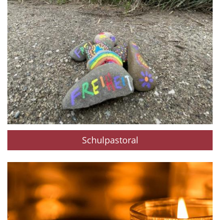
Schulpastoral