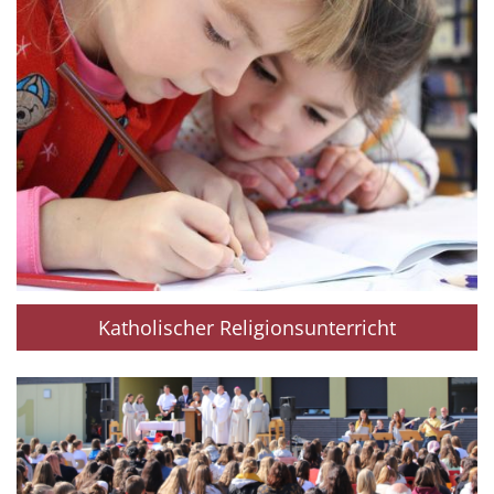
Katholischer Religionsunterricht