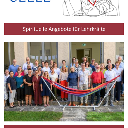
Spirituelle Angebote für Lehrkräfte