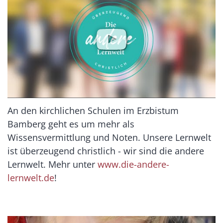
An den kirchlichen Schulen im Erzbistum
Bamberg geht es um mehr als
Wissensvermittlung und Noten. Unsere Lernwelt
ist überzeugend christlich - wir sind die andere
Lernwelt. Mehr unter
www.die-andere-
lernwelt.de
!