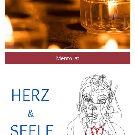
Mentorat