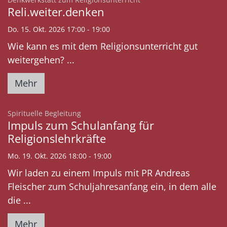
Reli.weiter.denken
Do. 15. Okt. 2026 17:00 - 19:00
Wie kann es mit dem Religionsunterricht gut
weitergehen? ...
Mehr
:
Spirituelle Begleitung
Impuls zum Schulanfang für
Religionslehrkräfte
Mo. 19. Okt. 2026 18:00 - 19:00
Wir laden zu einem Impuls mit PR Andreas
Fleischer zum Schuljahresanfang ein, in dem alle
die ...
Mehr