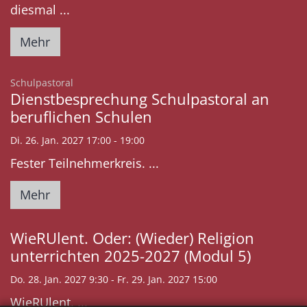
diesmal ...
Mehr
:
Schulpastoral
Dienstbesprechung Schulpastoral an
beruflichen Schulen
Di. 26. Jan. 2027 17:00 - 19:00
Fester Teilnehmerkreis. ...
Mehr
WieRUlent. Oder: (Wieder) Religion
unterrichten 2025-2027 (Modul 5)
Do. 28. Jan. 2027 9:30 - Fr. 29. Jan. 2027 15:00
WieRUlent. ...