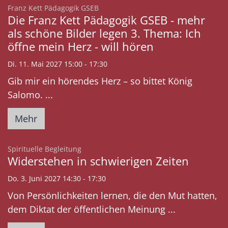
:
Franz Kett Pädagogik GSEB
Die Franz Kett Pädagogik GSEB - mehr
als schöne Bilder legen 3. Thema: Ich
öffne mein Herz - will hören
Di. 11. Mai 2027 15:00 - 17:30
Gib mir ein hörendes Herz – so bittet König
Salomo. ...
Mehr
:
Spirituelle Begleitung
Widerstehen in schwierigen Zeiten
Do. 3. Juni 2027 14:30 - 17:30
Von Persönlichkeiten lernen, die den Mut hatten,
dem Diktat der öffentlichen Meinung ...