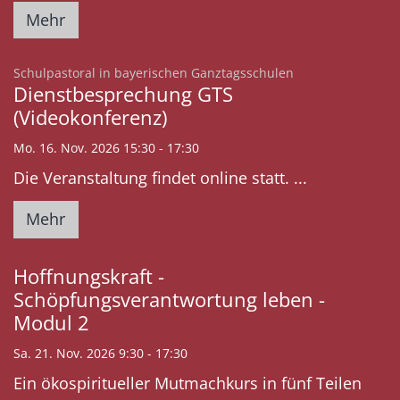
Mehr
:
Schulpastoral in bayerischen Ganztagsschulen
Dienstbesprechung GTS
(Videokonferenz)
Mo. 16. Nov. 2026 15:30 - 17:30
Die Veranstaltung findet online statt. ...
Mehr
Hoffnungskraft -
Schöpfungsverantwortung leben -
Modul 2
Sa. 21. Nov. 2026 9:30 - 17:30
Ein ökospiritueller Mutmachkurs in fünf Teilen