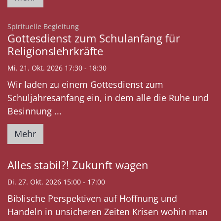
:
Spirituelle Begleitung
Gottesdienst zum Schulanfang für
Religionslehrkräfte
Mi. 21. Okt. 2026 17:30 - 18:30
Wir laden zu einem Gottesdienst zum
Schuljahresanfang ein, in dem alle die Ruhe und
Besinnung ...
Mehr
Alles stabil?! Zukunft wagen
Di. 27. Okt. 2026 15:00 - 17:00
Biblische Perspektiven auf Hoffnung und
Handeln in unsicheren Zeiten Krisen wohin man