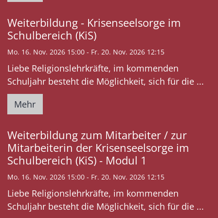
Weiterbildung - Krisenseelsorge im
Schulbereich (KiS)
Mo. 16. Nov. 2026 15:00 - Fr. 20. Nov. 2026 12:15
Liebe Religionslehrkräfte, im kommenden
Schuljahr besteht die Möglichkeit, sich für die ...
Mehr
Weiterbildung zum Mitarbeiter / zur
Mitarbeiterin der Krisenseelsorge im
Schulbereich (KiS) - Modul 1
Mo. 16. Nov. 2026 15:00 - Fr. 20. Nov. 2026 12:15
Liebe Religionslehrkräfte, im kommenden
Schuljahr besteht die Möglichkeit, sich für die ...