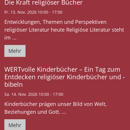
Die Kraft religiöser Bücher
Fr. 13. Nov. 2026 10:00 - 17:00
Entwicklungen, Themen und Perspektiven
religiöser Literatur heute Religiöse Literatur steht
im ...
Mehr
WERTvolle Kinderbücher – Ein Tag zum
Entdecken religiöser Kinderbücher und -
bibeln
Sa. 14. Nov. 2026 10:00 - 17:00
Kinderbücher prägen unser Bild von Welt,
Beziehungen und Gott. ...
Mehr