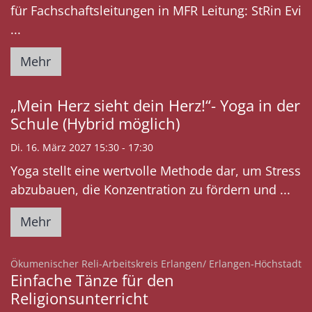
für Fachschaftsleitungen in MFR Leitung: StRin Evi
...
Mehr
„Mein Herz sieht dein Herz!“- Yoga in der
Schule (Hybrid möglich)
Di. 16. März 2027 15:30 - 17:30
Yoga stellt eine wertvolle Methode dar, um Stress
abzubauen, die Konzentration zu fördern und ...
Mehr
:
Ökumenischer Reli-Arbeitskreis Erlangen/ Erlangen-Höchstadt
Einfache Tänze für den
Religionsunterricht