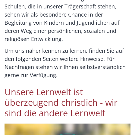
Schulen, die in unserer Trägerschaft stehen,
sehen wir als besondere Chance in der
Begleitung von Kindern und Jugendlichen auf
deren Weg einer persönlichen, sozialen und
religiösen Entwicklung.
Um uns näher kennen zu lernen, finden Sie auf
den folgenden Seiten weitere Hinweise. Für
Nachfragen stehen wir Ihnen selbstverständlich
gerne zur Verfügung.
Unsere Lernwelt ist
überzeugend christlich - wir
sind die andere Lernwelt