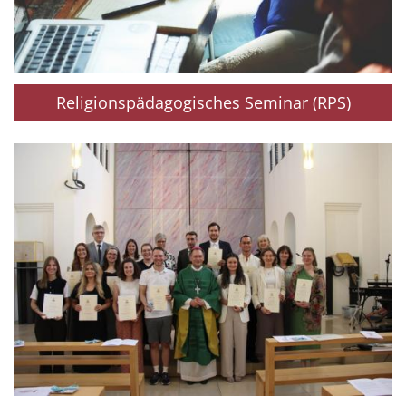
Religionspädagogisches Seminar (RPS)