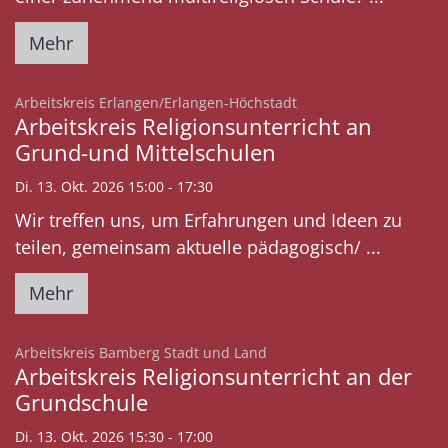
Mehr
:
Arbeitskreis Erlangen/Erlangen-Höchstadt
Arbeitskreis Religionsunterricht an
Grund-und Mittelschulen
Di. 13. Okt. 2026 15:00 - 17:30
Wir treffen uns, um Erfahrungen und Ideen zu
teilen, gemeinsam aktuelle pädagogisch/ ...
Mehr
:
Arbeitskreis Bamberg Stadt und Land
Arbeitskreis Religionsunterricht an der
Grundschule
Di. 13. Okt. 2026 15:30 - 17:00