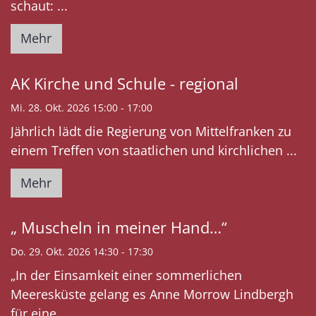
schaut: ...
Mehr
AK Kirche und Schule - regional
Mi. 28. Okt. 2026 15:00 - 17:00
Jährlich lädt die Regierung von Mittelfranken zu
einem Treffen von staatlichen und kirchlichen ...
Mehr
„ Muscheln in meiner Hand…“
Do. 29. Okt. 2026 14:30 - 17:30
„In der Einsamkeit einer sommerlichen
Meeresküste gelang es Anne Morrow Lindbergh
für eine ...