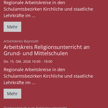
Regionale Arbeitskreise in den
Schulamtsbezirken Kirchliche und staatliche
Lehrkräfte im ...
Mehr
:
Arbeitskreis Bayreuth
Arbeitskreis Religionsunterricht an
Grund- und Mittelschulen
Do. 15. Okt. 2026 16:00 - 18:00
Regionale Arbeitskreise in den
Schulamtsbezirken Kirchliche und staatliche
Lehrkräfte im ...
Mehr
:
Denkwerkstatt zum Religionsunterricht