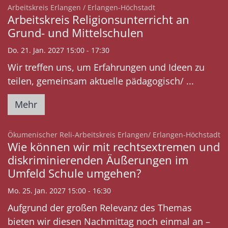
:
Arbeitskreis Erlangen / Erlangen-Höchstadt
Arbeitskreis Religionsunterricht an
Grund- und Mittelschulen
Do. 21. Jan. 2027 15:00 - 17:30
Wir treffen uns, um Erfahrungen und Ideen zu
teilen, gemeinsam aktuelle pädagogisch/ ...
Mehr
:
Ökumenischer Reli-Arbeitskreis Erlangen/ Erlangen-Höchstadt
Wie können wir mit rechtsextremen und
diskriminierenden Äußerungen im
Umfeld Schule umgehen?
Mo. 25. Jan. 2027 15:00 - 16:30
Aufgrund der großen Relevanz des Themas
bieten wir diesen Nachmittag noch einmal an –