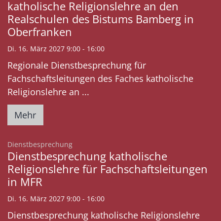
katholische Religionslehre an den
Realschulen des Bistums Bamberg in
Oberfranken
Di. 16. März 2027 9:00 - 16:00
Regionale Dienstbesprechung für
Fachschaftsleitungen des Faches katholische
Religionslehre an ...
Mehr
:
Dienstbesprechung
Dienstbesprechung katholische
Religionslehre für Fachschaftsleitungen
in MFR
Di. 16. März 2027 9:00 - 16:00
Dienstbesprechung katholische Religionslehre