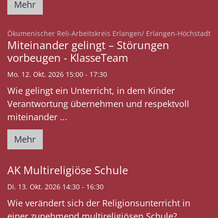
Mehr
:
Ökumenischer Reli-Arbeitskreis Erlangen/ Erlangen-Höchstadt
Miteinander gelingt – Störungen
vorbeugen - KlasseTeam
Mo. 12. Okt. 2026 15:00 - 17:30
Wie gelingt ein Unterricht, in dem Kinder
Verantwortung übernehmen und respektvoll
miteinander ...
Mehr
AK Multireligiöse Schule
Di. 13. Okt. 2026 14:30 - 16:30
Wie verändert sich der Religionsunterricht in
einer zunehmend multireligiösen Schule? ...