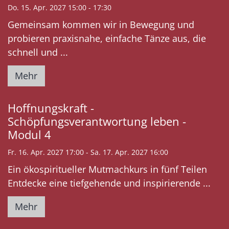
Do. 15. Apr. 2027 15:00 - 17:30
Gemeinsam kommen wir in Bewegung und
probieren praxisnahe, einfache Tänze aus, die
schnell und ...
Mehr
Hoffnungskraft -
Schöpfungsverantwortung leben -
Modul 4
Fr. 16. Apr. 2027 17:00 - Sa. 17. Apr. 2027 16:00
Ein ökospiritueller Mutmachkurs in fünf Teilen
Entdecke eine tiefgehende und inspirierende ...
Mehr