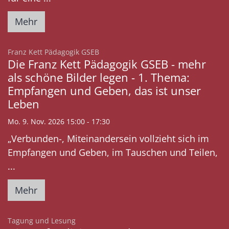
Mehr
:
Franz Kett Pädagogik GSEB
Die Franz Kett Pädagogik GSEB - mehr
als schöne Bilder legen - 1. Thema:
Empfangen und Geben, das ist unser
Leben
Mo. 9. Nov. 2026 15:00 - 17:30
„Verbunden-, Miteinandersein vollzieht sich im
Empfangen und Geben, im Tauschen und Teilen,
...
Mehr
:
Tagung und Lesung