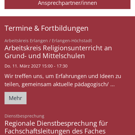
Ansprechpartner/innen
Termine & Fortbildungen
:
Arbeitskreis Erlangen / Erlangen-Höchstadt
Arbeitskreis Religionsunterricht an
Grund- und Mittelschulen
Do. 11. März 2027 15:00 - 17:30
Wir treffen uns, um Erfahrungen und Ideen zu
teilen, gemeinsam aktuelle pädagogisch/ ...
Mehr
:
Dienstbesprechung
Regionale Dienstbesprechung für
Fachschaftsleitungen des Faches