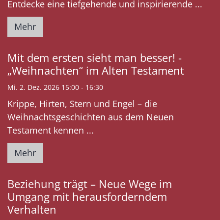
Entdecke eine tiefgehende und inspirierende ...
Mehr
Mit dem ersten sieht man besser! -
„Weihnachten“ im Alten Testament
Mi. 2. Dez. 2026 15:00 - 16:30
Krippe, Hirten, Stern und Engel – die
Weihnachtsgeschichten aus dem Neuen
Testament kennen ...
Mehr
Beziehung trägt – Neue Wege im
Umgang mit herausforderndem
Verhalten