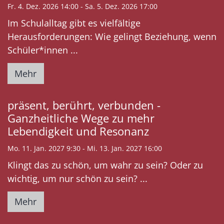
Fr. 4. Dez. 2026 14:00 - Sa. 5. Dez. 2026 17:00
Im Schulalltag gibt es vielfältige
Herausforderungen: Wie gelingt Beziehung, wenn
Schüler*innen ...
Mehr
präsent, berührt, verbunden -
Ganzheitliche Wege zu mehr
Lebendigkeit und Resonanz
Mo. 11. Jan. 2027 9:30 - Mi. 13. Jan. 2027 16:00
Klingt das zu schön, um wahr zu sein? Oder zu
wichtig, um nur schön zu sein? ...
Mehr