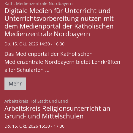
:
Kath. Medienzentrale Nordbayern
Digitale Medien für Unterricht und
Unterrichtsvorbereitung nutzen mit
dem Medienportal der Katholischen
Medienzentrale Nordbayern
Do. 15. Okt. 2026 14:30 - 16:30
Das Medienportal der Katholischen
Medienzentrale Nordbayern bietet Lehrkräften
aller Schularten ...
Mehr
:
Arbeitskreis Hof Stadt und Land
Arbeitskreis Religionsunterricht an
Grund- und Mittelschulen
Do. 15. Okt. 2026 15:30 - 17:30