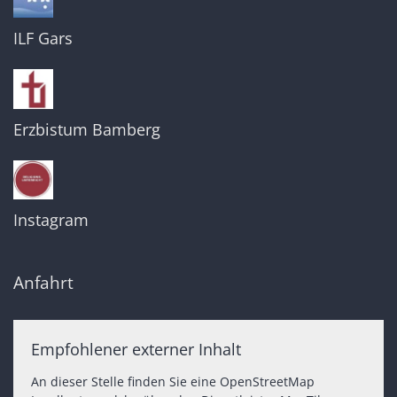
ILF Gars
Erzbistum Bamberg
Instagram
Anfahrt
Empfohlener externer Inhalt
An dieser Stelle finden Sie eine OpenStreetMap