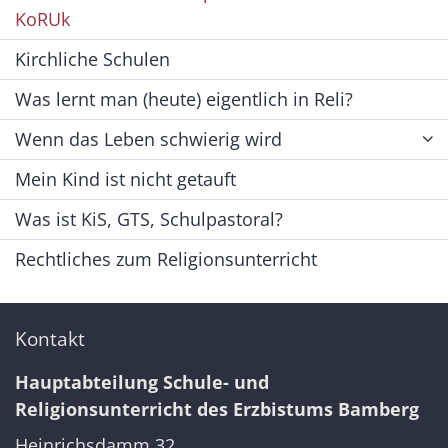
KoRUk
Kirchliche Schulen
Was lernt man (heute) eigentlich in Reli?
Wenn das Leben schwierig wird
Mein Kind ist nicht getauft
Was ist KiS, GTS, Schulpastoral?
Rechtliches zum Religionsunterricht
Kontakt
Hauptabteilung Schule- und
Religionsunterricht des Erzbistums Bamberg
Heinrichsdamm 32