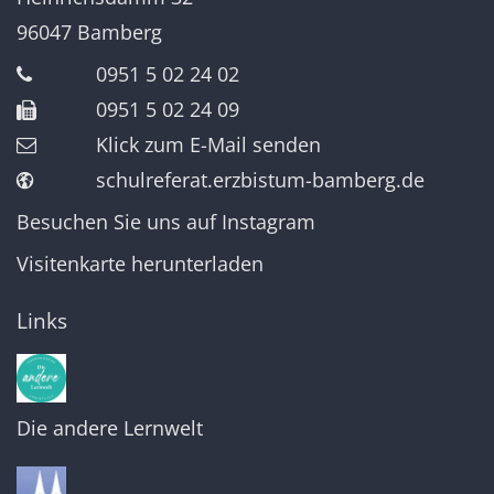
96047
Bamberg
0951 5 02 24 02
0951 5 02 24 09
Klick zum E-Mail senden
schulreferat.erzbistum-bamberg.de
Besuchen Sie uns auf Instagram
Visitenkarte herunterladen
Links
Die andere Lernwelt