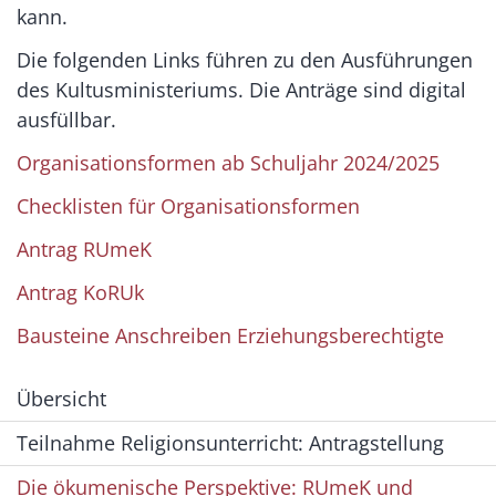
kann.
Die folgenden Links führen zu den Ausführungen
des Kultusministeriums. Die Anträge sind digital
ausfüllbar.
Organisationsformen ab Schuljahr 2024/2025
Checklisten für Organisationsformen
Antrag RUmeK
Antrag KoRUk
Bausteine Anschreiben Erziehungsberechtigte
Übersicht
Teilnahme Religionsunterricht: Antragstellung
Die ökumenische Perspektive: RUmeK und