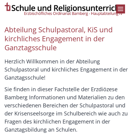
Zum Inhalt springen
Abteilung Schulpastoral, KiS und
kirchliches Engagement in der
Ganztagsschule
Herzlich Willkommen in der Abteilung
Schulpastoral und kirchliches Engagement in der
Ganztagsschule!
Sie finden in dieser Fachstelle der Erzdiözese
Bamberg Informationen und Materialien zu den
verschiedenen Bereichen der Schulpastoral und
der Krisenseelsorge im Schulbereich wie auch zu
Fragen des kirchlichen Engagement in der
Ganztagsbildung an Schulen.