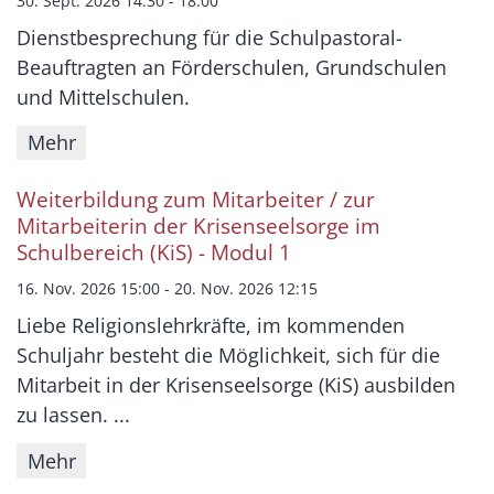
30. Sept. 2026 14:30 - 18:00
Dienstbesprechung für die Schulpastoral-
Beauftragten an Förderschulen, Grundschulen
und Mittelschulen.
Mehr
Weiterbildung zum Mitarbeiter / zur
Mitarbeiterin der Krisenseelsorge im
Schulbereich (KiS) - Modul 1
16. Nov. 2026 15:00 - 20. Nov. 2026 12:15
Liebe Religionslehrkräfte, im kommenden
Schuljahr besteht die Möglichkeit, sich für die
Mitarbeit in der Krisenseelsorge (KiS) ausbilden
zu lassen. ...
Mehr