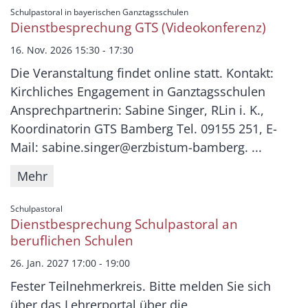
:
Schulpastoral in bayerischen Ganztagsschulen
Dienstbesprechung GTS (Videokonferenz)
16. Nov. 2026 15:30 - 17:30
Die Veranstaltung findet online statt. Kontakt:
Kirchliches Engagement in Ganztagsschulen
Ansprechpartnerin: Sabine Singer, RLin i. K.,
Koordinatorin GTS Bamberg Tel. 09155 251, E-
Mail: sabine.singer@erzbistum-bamberg. ...
Mehr
:
Schulpastoral
Dienstbesprechung Schulpastoral an
beruflichen Schulen
26. Jan. 2027 17:00 - 19:00
Fester Teilnehmerkreis. Bitte melden Sie sich
über das Lehrerportal über die