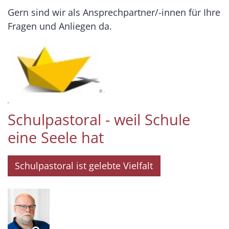
Gern sind wir als Ansprechpartner/-innen für Ihre
Fragen und Anliegen da.
© .
.
Schulpastoral - weil Schule
eine Seele hat
Schulpastoral ist gelebte Vielfalt