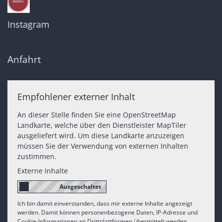
Instagram
Anfahrt
Empfohlener externer Inhalt
An dieser Stelle finden Sie eine OpenStreetMap
Landkarte, welche über den Dienstleister MapTiler
ausgeliefert wird. Um diese Landkarte anzuzeigen
müssen Sie der Verwendung von externen Inhalten
zustimmen.
Externe Inhalte
Ich bin damit einverstanden, dass mir externe Inhalte angezeigt
werden. Damit können personenbezogene Daten, IP-Adresse und
Cookie-Informationen an Drittplattformen übermittelt werden.