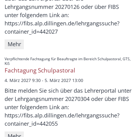
Lehrgangsnummer 20270126 oder über FIBS
unter folgendem Link an:
https://fibs.alp.dillingen.de/lehrgangssuche?
container_id=442027
Mehr
Verpflichtende Fachtagung für Beauftragte im Bereich Schulpastoral, GTS,
:
KiS
Fachtagung Schulpastoral
4. März 2027 9:30 - 5. März 2027 13:00
Bitte melden Sie sich über das Lehrerportal unter
der Lehrgangsnummer 20270304 oder über FIBS
unter folgendem Link an:
https://fibs.alp.dillingen.de/lehrgangssuche?
container_id=442055
Mehr