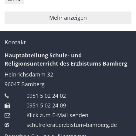
Mehr anzeigen
Kontakt
Hauptabteilung Schule- und
Religionsunterricht des Erzbistums Bamberg
Heinrichsdamm 32
96047
Bamberg
0951 5 02 24 02
0951 5 02 24 09
Klick zum E-Mail senden
schulreferat.erzbistum-bamberg.de