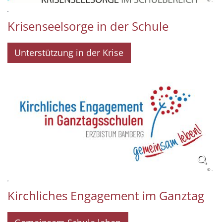
.
Krisenseelsorge in der Schule
Unterstützung in der Krise
© .
.
Kirchliches Engagement im Ganztag