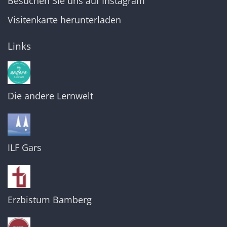
Besuchen Sie uns auf Instagram
Visitenkarte herunterladen
Links
Die andere Lernwelt
ILF Gars
Erzbistum Bamberg