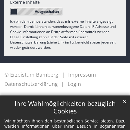
Externe Inhalte
Ich bin damit einverstanden, dass mir externe Inhalte angezeigt
werden. Damit können personenbezogene Daten, IP-Adresse und
Cookie-Informationen an Drittplattformen übermittelt werden.
Diese Einstellung kann auf der Seite mit unserer
Datenschutzerklärung (siehe Link im Fußbereich) später jederzeit
wieder geändert werden.
© Erzbistum Bamberg
Impressum
Datenschutzerklärung
Login
✕
Ihre Wahlmöglichkeiten bezüglich
Cookies
Wir möchten Ihnen den bestmöglichen Service bieten. Dazu
werden Informationen über Ihren Besuch in sogenannten