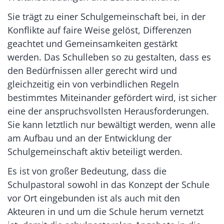
Sie trägt zu einer Schulgemeinschaft bei, in der
Konflikte auf faire Weise gelöst, Differenzen
geachtet und Gemeinsamkeiten gestärkt
werden.
Das Schulleben so zu gestalten, dass es
den Bedürfnissen aller gerecht wird und
gleichzeitig ein von verbindlichen Regeln
bestimmtes Miteinander gefördert wird, ist sicher
eine der anspruchsvollsten Herausforderungen.
Sie kann letztlich nur bewältigt werden, wenn alle
am Aufbau und an der Entwicklung der
Schulgemeinschaft aktiv beteiligt werden.
Es ist von großer Bedeutung, dass die
Schulpastoral sowohl in das Konzept der Schule
vor Ort eingebunden ist als auch mit den
Akteuren in und um die Schule herum vernetzt