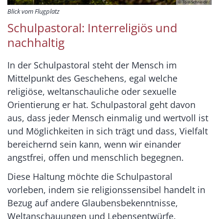
© Tom Schneider
Blick vom Flugplatz
Schulpastoral: Interreligiös und
nachhaltig
In der Schulpastoral steht der Mensch im
Mittelpunkt des Geschehens, egal welche
religiöse, weltanschauliche oder sexuelle
Orientierung er hat. Schulpastoral geht davon
aus, dass jeder Mensch einmalig und wertvoll ist
und Möglichkeiten in sich trägt und dass, Vielfalt
bereichernd sein kann, wenn wir einander
angstfrei, offen und menschlich begegnen.
Diese Haltung möchte die Schulpastoral
vorleben, indem sie religionssensibel handelt in
Bezug auf andere Glaubensbekenntnisse,
Weltanschauungen und Lebensentwürfe.