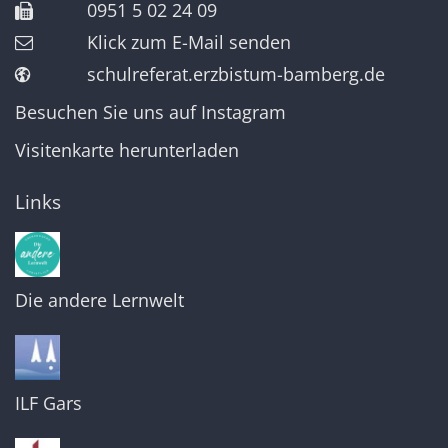
0951 5 02 24 09
Klick zum E-Mail senden
schulreferat.erzbistum-bamberg.de
Besuchen Sie uns auf Instagram
Visitenkarte herunterladen
Links
Die andere Lernwelt
ILF Gars