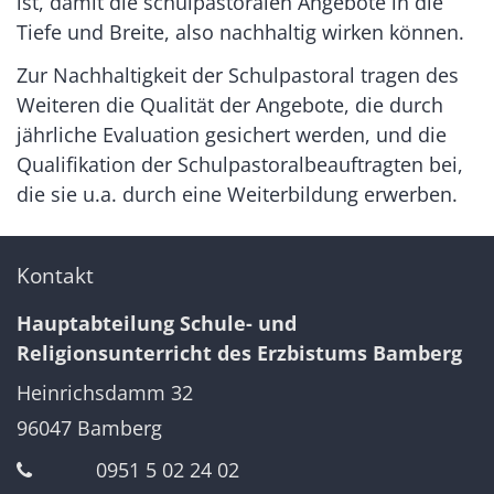
ist, damit die schulpastoralen Angebote in die
Tiefe und Breite, also nachhaltig wirken können.
Zur Nachhaltigkeit der Schulpastoral tragen des
Weiteren die Qualität der Angebote, die durch
jährliche Evaluation gesichert werden, und die
Qualifikation der Schulpastoralbeauftragten bei,
die sie u.a. durch eine Weiterbildung erwerben.
Kontakt
Hauptabteilung Schule- und
Religionsunterricht des Erzbistums Bamberg
Heinrichsdamm 32
96047
Bamberg
0951 5 02 24 02