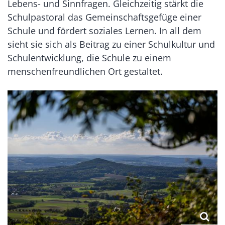
Lebens- und Sinnfragen. Gleichzeitig stärkt die
Schulpastoral das Gemeinschaftsgefüge einer
Schule und fördert soziales Lernen. In all dem
sieht sie sich als Beitrag zu einer Schulkultur und
Schulentwicklung, die Schule zu einem
menschenfreundlichen Ort gestaltet.