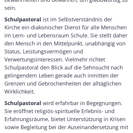
sein.
Schulpastoral
ist im Selbstverständnis der
Kirche ein diakonischer Dienst für alle Menschen
im Lern- und Lebensraum Schule. Sie stellt daher
den Mensch in den Mittelpunkt, unabhängig von
Status, Leistungsvermögen und
Verwertungsinteressen. Vielmehr richtet
Schulpastoral den Blick auf die Sehnsucht nach
gelingendem Leben gerade auch inmitten der
Grenzen und Gebrochenheiten der alltäglichen
Wirklichkeit.
Schulpastoral
wird erfahrbar in Begegnungen.
Sie eröffnet religiös-spirituelle Erlebnis- und
Erfahrungsräume, bietet Unterstützung in Krisen
sowie Begleitung bei der Auseinandersetzung mit