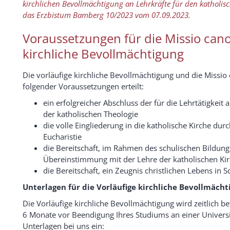
kirchlichen Bevollmächtigung an Lehrkräfte für den katholisc
das Erzbistum Bamberg 10/2023 vom 07.09.2023.
Voraussetzungen für die Missio cano
kirchliche Bevollmächtigung
Die vorläufige kirchliche Bevollmächtigung und die Missio
folgender Voraussetzungen erteilt:
ein erfolgreicher Abschluss der für die Lehrtätigkeit 
der katholischen Theologie
die volle Eingliederung in die katholische Kirche du
Eucharistie
die Bereitschaft, im Rahmen des schulischen Bildungs
Übereinstimmung mit der Lehre der katholischen Kir
die Bereitschaft, ein Zeugnis christlichen Lebens in 
Unterlagen für die Vorläufige kirchliche Bevollmächt
Die Vorläufige kirchliche Bevollmächtigung wird zeitlich bef
6 Monate vor Beendigung Ihres Studiums an einer Univers
Unterlagen bei uns ein: