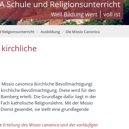
A Schule und Religionsunterricht
Weil Bildung wert ׀ voll ist
d Religionsunterricht
Ausbildung
Die Missio Canonica
kirchliche
e Missio canonica (kirchliche Bevollmächtigung)
e kirchliche Bevollmächtigung. Diese wird für den
amberg erteilt. Die Grundlage dafür liegt in der
Fach katholische Religionslehre. Mit der Missio
Dienst gesendet, sie stellt eine grundlegende
e Erteilung des Missio canonica und der vorläufigen