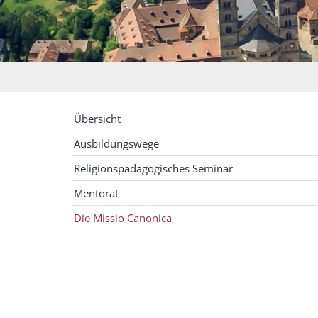
Übersicht
Ausbildungswege
Religionspädagogisches Seminar
Mentorat
Die Missio Canonica