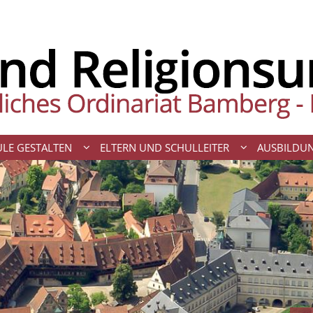
LE GESTALTEN
ELTERN UND SCHULLEITER
AUSBILDU