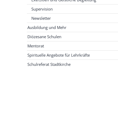
Supervision
Newsletter
Ausbildung und Mehr
Diözesane Schulen
Mentorat
Spirituelle Angebote für Lehrkräfte
Schulreferat Stadtkirche