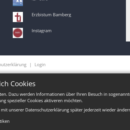
Erzbistum Bamberg
Instagram
hutzerklärung
Login
ich Cookies
ten. Dazu werden Informationen über Ihren Besuch in sogenannte
ung spezieller Cookies aktiveren möchten.
e mit unserer Datenschutzerklärung später jederzeit wieder änder
stiken