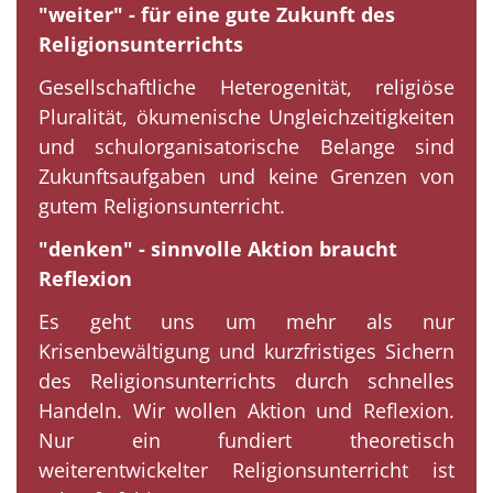
"weiter" - für eine gute Zukunft des
Religionsunterrichts
Gesellschaftliche Heterogenität, religiöse
Pluralität, ökumenische Ungleichzeitigkeiten
und schulorganisatorische Belange sind
Zukunftsaufgaben und keine Grenzen von
gutem Religionsunterricht.
"denken" - sinnvolle Aktion braucht
Reflexion
Es geht uns um mehr als nur
Krisenbewältigung und kurzfristiges Sichern
des Religionsunterrichts durch schnelles
Handeln. Wir wollen Aktion und Reflexion.
Nur ein fundiert theoretisch
weiterentwickelter Religionsunterricht ist