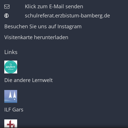
Klick zum E-Mail senden
schulreferat.erzbistum-bamberg.de
Besuchen Sie uns auf Instagram
Visitenkarte herunterladen
Links
Die andere Lernwelt
ILF Gars