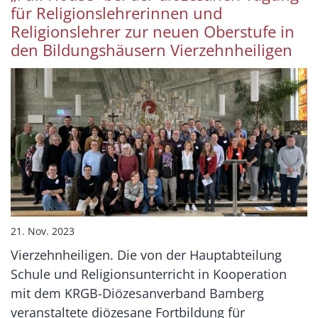
für Religionslehrerinnen und
Religionslehrer zur neuen Oberstufe in
den Bildungshäusern Vierzehnheiligen
21. Nov. 2023
Vierzehnheiligen. Die von der Hauptabteilung
Schule und Religionsunterricht in Kooperation
mit dem KRGB-Diözesanverband Bamberg
veranstaltete diözesane Fortbildung für