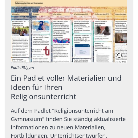
© mkl
PadletRUgym
Ein Padlet voller Materialien und
Ideen für Ihren
Religionsunterricht
Auf dem Padlet "Religionsunterricht am
Gymnasium" finden Sie ständig aktualisierte
Informationen zu neuen Materialien,
Fortbildungen, Unterrichtsentwürfen,