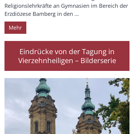
Religionslehrkräfte an Gymnasien im Bereich der
Erzdiözese Bamberg in den ...
Mehr
Eindrücke von der Tagung in
Vierzehnheiligen – Bilderserie