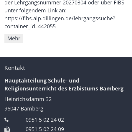
der Lehrgangsnummer 20270304 oder über FIBS
unter folgendem Link an:
https://fibs.alp.dillingen.de/lehrgangssuche?
container_id=442055
Mehr
Kontakt
Hauptabteilung Schule- und
Religionsunterricht des Erzbistums Bamberg
Heinrichsdamm 32
96047
Bamberg
0951 5 02 24 02
0951 5 02 24 09