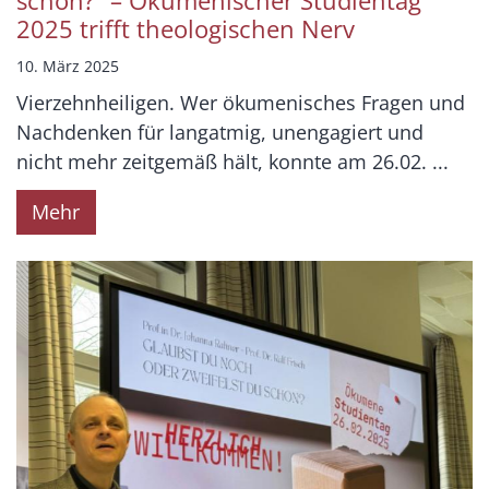
schon?“ – Ökumenischer Studientag
2025 trifft theologischen Nerv
10. März 2025
Vierzehnheiligen. Wer ökumenisches Fragen und
Nachdenken für langatmig, unengagiert und
nicht mehr zeitgemäß hält, konnte am 26.02. ...
Mehr