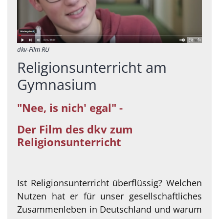
© mkl
dkv-Film RU
Religionsunterricht am
Gymnasium
"Nee, is nich' egal" -
Der Film des dkv zum
Religionsunterricht
Ist Religionsunterricht überflüssig? Welchen
Nutzen hat er für unser gesellschaftliches
Zusammenleben in Deutschland und warum