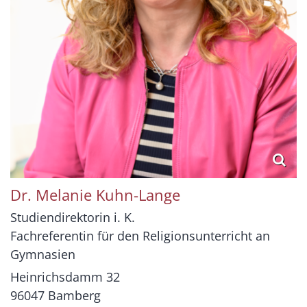
Dr.
Melanie
Kuhn-Lange
Studiendirektorin i. K.
Fachreferentin für den Religionsunterricht an
Gymnasien
Heinrichsdamm 32
96047
Bamberg