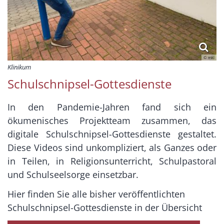
© mkl
Klinikum
Schulschnipsel-Gottesdienste
In den Pandemie-Jahren fand sich ein
ökumenisches Projektteam zusammen, das
digitale Schulschnipsel-Gottesdienste gestaltet.
Diese Videos sind unkompliziert, als Ganzes oder
in Teilen, in Religionsunterricht, Schulpastoral
und Schulseelsorge einsetzbar.
Hier finden Sie alle bisher veröffentlichten
Schulschnipsel-Gottesdienste in der Übersicht