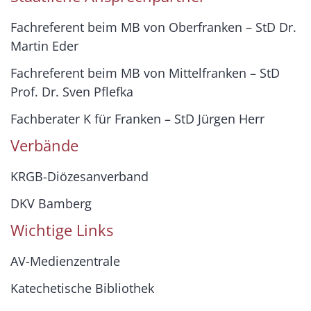
Fachreferent beim MB von Oberfranken – StD Dr.
Martin Eder
Fachreferent beim MB von Mittelfranken – StD
Prof. Dr. Sven Pflefka
Fachberater K für Franken – StD Jürgen Herr
Verbände
KRGB-Diözesanverband
DKV Bamberg
Wichtige Links
AV-Medienzentrale
Katechetische Bibliothek