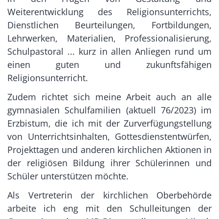
Weiterentwicklung des Religionsunterrichts,
Dienstlichen Beurteilungen, Fortbildungen,
Lehrwerken, Materialien, Professionalisierung,
Schulpastoral ... kurz in allen Anliegen rund um
einen guten und zukunftsfähigen
Religionsunterricht.
Zudem richtet sich meine Arbeit auch an alle
gymnasialen Schulfamilien (aktuell 76/2023) im
Erzbistum, die ich mit der Zurverfügungstellung
von Unterrichtsinhalten, Gottesdienstentwürfen,
Projekttagen und anderen kirchlichen Aktionen in
der religiösen Bildung ihrer Schülerinnen und
Schüler unterstützen möchte.
Als Vertreterin der kirchlichen Oberbehörde
arbeite ich eng mit den Schulleitungen der