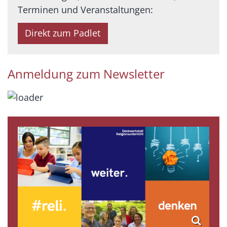
Terminen und Veranstaltungen:
Direkt zum Padlet
Anmeldung zum Newsletter