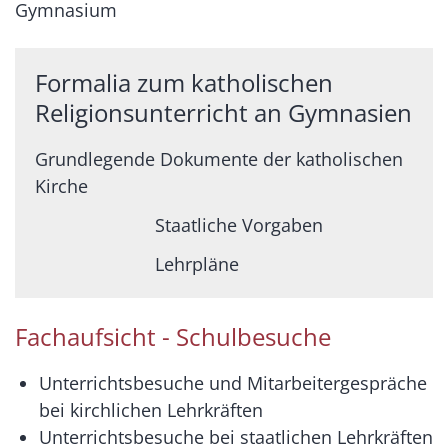
Gymnasium
Formalia zum katholischen
Religionsunterricht an Gymnasien
Grundlegende Dokumente der katholischen
Kirche
Staatliche Vorgaben
Lehrpläne
Fachaufsicht - Schulbesuche
Unterrichtsbesuche und Mitarbeitergespräche
bei kirchlichen Lehrkräften
Unterrichtsbesuche bei staatlichen Lehrkräften