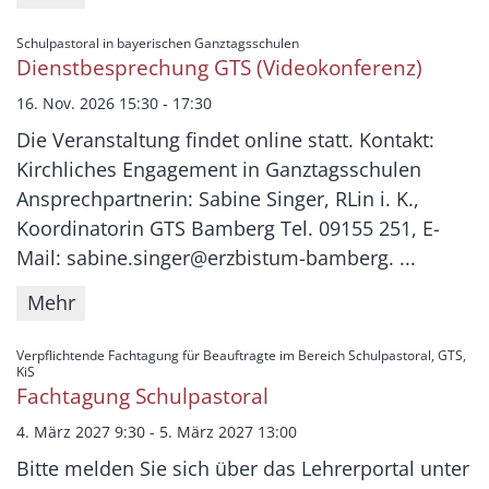
:
Schulpastoral in bayerischen Ganztagsschulen
Dienstbesprechung GTS (Videokonferenz)
16. Nov. 2026 15:30 - 17:30
Die Veranstaltung findet online statt. Kontakt:
Kirchliches Engagement in Ganztagsschulen
Ansprechpartnerin: Sabine Singer, RLin i. K.,
Koordinatorin GTS Bamberg Tel. 09155 251, E-
Mail: sabine.singer@erzbistum-bamberg. ...
Mehr
Verpflichtende Fachtagung für Beauftragte im Bereich Schulpastoral, GTS,
:
KiS
Fachtagung Schulpastoral
4. März 2027 9:30 - 5. März 2027 13:00
Bitte melden Sie sich über das Lehrerportal unter