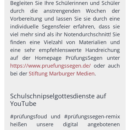
Begleiten Sie Ihre Schülerinnen und Schüler
durch die anstrengenden Wochen der
Vorbereitung und lassen Sie sie durch eine
individuelle Segensfeier erfahren, dass sie
viel mehr sind als ihr Notendurchschnitt! Sie
finden eine Vielzahl von Materialien und
eine sehr empfehlenswerte Handreichung
auf der Homepage PrüfungsSegen unter
https://www.pruefungssegen.de/
oder auch
bei der
Stiftung Marburger Medien
.
Schulschnipselgottesdienste auf
YouTube
#prüfungsfoud und #prüfungssegen-remix
heißen unsere digital angebotenen