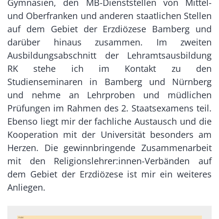
Gymnasien, den MB-Dienststellen von Mittel-
und Oberfranken und anderen staatlichen Stellen
auf dem Gebiet der Erzdiözese Bamberg und
darüber hinaus zusammen. Im zweiten
Ausbildungsabschnitt der Lehramtsausbildung
RK stehe ich im Kontakt zu den
Studienseminaren in Bamberg und Nürnberg
und nehme an Lehrproben und müdlichen
Prüfungen im Rahmen des 2. Staatsexamens teil.
Ebenso liegt mir der fachliche Austausch und die
Kooperation mit der Universität besonders am
Herzen. Die gewinnbringende Zusammenarbeit
mit den Religionslehrer:innen-Verbänden auf
dem Gebiet der Erzdiözese ist mir ein weiteres
Anliegen.