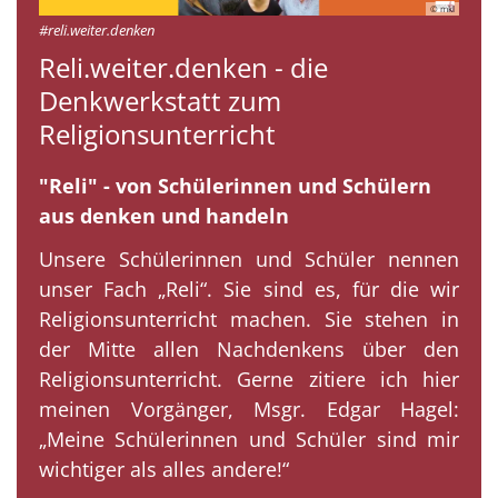
© mkl
#reli.weiter.denken
Reli.weiter.denken - die
Denkwerkstatt zum
Religionsunterricht
"Reli" - von Schülerinnen und Schülern
aus denken und handeln
Unsere Schülerinnen und Schüler nennen
unser Fach „Reli“. Sie sind es, für die wir
Religionsunterricht machen. Sie stehen in
der Mitte allen Nachdenkens über den
Religionsunterricht. Gerne zitiere ich hier
meinen Vorgänger, Msgr. Edgar Hagel:
„Meine Schülerinnen und Schüler sind mir
wichtiger als alles andere!“