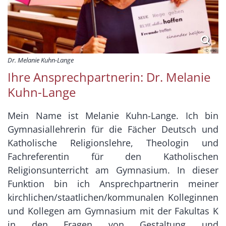
© mkl
Dr. Melanie Kuhn-Lange
Ihre Ansprechpartnerin: Dr. Melanie
Kuhn-Lange
Mein Name ist Melanie Kuhn-Lange. Ich bin
Gymnasiallehrerin für die Fächer Deutsch und
Katholische Religionslehre, Theologin und
Fachreferentin für den Katholischen
Religionsunterricht am Gymnasium. In dieser
Funktion bin ich Ansprechpartnerin meiner
kirchlichen/staatlichen/kommunalen Kolleginnen
und Kollegen am Gymnasium mit der Fakultas K
in den Fragen von Gestaltung und