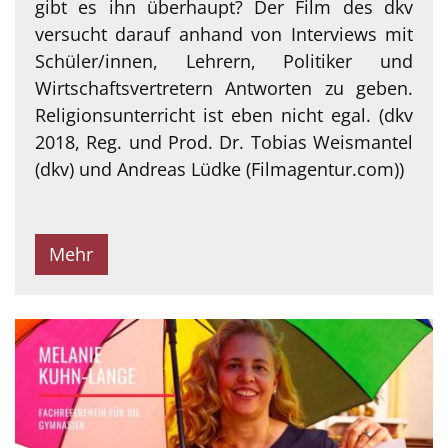
gibt es ihn überhaupt? Der Film des dkv
versucht darauf anhand von Interviews mit
Schüler/innen, Lehrern, Politiker und
Wirtschaftsvertretern Antworten zu geben.
Religionsunterricht ist eben nicht egal. (dkv
2018, Reg. und Prod. Dr. Tobias Weismantel
(dkv) und Andreas Lüdke (Filmagentur.com))
Mehr