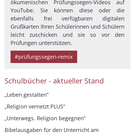
ökumenischen Prüfungssegen-Videos auf
YouTube. Sie können diese oder die
ebenfalls frei verfügbaren digitalen
Grußkarten Ihren Schülerinnen und Schülern
leicht zuschicken und sie so vor den
Prüfungen unterstützen.
#prüfungssegen-remix
Schulbücher - aktueller Stand
„Leben gestalten“
„Religion vernetzt PLUS“
„Unterwegs. Religion begegnen“
Bibelausgaben für den Unterricht am