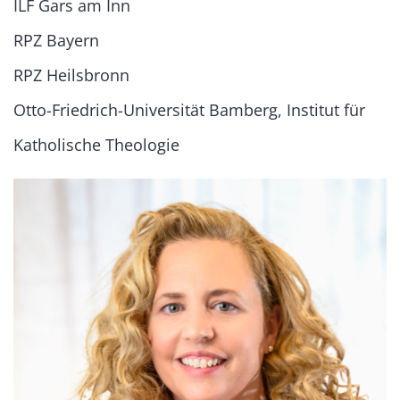
ILF Gars am Inn
RPZ Bayern
RPZ Heilsbronn
Otto-Friedrich-Universität Bamberg, Institut für
Katholische Theologie