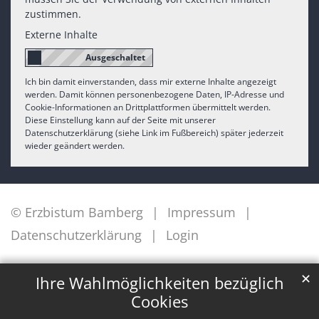
zustimmen.
Externe Inhalte
Ich bin damit einverstanden, dass mir externe Inhalte angezeigt
werden. Damit können personenbezogene Daten, IP-Adresse und
Cookie-Informationen an Drittplattformen übermittelt werden.
Diese Einstellung kann auf der Seite mit unserer
Datenschutzerklärung (siehe Link im Fußbereich) später jederzeit
wieder geändert werden.
© Erzbistum Bamberg
Impressum
Datenschutzerklärung
Login
✕
Ihre Wahlmöglichkeiten bezüglich
Cookies