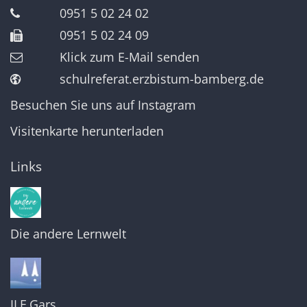
0951 5 02 24 02
0951 5 02 24 09
Klick zum E-Mail senden
schulreferat.erzbistum-bamberg.de
Besuchen Sie uns auf Instagram
Visitenkarte herunterladen
Links
Die andere Lernwelt
ILF Gars