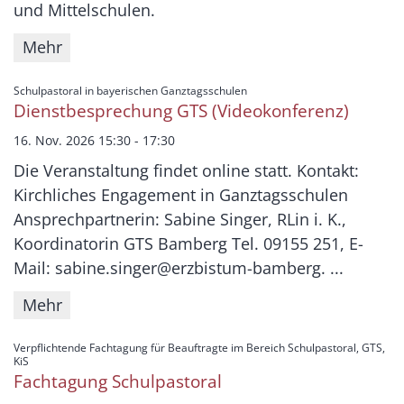
und Mittelschulen.
Mehr
:
Schulpastoral in bayerischen Ganztagsschulen
Dienstbesprechung GTS (Videokonferenz)
16. Nov. 2026 15:30 - 17:30
Die Veranstaltung findet online statt. Kontakt:
Kirchliches Engagement in Ganztagsschulen
Ansprechpartnerin: Sabine Singer, RLin i. K.,
Koordinatorin GTS Bamberg Tel. 09155 251, E-
Mail: sabine.singer@erzbistum-bamberg. ...
Mehr
Verpflichtende Fachtagung für Beauftragte im Bereich Schulpastoral, GTS,
:
KiS
Fachtagung Schulpastoral