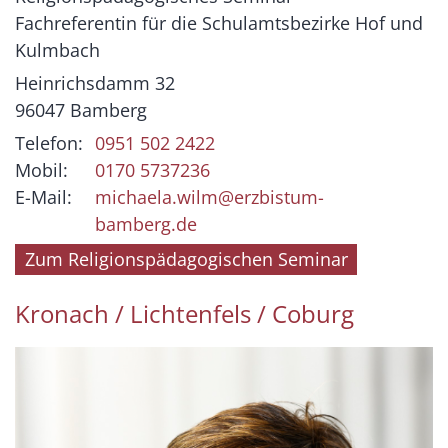
Fachreferentin für die Schulamtsbezirke Hof und
Kulmbach
Heinrichsdamm 32
96047
Bamberg
Telefon:
0951 502 2422
Mobil:
0170 5737236
E-Mail:
michaela.wilm@erzbistum-
bamberg.de
Zum Religionspädagogischen Seminar
Kronach / Lichtenfels / Coburg