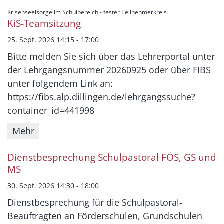
:
Krisenseelsorge im Schulbereich - fester Teilnehmerkreis
KiS-Teamsitzung
25. Sept. 2026 14:15 - 17:00
Bitte melden Sie sich über das Lehrerportal unter
der Lehrgangsnummer 20260925 oder über FIBS
unter folgendem Link an:
https://fibs.alp.dillingen.de/lehrgangssuche?
container_id=441998
Mehr
Dienstbesprechung Schulpastoral FÖS, GS und
MS
30. Sept. 2026 14:30 - 18:00
Dienstbesprechung für die Schulpastoral-
Beauftragten an Förderschulen, Grundschulen