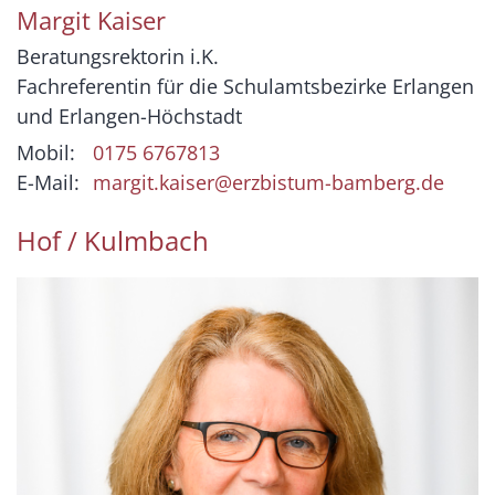
Margit
Kaiser
Beratungsrektorin i.K.
Fachreferentin für die Schulamtsbezirke Erlangen
und Erlangen-Höchstadt
Mobil:
0175 6767813
E-Mail:
margit.kaiser@erzbistum-bamberg.de
Hof / Kulmbach