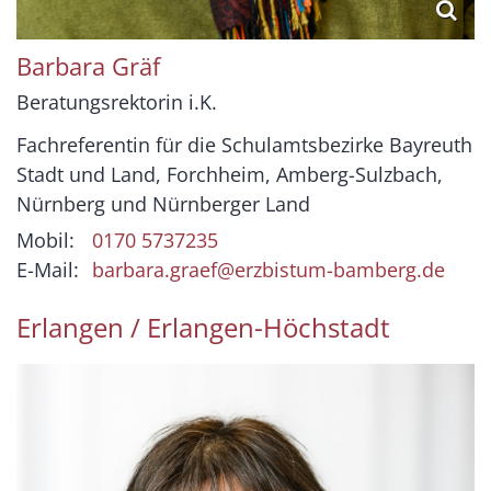
Barbara
Gräf
Beratungsrektorin i.K.
Fachreferentin für die Schulamtsbezirke Bayreuth
Stadt und Land, Forchheim, Amberg-Sulzbach,
Nürnberg und Nürnberger Land
Mobil:
0170 5737235
E-Mail:
barbara.graef@erzbistum-bamberg.de
Erlangen / Erlangen-Höchstadt