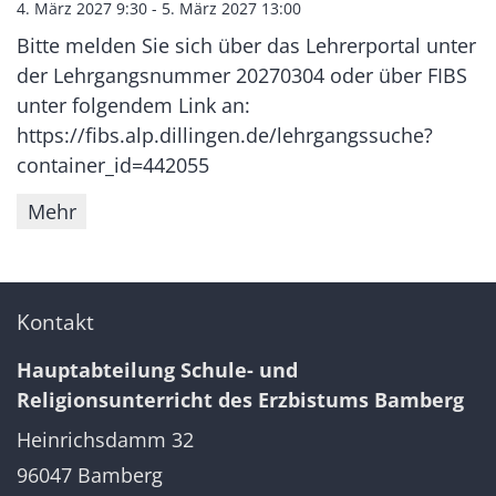
4. März 2027 9:30 - 5. März 2027 13:00
Bitte melden Sie sich über das Lehrerportal unter
der Lehrgangsnummer 20270304 oder über FIBS
unter folgendem Link an:
https://fibs.alp.dillingen.de/lehrgangssuche?
container_id=442055
Mehr
Kontakt
Hauptabteilung Schule- und
Religionsunterricht des Erzbistums Bamberg
Heinrichsdamm 32
96047
Bamberg