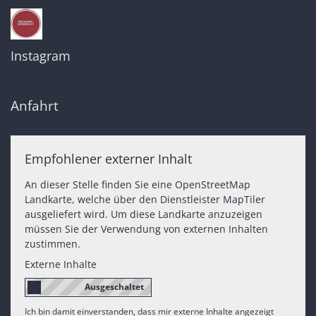
Instagram
Anfahrt
Empfohlener externer Inhalt
An dieser Stelle finden Sie eine OpenStreetMap
Landkarte, welche über den Dienstleister MapTiler
ausgeliefert wird. Um diese Landkarte anzuzeigen
müssen Sie der Verwendung von externen Inhalten
zustimmen.
Externe Inhalte
Ich bin damit einverstanden, dass mir externe Inhalte angezeigt