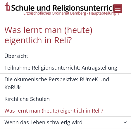
Zum Inhalt springen
Was lernt man (heute)
eigentlich in Reli?
Übersicht
Teilnahme Religionsunterricht: Antragstellung
Die ökumenische Perspektive: RUmeK und
KoRUk
Kirchliche Schulen
Was lernt man (heute) eigentlich in Reli?
Wenn das Leben schwierig wird