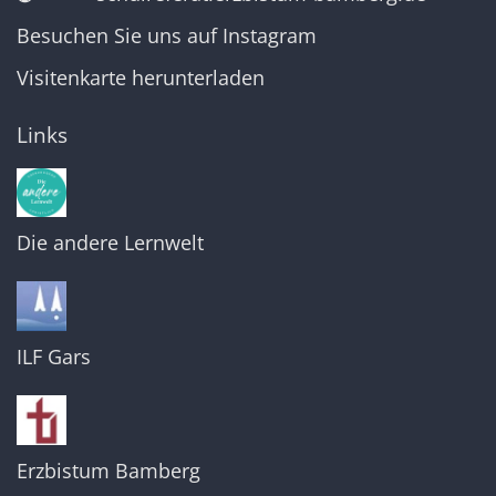
Besuchen Sie uns auf Instagram
Visitenkarte herunterladen
Links
Die andere Lernwelt
ILF Gars
Erzbistum Bamberg