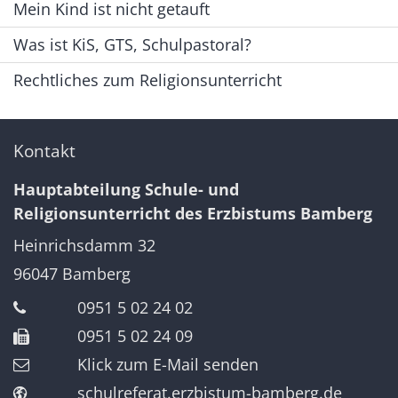
Mein Kind ist nicht getauft
Was ist KiS, GTS, Schulpastoral?
Rechtliches zum Religionsunterricht
Kontakt
Hauptabteilung Schule- und
Religionsunterricht des Erzbistums Bamberg
Heinrichsdamm 32
96047
Bamberg
0951 5 02 24 02
0951 5 02 24 09
Klick zum E-Mail senden
schulreferat.erzbistum-bamberg.de