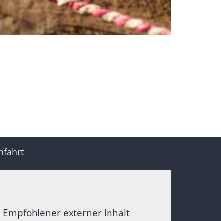
nfahrt
Empfohlener externer Inhalt