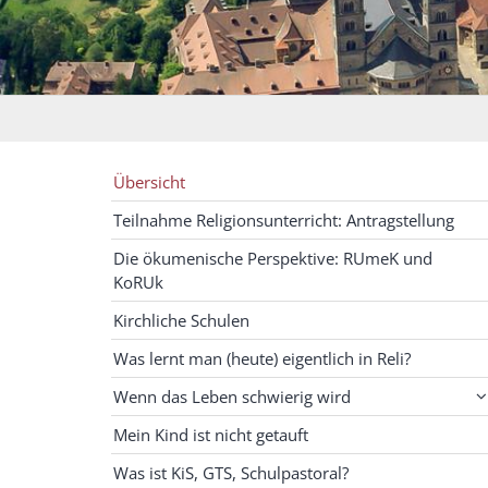
Übersicht
Teilnahme Religionsunterricht: Antragstellung
Die ökumenische Perspektive: RUmeK und
KoRUk
Kirchliche Schulen
Was lernt man (heute) eigentlich in Reli?
Wenn das Leben schwierig wird
Mein Kind ist nicht getauft
Was ist KiS, GTS, Schulpastoral?