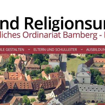
LE GESTALTEN
ELTERN UND SCHULLEITER
AUSBILDU