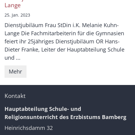
Lange
25. Jan. 2023
Dienstjubiläum Frau StDin i.K. Melanie Kuhn-
Lange Die Fachmitarbeiterin für die Gymnasien
feiert ihr 25jähriges Dienstjubiläum OR Hans-
Dieter Franke, Leiter der Hauptabteilung Schule
und ...
Mehr
Kontakt
Hauptabteilung Schule- und
Religionsunterricht des Erzbistums Bamberg
Heinrichsdamm 32