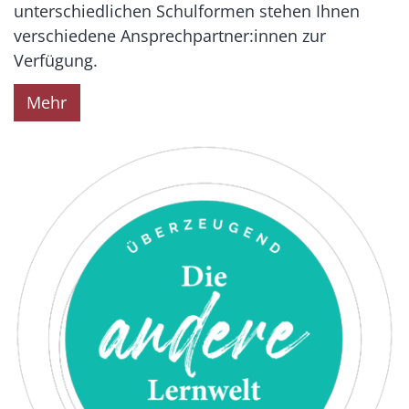
unterschiedlichen Schulformen stehen Ihnen
verschiedene Ansprechpartner:innen zur
Verfügung.
Mehr