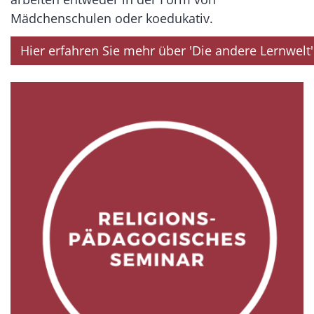
Mädchenschulen oder koedukativ.
Hier erfahren Sie mehr über 'Die andere Lernwelt'