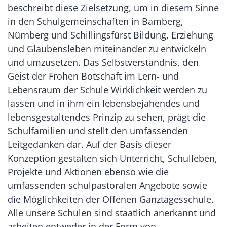
beschreibt diese Zielsetzung, um in diesem Sinne
in den Schulgemeinschaften in Bamberg,
Nürnberg und Schillingsfürst Bildung, Erziehung
und Glaubensleben miteinander zu entwickeln
und umzusetzen. Das Selbstverständnis, den
Geist der Frohen Botschaft im Lern- und
Lebensraum der Schule Wirklichkeit werden zu
lassen und in ihm ein lebensbejahendes und
lebensgestaltendes Prinzip zu sehen, prägt die
Schulfamilien und stellt den umfassenden
Leitgedanken dar. Auf der Basis dieser
Konzeption gestalten sich Unterricht, Schulleben,
Projekte und Aktionen ebenso wie die
umfassenden schulpastoralen Angebote sowie
die Möglichkeiten der Offenen Ganztagesschule.
Alle unsere Schulen sind staatlich anerkannt und
arbeiten entweder in der Form von