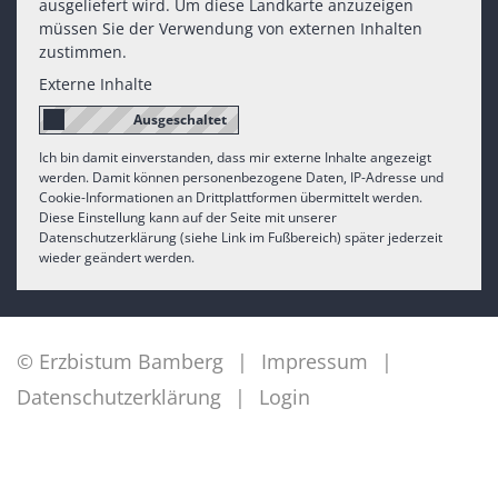
ausgeliefert wird. Um diese Landkarte anzuzeigen
müssen Sie der Verwendung von externen Inhalten
zustimmen.
Externe Inhalte
Ich bin damit einverstanden, dass mir externe Inhalte angezeigt
werden. Damit können personenbezogene Daten, IP-Adresse und
Cookie-Informationen an Drittplattformen übermittelt werden.
Diese Einstellung kann auf der Seite mit unserer
Datenschutzerklärung (siehe Link im Fußbereich) später jederzeit
wieder geändert werden.
© Erzbistum Bamberg
Impressum
Datenschutzerklärung
Login