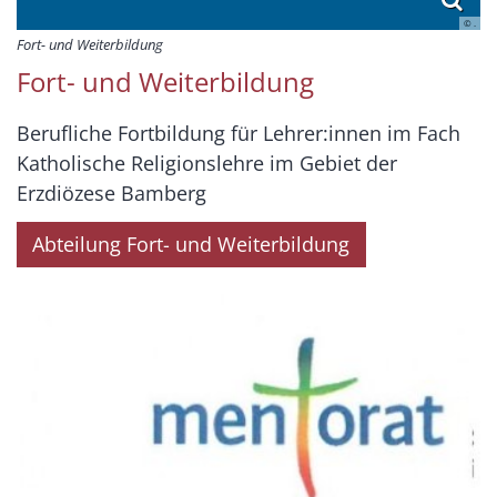
© .
Fort- und Weiterbildung
Fort- und Weiterbildung
Berufliche Fortbildung für Lehrer:innen im Fach
Katholische Religionslehre im Gebiet der
Erzdiözese Bamberg
Abteilung Fort- und Weiterbildung