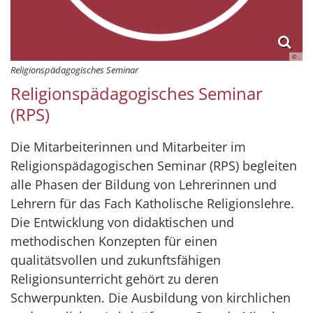
© .
Religionspädagogisches Seminar
Religionspädagogisches Seminar
(RPS)
Die Mitarbeiterinnen und Mitarbeiter im
Religionspädagogischen Seminar (RPS) begleiten
alle Phasen der Bildung von Lehrerinnen und
Lehrern für das Fach Katholische Religionslehre.
Die Entwicklung von didaktischen und
methodischen Konzepten für einen
qualitätsvollen und zukunftsfähigen
Religionsunterricht gehört zu deren
Schwerpunkten. Die Ausbildung von kirchlichen