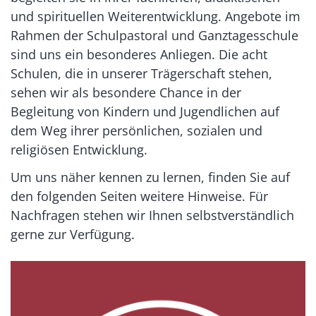
und spirituellen Weiterentwicklung. Angebote im
Rahmen der Schulpastoral und Ganztagesschule
sind uns ein besonderes Anliegen. Die acht
Schulen, die in unserer Trägerschaft stehen,
sehen wir als besondere Chance in der
Begleitung von Kindern und Jugendlichen auf
dem Weg ihrer persönlichen, sozialen und
religiösen Entwicklung.
Um uns näher kennen zu lernen, finden Sie auf
den folgenden Seiten weitere Hinweise. Für
Nachfragen stehen wir Ihnen selbstverständlich
gerne zur Verfügung.