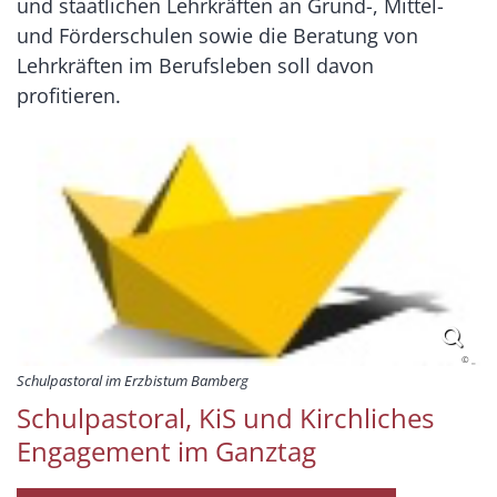
und staatlichen Lehrkräften an Grund-, Mittel-
und Förderschulen sowie die Beratung von
Lehrkräften im Berufsleben soll davon
profitieren.
© _
Schulpastoral im Erzbistum Bamberg
Schulpastoral, KiS und Kirchliches
Engagement im Ganztag