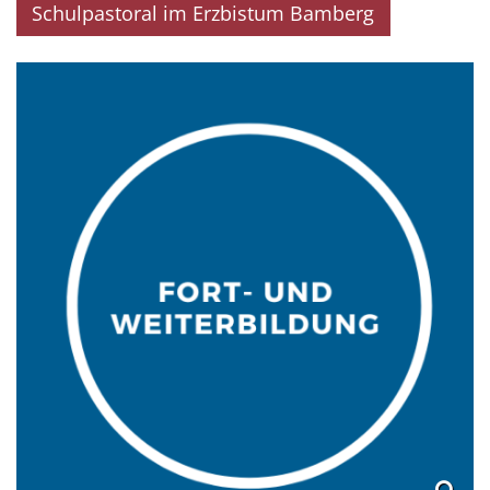
Schulpastoral im Erzbistum Bamberg