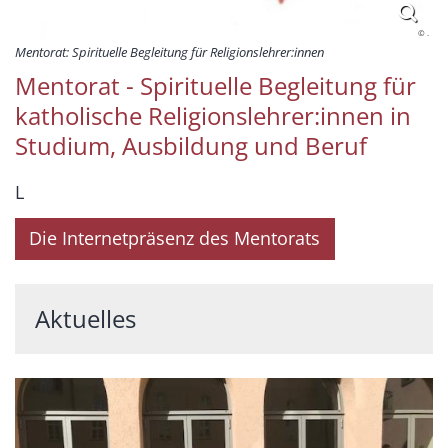
© .
Mentorat: Spirituelle Begleitung für Religionslehrer:innen
Mentorat - Spirituelle Begleitung für
katholische Religionslehrer:innen in
Studium, Ausbildung und Beruf
L
Die Internetpräsenz des Mentorats
Aktuelles