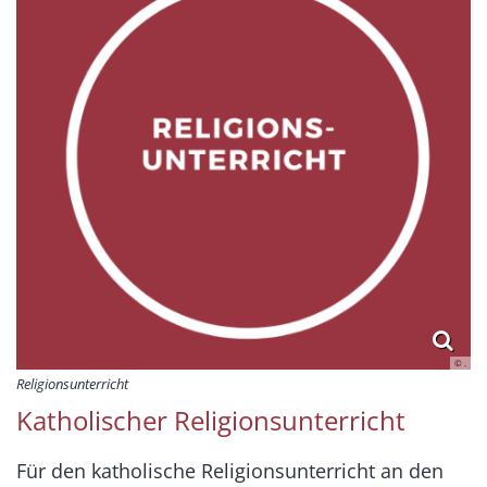
© .
Religionsunterricht
Katholischer Religionsunterricht
Für den katholische Religionsunterricht an den