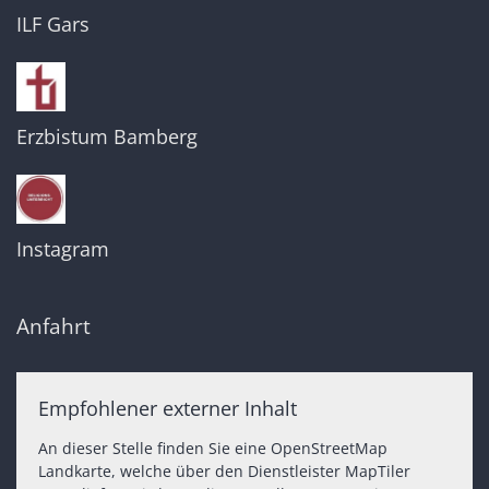
ILF Gars
Erzbistum Bamberg
Instagram
Anfahrt
Empfohlener externer Inhalt
An dieser Stelle finden Sie eine OpenStreetMap
Landkarte, welche über den Dienstleister MapTiler