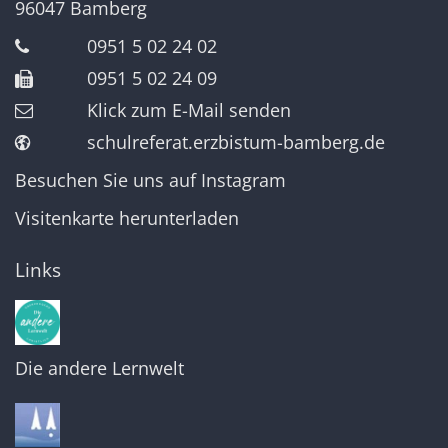
96047
Bamberg
0951 5 02 24 02
0951 5 02 24 09
Klick zum E-Mail senden
schulreferat.erzbistum-bamberg.de
Besuchen Sie uns auf Instagram
Visitenkarte herunterladen
Links
Die andere Lernwelt