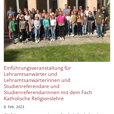
Einführungsveranstaltung für
Lehramtsanwärter und
Lehramtsanwärterinnen und
Studienreferendare und
Studienreferendarinnen mit dem Fach
Katholische Religionslehre
8. Feb. 2023