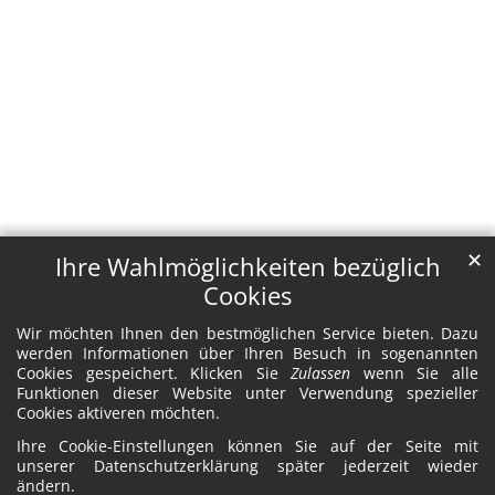
✕
Ihre Wahlmöglichkeiten bezüglich
Cookies
Wir möchten Ihnen den bestmöglichen Service bieten. Dazu
werden Informationen über Ihren Besuch in sogenannten
Cookies gespeichert. Klicken Sie
Zulassen
wenn Sie alle
Funktionen dieser Website unter Verwendung spezieller
Cookies aktiveren möchten.
Ihre Cookie-Einstellungen können Sie auf der Seite mit
unserer Datenschutzerklärung später jederzeit wieder
ändern.