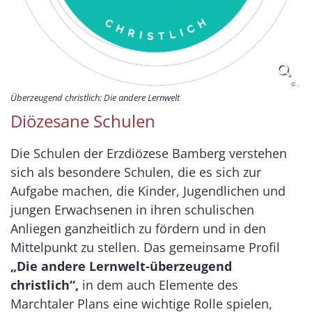
© .
Überzeugend christlich: Die andere Lernwelt
Diözesane Schulen
Die Schulen der Erzdiözese Bamberg verstehen
sich als besondere Schulen, die es sich zur
Aufgabe machen, die Kinder, Jugendlichen und
jungen Erwachsenen in ihren schulischen
Anliegen ganzheitlich zu fördern und in den
Mittelpunkt zu stellen. Das gemeinsame Profil
„Die andere Lernwelt-überzeugend
christlich“,
in dem auch Elemente des
Marchtaler Plans eine wichtige Rolle spielen,