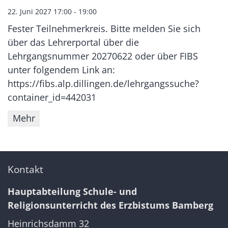
22. Juni 2027 17:00 - 19:00
Fester Teilnehmerkreis. Bitte melden Sie sich
über das Lehrerportal über die
Lehrgangsnummer 20270622 oder über FIBS
unter folgendem Link an:
https://fibs.alp.dillingen.de/lehrgangssuche?
container_id=442031
Mehr
Kontakt
Hauptabteilung Schule- und
Religionsunterricht des Erzbistums Bamberg
Heinrichsdamm 32