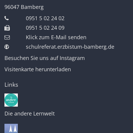
96047
Bamberg
0951 5 02 24 02
0951 5 02 24 09
Klick zum E-Mail senden
schulreferat.erzbistum-bamberg.de
Besuchen Sie uns auf Instagram
Visitenkarte herunterladen
Links
Die andere Lernwelt