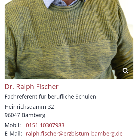
Dr. Ralph
Fischer
Fachreferent für berufliche Schulen
Heinrichsdamm 32
96047
Bamberg
Mobil:
0151 10307983
E-Mail:
ralph.fischer@erzbistum-bamberg.de