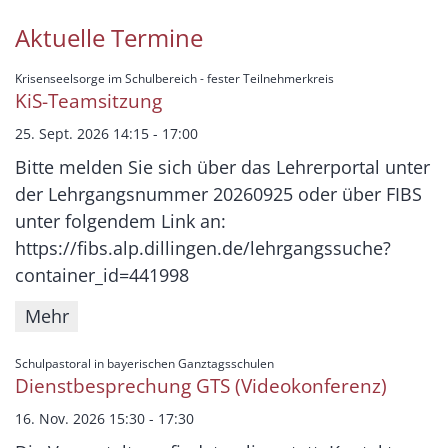
Aktuelle Termine
:
Krisenseelsorge im Schulbereich - fester Teilnehmerkreis
KiS-Teamsitzung
25. Sept. 2026 14:15 - 17:00
Bitte melden Sie sich über das Lehrerportal unter
der Lehrgangsnummer 20260925 oder über FIBS
unter folgendem Link an:
https://fibs.alp.dillingen.de/lehrgangssuche?
container_id=441998
Mehr
:
Schulpastoral in bayerischen Ganztagsschulen
Dienstbesprechung GTS (Videokonferenz)
16. Nov. 2026 15:30 - 17:30