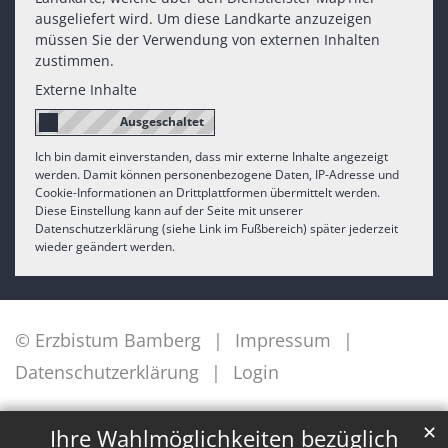
ausgeliefert wird. Um diese Landkarte anzuzeigen
müssen Sie der Verwendung von externen Inhalten
zustimmen.
Externe Inhalte
Ich bin damit einverstanden, dass mir externe Inhalte angezeigt
werden. Damit können personenbezogene Daten, IP-Adresse und
Cookie-Informationen an Drittplattformen übermittelt werden.
Diese Einstellung kann auf der Seite mit unserer
Datenschutzerklärung (siehe Link im Fußbereich) später jederzeit
wieder geändert werden.
© Erzbistum Bamberg
Impressum
Datenschutzerklärung
Login
✕
Ihre Wahlmöglichkeiten bezüglich