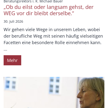
:
Beratungsrektors i. K. Michael Bauer
„Ob du eilst oder langsam gehst, der
WEG vor dir bleibt derselbe.“
30. Juli 2026
Wir gehen viele Wege in unserem Leben, wobei
der berufliche Weg mit seinen häufig vielseitigen
Facetten eine besondere Rolle einnehmen kann.
...
Mehr