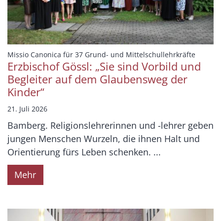
:
Missio Canonica für 37 Grund- und Mittelschullehrkräfte
Erzbischof Gössl: „Sie sind Vorbild und
Begleiter auf dem Glaubensweg der
Kinder“
21. Juli 2026
Bamberg. Religionslehrerinnen und -lehrer geben
jungen Menschen Wurzeln, die ihnen Halt und
Orientierung fürs Leben schenken. ...
Mehr