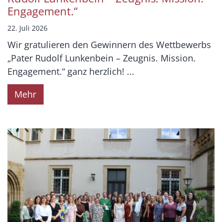
Engagement.“
22. Juli 2026
Wir gratulieren den Gewinnern des Wettbewerbs
„Pater Rudolf Lunkenbein – Zeugnis. Mission.
Engagement.“ ganz herzlich! ...
Mehr