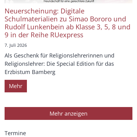
Neuerscheinung: Digitale
Schulmaterialien zu Simao Bororo und
Rudolf Lunkenbein ab Klasse 3, 5, 8 und
9 in der Reihe RUexpress
7. Juli 2026
Als Geschenk für Religionslehrerinnen und
Religionslehrer: Die Special Edition für das
Erzbistum Bamberg
Mehr
Mehr anzeigen
Termine