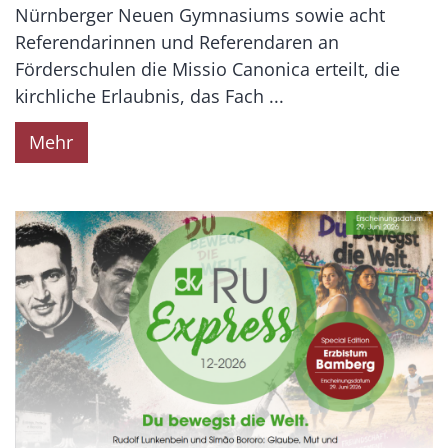
Nürnberger Neuen Gymnasiums sowie acht
Referendarinnen und Referendaren an
Förderschulen die Missio Canonica erteilt, die
kirchliche Erlaubnis, das Fach ...
Mehr