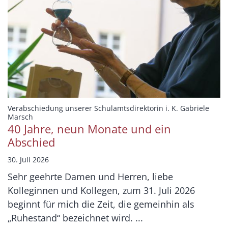
Verabschiedung unserer Schulamtsdirektorin i. K. Gabriele
:
Marsch
40 Jahre, neun Monate und ein
Abschied
30. Juli 2026
Sehr geehrte Damen und Herren, liebe
Kolleginnen und Kollegen, zum 31. Juli 2026
beginnt für mich die Zeit, die gemeinhin als
„Ruhestand“ bezeichnet wird. ...