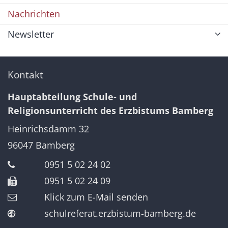
Nachrichten
Newsletter
Kontakt
Hauptabteilung Schule- und
Religionsunterricht des Erzbistums Bamberg
Heinrichsdamm 32
96047
Bamberg
0951 5 02 24 02
0951 5 02 24 09
Klick zum E-Mail senden
schulreferat.erzbistum-bamberg.de