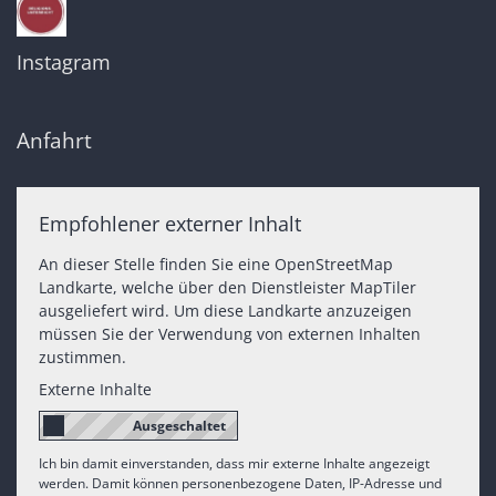
Instagram
Anfahrt
Empfohlener externer Inhalt
An dieser Stelle finden Sie eine OpenStreetMap
Landkarte, welche über den Dienstleister MapTiler
ausgeliefert wird. Um diese Landkarte anzuzeigen
müssen Sie der Verwendung von externen Inhalten
zustimmen.
Externe Inhalte
Ich bin damit einverstanden, dass mir externe Inhalte angezeigt
werden. Damit können personenbezogene Daten, IP-Adresse und