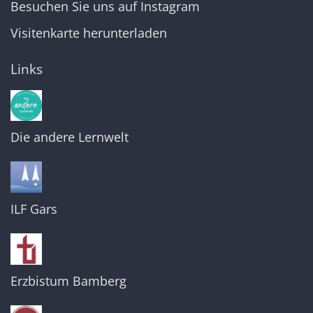
Besuchen Sie uns auf Instagram
Visitenkarte herunterladen
Links
Die andere Lernwelt
ILF Gars
Erzbistum Bamberg