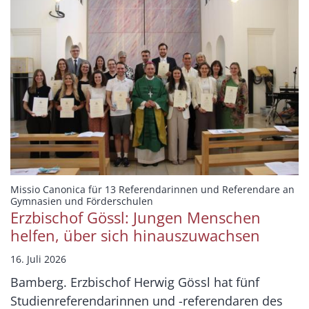
Missio Canonica für 13 Referendarinnen und Referendare an
:
Gymnasien und Förderschulen
Erzbischof Gössl: Jungen Menschen
helfen, über sich hinauszuwachsen
16. Juli 2026
Bamberg. Erzbischof Herwig Gössl hat fünf
Studienreferendarinnen und -referendaren des