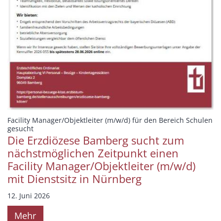
Facility Manager/Objektleiter (m/w/d) für den Bereich Schulen
:
gesucht
Die Erzdiözese Bamberg sucht zum
nächstmöglichen Zeitpunkt einen
Facility Manager/Objektleiter (m/w/d)
mit Dienstsitz in Nürnberg
12. Juni 2026
Mehr