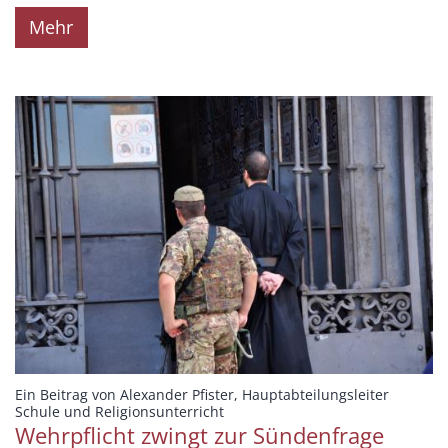
Mehr
Ein Beitrag von Alexander Pfister, Hauptabteilungsleiter
:
Schule und Religionsunterricht
Wehrpflicht zwingt zur Sündenfrage