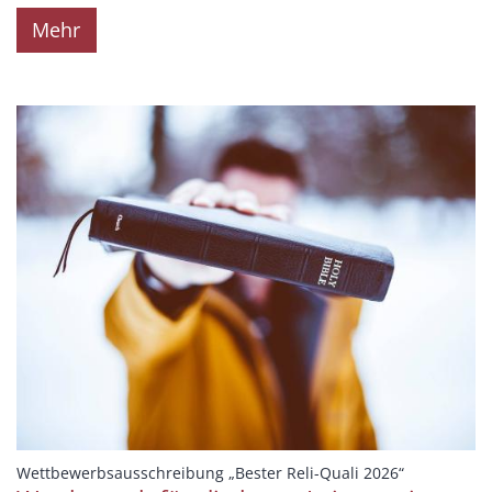
Mehr
:
Wettbewerbsausschreibung „Bester Reli-Quali 2026“