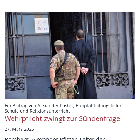
Ein Beitrag von Alexander Pfister, Hauptabteilungsleiter
:
Schule und Religionsunterricht
Wehrpflicht zwingt zur Sündenfrage
27. März 2026
Bamberg. Alexander Pfister, Leiter der