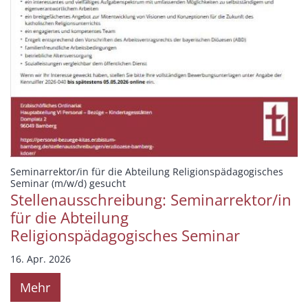
Seminarrektor/in für die Abteilung Religionspädagogisches
:
Seminar (m/w/d) gesucht
Stellenausschreibung: Seminarrektor/in
für die Abteilung
Religionspädagogisches Seminar
16. Apr. 2026
Mehr