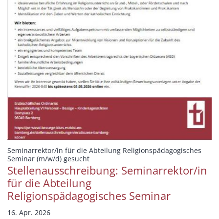
Seminarrektor/in für die Abteilung Religionspädagogisches
:
Seminar (m/w/d) gesucht
Stellenausschreibung: Seminarrektor/in
für die Abteilung
Religionspädagogisches Seminar
16. Apr. 2026