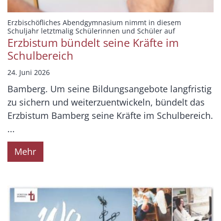
Erzbischöfliches Abendgymnasium nimmt in diesem
:
Schuljahr letztmalig Schülerinnen und Schüler auf
Erzbistum bündelt seine Kräfte im
Schulbereich
24. Juni 2026
Bamberg. Um seine Bildungsangebote langfristig
zu sichern und weiterzuentwickeln, bündelt das
Erzbistum Bamberg seine Kräfte im Schulbereich.
...
Mehr