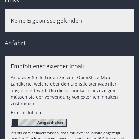
Keine Ergebnisse gefunden
Anfahrt
Empfohlener externer Inhalt
An dieser Stelle finden Sie eine OpenStreetMap
Landkarte, welche über den Dienstleister MapTiler
ausgeliefert wird. Um diese Landkarte anzuzeigen
müssen Sie der Verwendung von externen Inhalten
zustimmen.
Externe Inhalte
Ich bin damit einverstanden, dass mir externe Inhalte angezeigt
werden. Damit können personenbezogene Daten, IP-Adresse und