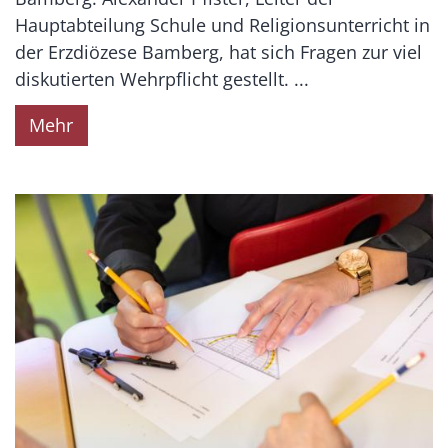
Hauptabteilung Schule und Religionsunterricht in
der Erzdiözese Bamberg, hat sich Fragen zur viel
diskutierten Wehrpflicht gestellt. ...
Mehr