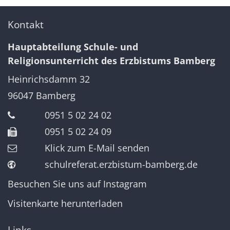
Kontakt
Hauptabteilung Schule- und
Religionsunterricht des Erzbistums Bamberg
Heinrichsdamm 32
96047
Bamberg
0951 5 02 24 02
0951 5 02 24 09
Klick zum E-Mail senden
schulreferat.erzbistum-bamberg.de
Besuchen Sie uns auf Instagram
Visitenkarte herunterladen
Links