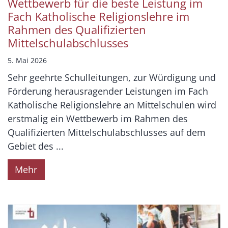
Wettbewerb für die beste Leistung im
Fach Katholische Religionslehre im
Rahmen des Qualifizierten
Mittelschulabschlusses
5. Mai 2026
Sehr geehrte Schulleitungen, zur Würdigung und
Förderung herausragender Leistungen im Fach
Katholische Religionslehre an Mittelschulen wird
erstmalig ein Wettbewerb im Rahmen des
Qualifizierten Mittelschulabschlusses auf dem
Gebiet des ...
Mehr