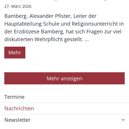
27. März 2026
Bamberg. Alexander Pfister, Leiter der
Hauptabteilung Schule und Religionsunterricht in
der Erzdiözese Bamberg, hat sich Fragen zur viel
diskutierten Wehrpflicht gestellt. ...
Mehr
Mehr anzeigen
Termine
Nachrichten
Newsletter