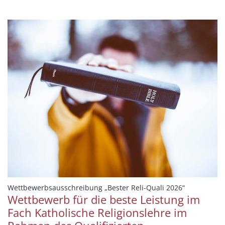
:
Wettbewerbsausschreibung „Bester Reli-Quali 2026“
Wettbewerb für die beste Leistung im
Fach Katholische Religionslehre im