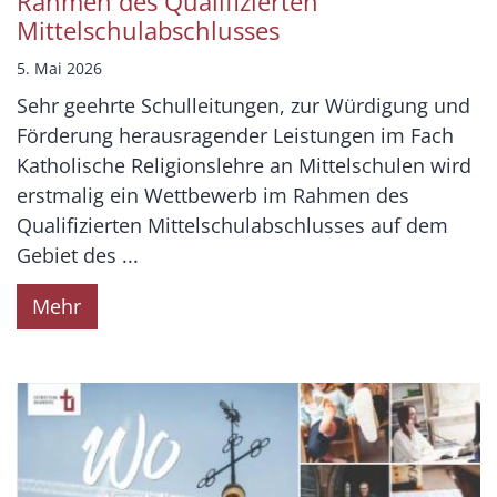
Rahmen des Qualifizierten
Mittelschulabschlusses
5. Mai 2026
Sehr geehrte Schulleitungen, zur Würdigung und
Förderung herausragender Leistungen im Fach
Katholische Religionslehre an Mittelschulen wird
erstmalig ein Wettbewerb im Rahmen des
Qualifizierten Mittelschulabschlusses auf dem
Gebiet des ...
Mehr