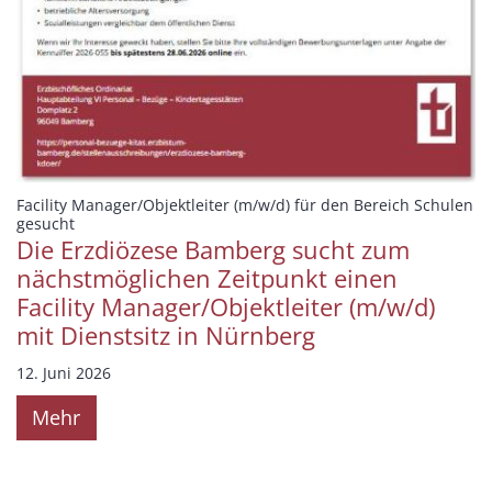
Facility Manager/Objektleiter (m/w/d) für den Bereich Schulen
:
gesucht
Die Erzdiözese Bamberg sucht zum
nächstmöglichen Zeitpunkt einen
Facility Manager/Objektleiter (m/w/d)
mit Dienstsitz in Nürnberg
12. Juni 2026
Mehr