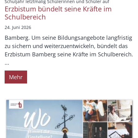
:
Schuljahr letztmalig Schülerinnen und Schüler auf
Erzbistum bündelt seine Kräfte im
Schulbereich
24. Juni 2026
Bamberg. Um seine Bildungsangebote langfristig
zu sichern und weiterzuentwickeln, bündelt das
Erzbistum Bamberg seine Kräfte im Schulbereich.
...
Mehr