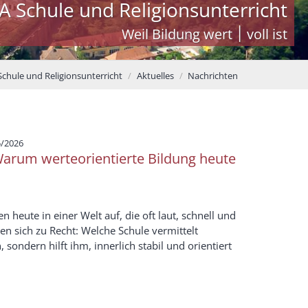
A Schule und Religionsunterricht
Weil Bildung wert ׀ voll ist
Schule und Religionsunterricht
Aktuelles
Nachrichten
:
5/2026
Warum werteorientierte Bildung heute
 heute in einer Welt auf, die oft laut, schnell und
gen sich zu Recht: Welche Schule vermittelt
sondern hilft ihm, innerlich stabil und orientiert