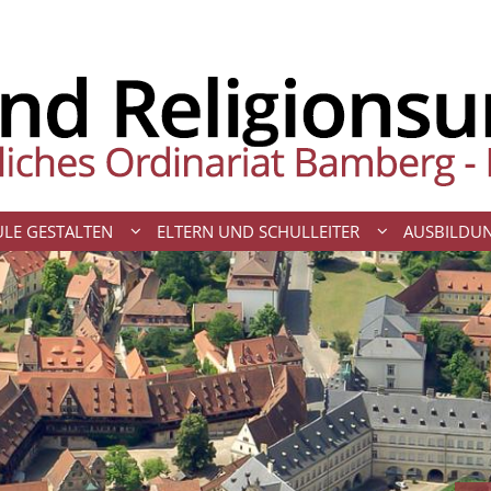
LE GESTALTEN
ELTERN UND SCHULLEITER
AUSBILDU