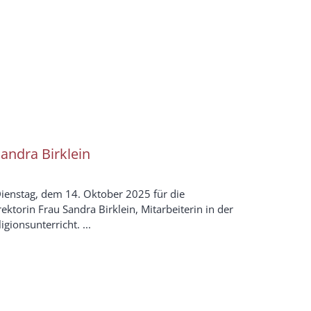
andra Birklein
ienstag, dem 14. Oktober 2025 für die
ktorin Frau Sandra Birklein, Mitarbeiterin in der
gionsunterricht. ...