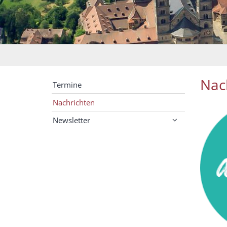
Nac
Termine
Nachrichten
Newsletter