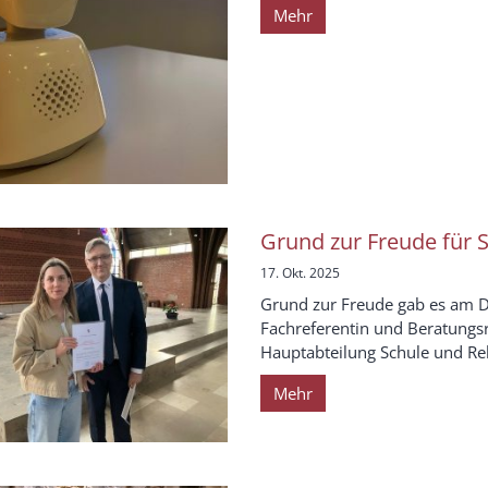
Mehr
Grund zur Freude für S
17. Okt. 2025
Grund zur Freude gab es am D
Fachreferentin und Beratungsre
Hauptabteilung Schule und Reli
Mehr