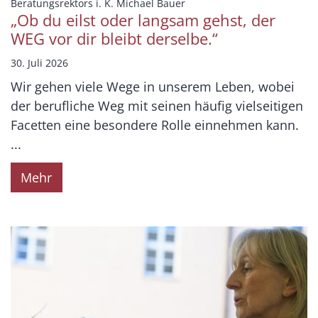
:
Beratungsrektors i. K. Michael Bauer
„Ob du eilst oder langsam gehst, der
WEG vor dir bleibt derselbe.“
30. Juli 2026
Wir gehen viele Wege in unserem Leben, wobei
der berufliche Weg mit seinen häufig vielseitigen
Facetten eine besondere Rolle einnehmen kann.
...
Mehr