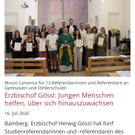
Missio Canonica für 13 Referendarinnen und Referendare an
:
Gymnasien und Förderschulen
Erzbischof Gössl: Jungen Menschen
helfen, über sich hinauszuwachsen
16. Juli 2026
Bamberg. Erzbischof Herwig Gössl hat fünf
Studienreferendarinnen und -referendaren des