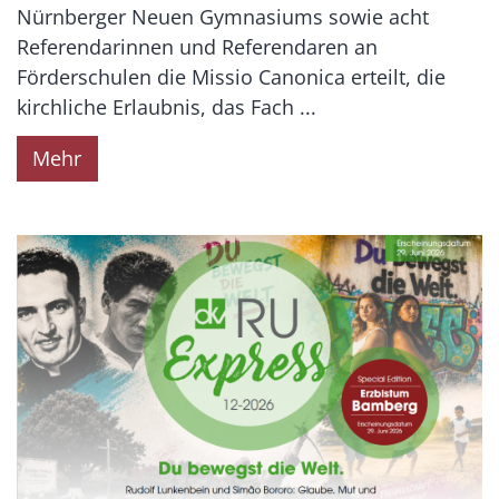
Nürnberger Neuen Gymnasiums sowie acht
Referendarinnen und Referendaren an
Förderschulen die Missio Canonica erteilt, die
kirchliche Erlaubnis, das Fach ...
Mehr