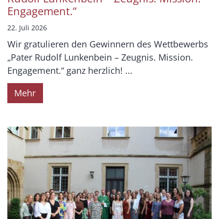
Engagement.“
22. Juli 2026
Wir gratulieren den Gewinnern des Wettbewerbs
„Pater Rudolf Lunkenbein – Zeugnis. Mission.
Engagement.“ ganz herzlich! ...
Mehr