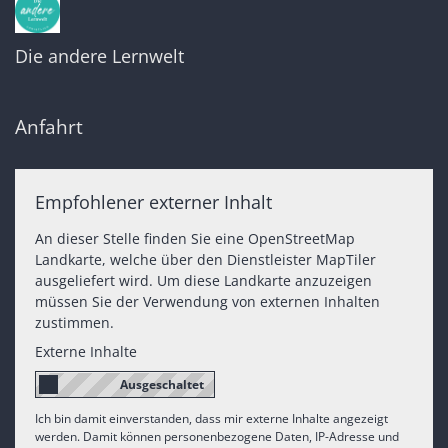
Die andere Lernwelt
Anfahrt
Empfohlener externer Inhalt
An dieser Stelle finden Sie eine OpenStreetMap
Landkarte, welche über den Dienstleister MapTiler
ausgeliefert wird. Um diese Landkarte anzuzeigen
müssen Sie der Verwendung von externen Inhalten
zustimmen.
Externe Inhalte
Ich bin damit einverstanden, dass mir externe Inhalte angezeigt
werden. Damit können personenbezogene Daten, IP-Adresse und