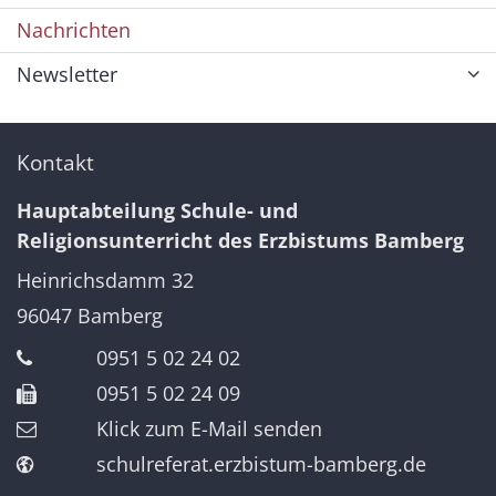
Nachrichten
Newsletter
Kontakt
Hauptabteilung Schule- und
Religionsunterricht des Erzbistums Bamberg
Heinrichsdamm 32
96047
Bamberg
0951 5 02 24 02
0951 5 02 24 09
Klick zum E-Mail senden
schulreferat.erzbistum-bamberg.de