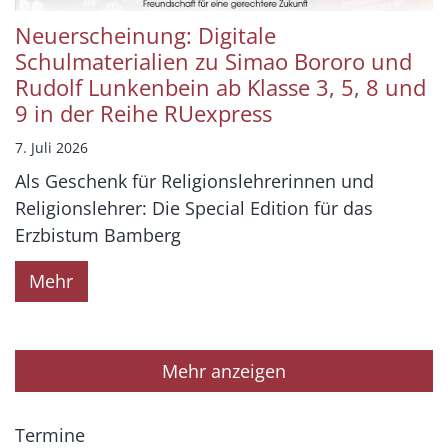
Neuerscheinung: Digitale
Schulmaterialien zu Simao Bororo und
Rudolf Lunkenbein ab Klasse 3, 5, 8 und
9 in der Reihe RUexpress
7. Juli 2026
Als Geschenk für Religionslehrerinnen und
Religionslehrer: Die Special Edition für das
Erzbistum Bamberg
Mehr
Mehr anzeigen
Termine