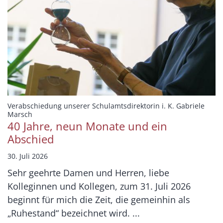
Verabschiedung unserer Schulamtsdirektorin i. K. Gabriele
:
Marsch
40 Jahre, neun Monate und ein
Abschied
30. Juli 2026
Sehr geehrte Damen und Herren, liebe
Kolleginnen und Kollegen, zum 31. Juli 2026
beginnt für mich die Zeit, die gemeinhin als
„Ruhestand“ bezeichnet wird. ...