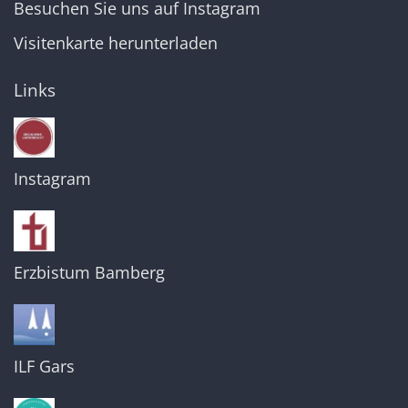
Besuchen Sie uns auf Instagram
Visitenkarte herunterladen
Links
Instagram
Erzbistum Bamberg
ILF Gars