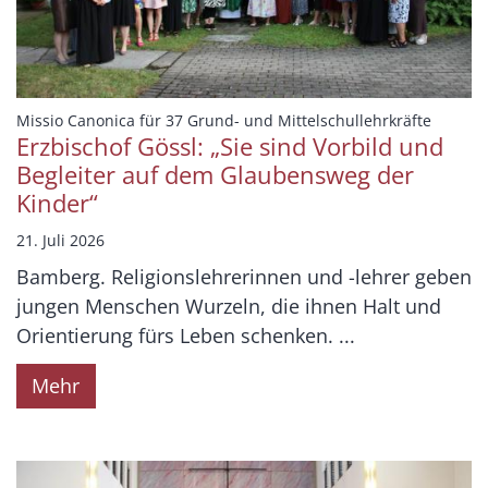
:
Missio Canonica für 37 Grund- und Mittelschullehrkräfte
Erzbischof Gössl: „Sie sind Vorbild und
Begleiter auf dem Glaubensweg der
Kinder“
21. Juli 2026
Bamberg. Religionslehrerinnen und -lehrer geben
jungen Menschen Wurzeln, die ihnen Halt und
Orientierung fürs Leben schenken. ...
Mehr