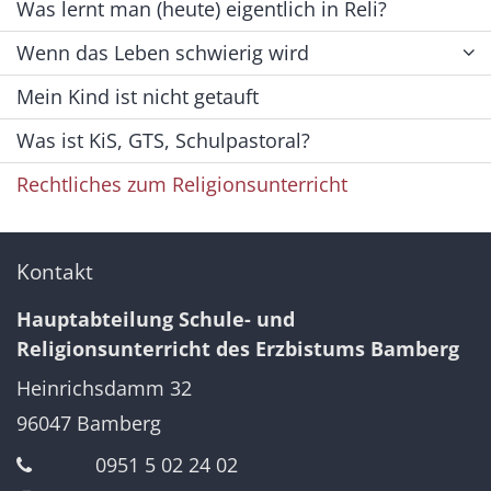
Was lernt man (heute) eigentlich in Reli?
Wenn das Leben schwierig wird
Mein Kind ist nicht getauft
Was ist KiS, GTS, Schulpastoral?
Rechtliches zum Religionsunterricht
Kontakt
Hauptabteilung Schule- und
Religionsunterricht des Erzbistums Bamberg
Heinrichsdamm 32
96047
Bamberg
0951 5 02 24 02