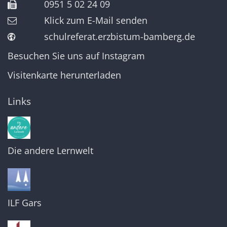
0951 5 02 24 09
Klick zum E-Mail senden
schulreferat.erzbistum-bamberg.de
Besuchen Sie uns auf Instagram
Visitenkarte herunterladen
Links
Die andere Lernwelt
ILF Gars