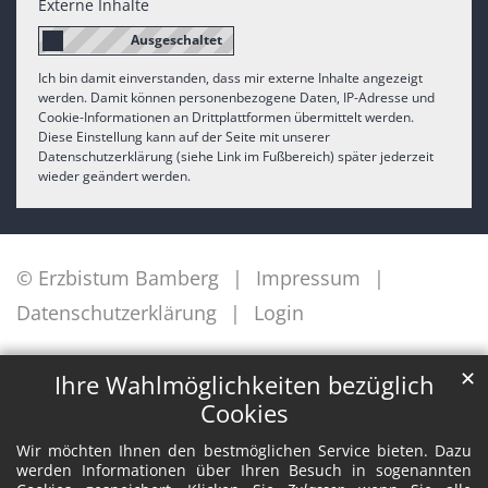
Externe Inhalte
Ich bin damit einverstanden, dass mir externe Inhalte angezeigt
werden. Damit können personenbezogene Daten, IP-Adresse und
Cookie-Informationen an Drittplattformen übermittelt werden.
Diese Einstellung kann auf der Seite mit unserer
Datenschutzerklärung (siehe Link im Fußbereich) später jederzeit
wieder geändert werden.
© Erzbistum Bamberg
Impressum
Datenschutzerklärung
Login
✕
Ihre Wahlmöglichkeiten bezüglich
Cookies
Wir möchten Ihnen den bestmöglichen Service bieten. Dazu
werden Informationen über Ihren Besuch in sogenannten