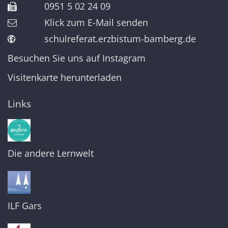
0951 5 02 24 09
Klick zum E-Mail senden
schulreferat.erzbistum-bamberg.de
Besuchen Sie uns auf Instagram
Visitenkarte herunterladen
Links
Die andere Lernwelt
ILF Gars