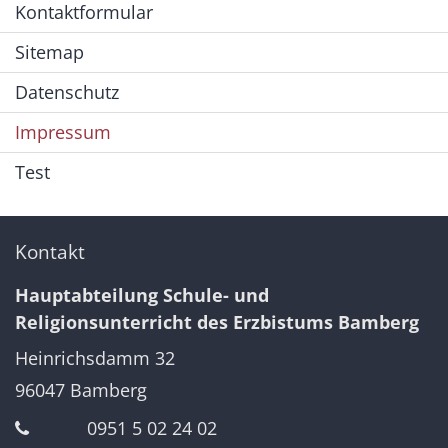
Kontaktformular
Sitemap
Datenschutz
Impressum
Test
Kontakt
Hauptabteilung Schule- und
Religionsunterricht des Erzbistums Bamberg
Heinrichsdamm 32
96047
Bamberg
0951 5 02 24 02