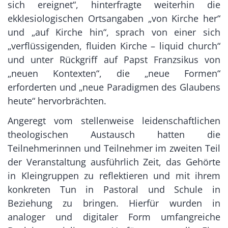
sich ereignet“, hinterfragte weiterhin die
ekklesiologischen Ortsangaben „von Kirche her“
und „auf Kirche hin“, sprach von einer sich
„verflüssigenden, fluiden Kirche – liquid church“
und unter Rückgriff auf Papst Franzsikus von
„neuen Kontexten“, die „neue Formen“
erforderten und „neue Paradigmen des Glaubens
heute“ hervorbrächten.
Angeregt vom stellenweise leidenschaftlichen
theologischen Austausch hatten die
Teilnehmerinnen und Teilnehmer im zweiten Teil
der Veranstaltung ausführlich Zeit, das Gehörte
in Kleingruppen zu reflektieren und mit ihrem
konkreten Tun in Pastoral und Schule in
Beziehung zu bringen. Hierfür wurden in
analoger und digitaler Form umfangreiche