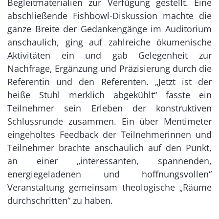
Begleitmaterialien zur Verfügung gestellt. Eine
abschließende Fishbowl-Diskussion machte die
ganze Breite der Gedankengänge im Auditorium
anschaulich, ging auf zahlreiche ökumenische
Aktivitäten ein und gab Gelegenheit zur
Nachfrage, Ergänzung und Präzisierung durch die
Referentin und den Referenten. „Jetzt ist der
heiße Stuhl merklich abgekühlt“ fasste ein
Teilnehmer sein Erleben der konstruktiven
Schlussrunde zusammen. Ein über Mentimeter
eingeholtes Feedback der Teilnehmerinnen und
Teilnehmer brachte anschaulich auf den Punkt,
an einer „interessanten, spannenden,
energiegeladenen und hoffnungsvollen“
Veranstaltung gemeinsam theologische „Räume
durchschritten“ zu haben.