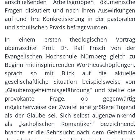
anschließenden Arbeitsgruppen ökumenische
Fragen diskutiert und nach ihren Auswirkungen
auf und ihre Konkretisierung in der pastoralen
und schulischen Praxis befragt wurden.
In einem ersten theologischen Vortrag
überraschte Prof. Dr. Ralf Frisch von der
Evangelischen Hochschule Nürnberg gleich zu
Beginn mit inspirierenden Wortneuschöpfungen,
sprach so mit Blick auf die aktuelle
gesellschaftliche Situation beispielsweise von
„Glaubensgeheimnisgefährdung“ und stellte die
provokante Frage, ob gegenwärtig
möglicherweise der Zweifel eine größere Tugend
als der Glaube sei. Sich selbst augenzwinkernd
als „katholischen Romantiker“ bezeichnend,
brachte er die Sehnsucht nach dem Geheimnis