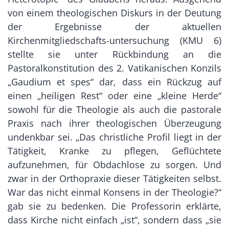
von einem theologischen Diskurs in der Deutung
der Ergebnisse der aktuellen
Kirchenmitgliedschafts-untersuchung (KMU 6)
stellte sie unter Rückbindung an die
Pastoralkonstitution des 2. Vatikanischen Konzils
„Gaudium et spes“ dar, dass ein Rückzug auf
einen „heiligen Rest“ oder eine „kleine Herde“
sowohl für die Theologie als auch die pastorale
Praxis nach ihrer theologischen Überzeugung
undenkbar sei. „Das christliche Profil liegt in der
Tätigkeit, Kranke zu pflegen, Geflüchtete
aufzunehmen, für Obdachlose zu sorgen. Und
zwar in der Orthopraxie dieser Tätigkeiten selbst.
War das nicht einmal Konsens in der Theologie?“
gab sie zu bedenken. Die Professorin erklärte,
dass Kirche nicht einfach „ist“, sondern dass „sie