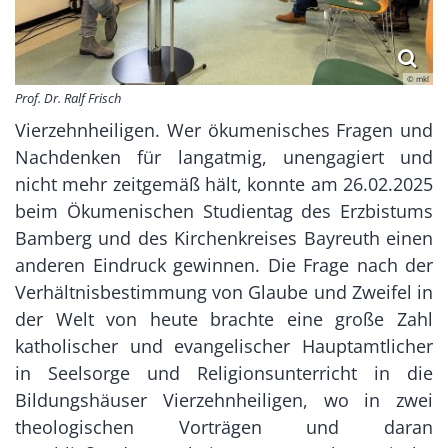
© mkl
Prof. Dr. Ralf Frisch
Vierzehnheiligen. Wer ökumenisches Fragen und
Nachdenken für langatmig, unengagiert und
nicht mehr zeitgemäß hält, konnte am 26.02.2025
beim Ökumenischen Studientag des Erzbistums
Bamberg und des Kirchenkreises Bayreuth einen
anderen Eindruck gewinnen. Die Frage nach der
Verhältnisbestimmung von Glaube und Zweifel in
der Welt von heute brachte eine große Zahl
katholischer und evangelischer Hauptamtlicher
in Seelsorge und Religionsunterricht in die
Bildungshäuser Vierzehnheiligen, wo in zwei
theologischen Vorträgen und daran