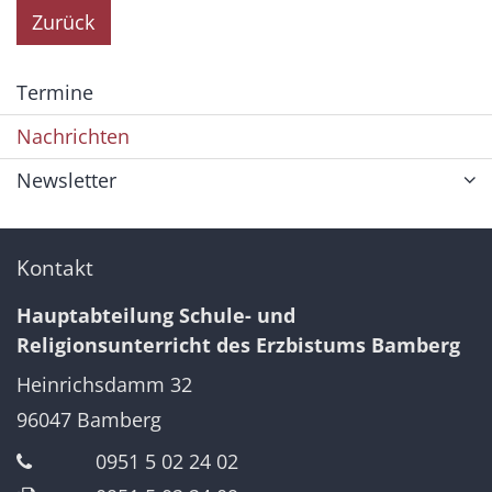
Zurück
Termine
Nachrichten
Newsletter
Kontakt
Hauptabteilung Schule- und
Religionsunterricht des Erzbistums Bamberg
Heinrichsdamm 32
96047
Bamberg
0951 5 02 24 02