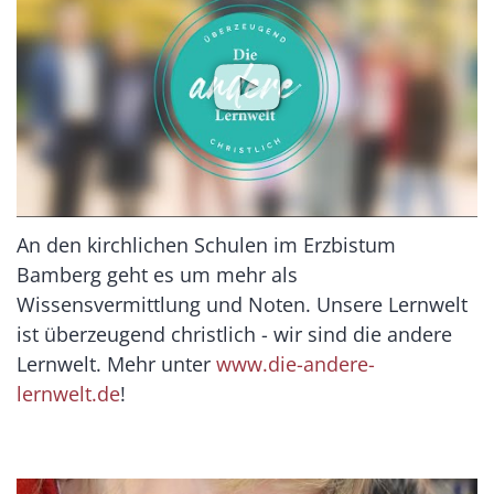
An den kirchlichen Schulen im Erzbistum
Bamberg geht es um mehr als
Wissensvermittlung und Noten. Unsere Lernwelt
ist überzeugend christlich - wir sind die andere
Lernwelt. Mehr unter
www.die-andere-
lernwelt.de
!