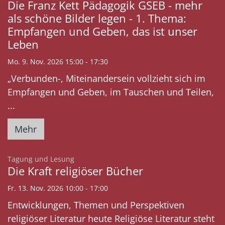
Die Franz Kett Pädagogik GSEB - mehr
als schöne Bilder legen - 1. Thema:
Empfangen und Geben, das ist unser
Leben
Mo. 9. Nov. 2026 15:00 - 17:30
„Verbunden-, Miteinandersein vollzieht sich im
Empfangen und Geben, im Tauschen und Teilen,
...
Mehr
:
Tagung und Lesung
Die Kraft religiöser Bücher
Fr. 13. Nov. 2026 10:00 - 17:00
Entwicklungen, Themen und Perspektiven
religiöser Literatur heute Religiöse Literatur steht