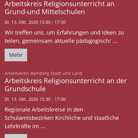
Arbeitskreis Religionsunterricht an
Grund-und Mittelschulen
Di. 13. Okt. 2026 15:00 - 17:30
Wir treffen uns, um Erfahrungen und Ideen zu
teilen, gemeinsam aktuelle pädagogisch/ ...
Mehr
:
Arbeitskreis Bamberg Stadt und Land
Arbeitskreis Religionsunterricht an der
Grundschule
Di. 13. Okt. 2026 15:30 - 17:00
Regionale Arbeitskreise in den
Schulamtsbezirken Kirchliche und staatliche
Lehrkräfte im ...