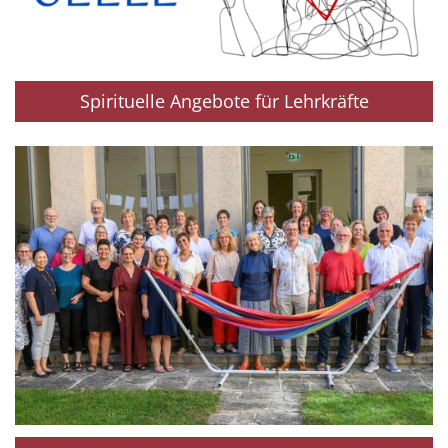
Spirituelle Angebote für Lehrkräfte