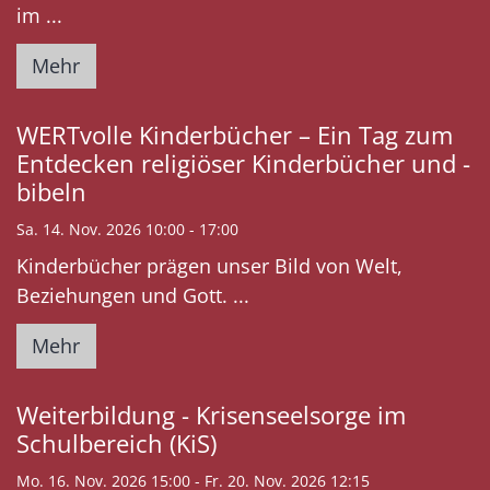
im ...
Mehr
WERTvolle Kinderbücher – Ein Tag zum
Entdecken religiöser Kinderbücher und -
bibeln
Sa. 14. Nov. 2026 10:00 - 17:00
Kinderbücher prägen unser Bild von Welt,
Beziehungen und Gott. ...
Mehr
Weiterbildung - Krisenseelsorge im
Schulbereich (KiS)
Mo. 16. Nov. 2026 15:00 - Fr. 20. Nov. 2026 12:15