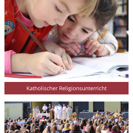
Katholischer Religionsunterricht