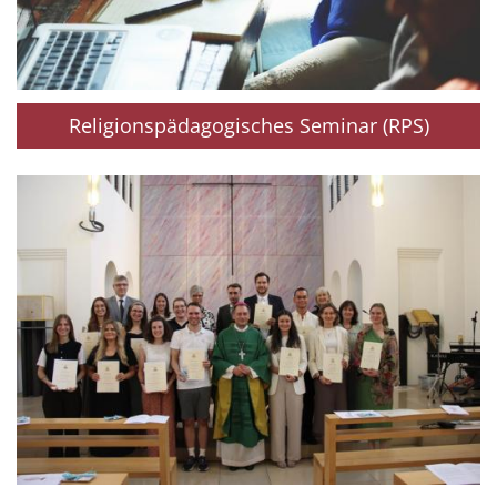
Religionspädagogisches Seminar (RPS)