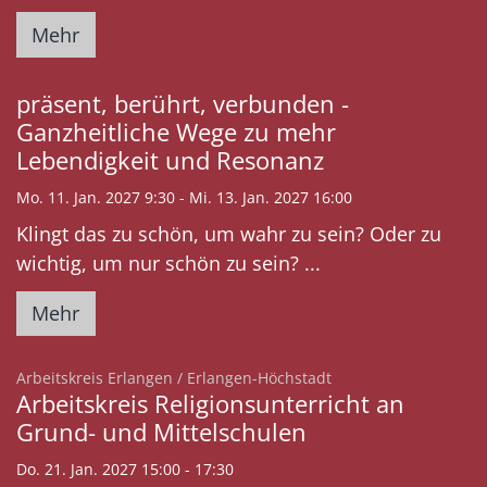
Mehr
präsent, berührt, verbunden -
Ganzheitliche Wege zu mehr
Lebendigkeit und Resonanz
Mo. 11. Jan. 2027 9:30 - Mi. 13. Jan. 2027 16:00
Klingt das zu schön, um wahr zu sein? Oder zu
wichtig, um nur schön zu sein? ...
Mehr
:
Arbeitskreis Erlangen / Erlangen-Höchstadt
Arbeitskreis Religionsunterricht an
Grund- und Mittelschulen
Do. 21. Jan. 2027 15:00 - 17:30