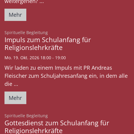
weitergehen? ...
Mehr
:
Spirituelle Begleitung
Impuls zum Schulanfang für
Religionslehrkräfte
Mo. 19. Okt. 2026 18:00 - 19:00
Wir laden zu einem Impuls mit PR Andreas
Fleischer zum Schuljahresanfang ein, in dem alle
die ...
Mehr
:
Spirituelle Begleitung
Gottesdienst zum Schulanfang für
Religionslehrkräfte