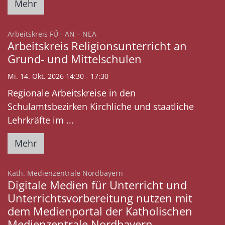
Mehr
:
Arbeitskreis FÜ - AN – NEA
Arbeitskreis Religionsunterricht an
Grund- und Mittelschulen
Mi. 14. Okt. 2026 14:30 - 17:30
Regionale Arbeitskreise in den
Schulamtsbezirken Kirchliche und staatliche
Lehrkräfte im ...
Mehr
:
Kath. Medienzentrale Nordbayern
Digitale Medien für Unterricht und
Unterrichtsvorbereitung nutzen mit
dem Medienportal der Katholischen
Medienzentrale Nordbayern