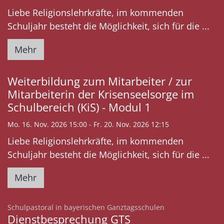
Liebe Religionslehrkräfte, im kommenden
Schuljahr besteht die Möglichkeit, sich für die ...
Mehr
Weiterbildung zum Mitarbeiter / zur
Mitarbeiterin der Krisenseelsorge im
Schulbereich (KiS) - Modul 1
Mo. 16. Nov. 2026 15:00 - Fr. 20. Nov. 2026 12:15
Liebe Religionslehrkräfte, im kommenden
Schuljahr besteht die Möglichkeit, sich für die ...
Mehr
:
Schulpastoral in bayerischen Ganztagsschulen
Dienstbesprechung GTS