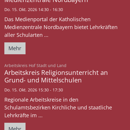
Do. 15. Okt. 2026 14:30 - 16:30
Das Medienportal der Katholischen
Medienzentrale Nordbayern bietet Lehrkräften
aller Schularten ...
Mehr
:
Arbeitskreis Hof Stadt und Land
Arbeitskreis Religionsunterricht an
Grund- und Mittelschulen
Do. 15. Okt. 2026 15:30 - 17:30
Regionale Arbeitskreise in den
Schulamtsbezirken Kirchliche und staatliche
Lehrkräfte im ...
Mehr