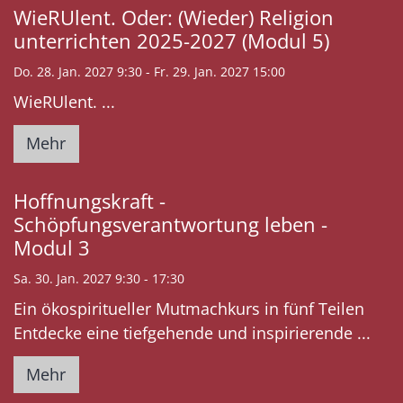
WieRUlent. Oder: (Wieder) Religion
unterrichten 2025-2027 (Modul 5)
Do. 28. Jan. 2027 9:30 - Fr. 29. Jan. 2027 15:00
WieRUlent. ...
Mehr
Hoffnungskraft -
Schöpfungsverantwortung leben -
Modul 3
Sa. 30. Jan. 2027 9:30 - 17:30
Ein ökospiritueller Mutmachkurs in fünf Teilen
Entdecke eine tiefgehende und inspirierende ...
Mehr