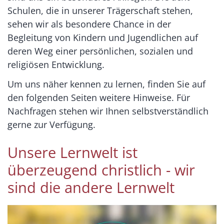
Schulen, die in unserer Trägerschaft stehen,
sehen wir als besondere Chance in der
Begleitung von Kindern und Jugendlichen auf
deren Weg einer persönlichen, sozialen und
religiösen Entwicklung.
Um uns näher kennen zu lernen, finden Sie auf
den folgenden Seiten weitere Hinweise. Für
Nachfragen stehen wir Ihnen selbstverständlich
gerne zur Verfügung.
Unsere Lernwelt ist
überzeugend christlich - wir
sind die andere Lernwelt