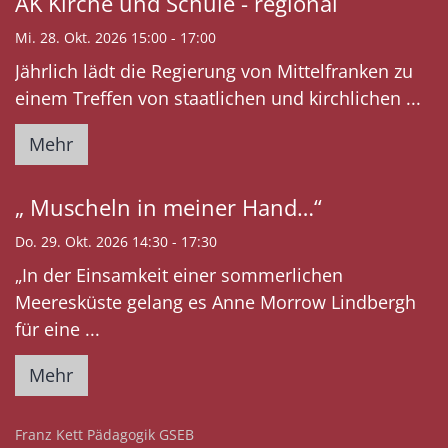
AK Kirche und Schule - regional
Mi. 28. Okt. 2026 15:00 - 17:00
Jährlich lädt die Regierung von Mittelfranken zu
einem Treffen von staatlichen und kirchlichen ...
Mehr
„ Muscheln in meiner Hand…“
Do. 29. Okt. 2026 14:30 - 17:30
„In der Einsamkeit einer sommerlichen
Meeresküste gelang es Anne Morrow Lindbergh
für eine ...
Mehr
:
Franz Kett Pädagogik GSEB