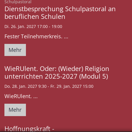
:
Schulpastoral
Dienstbesprechung Schulpastoral an
beruflichen Schulen
Di. 26. Jan. 2027 17:00 - 19:00
Fester Teilnehmerkreis. ...
Mehr
WieRUlent. Oder: (Wieder) Religion
unterrichten 2025-2027 (Modul 5)
Do. 28. Jan. 2027 9:30 - Fr. 29. Jan. 2027 15:00
WieRUlent. ...
Mehr
Hoffnungskraft -