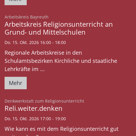
:
Arbeitskreis Bayreuth
Arbeitskreis Religionsunterricht an
Grund- und Mittelschulen
Do. 15. Okt. 2026 16:00 - 18:00
Regionale Arbeitskreise in den
Schulamtsbezirken Kirchliche und staatliche
Lehrkräfte im ...
Mehr
:
Denkwerkstatt zum Religionsunterricht
Reli.weiter.denken
Do. 15. Okt. 2026 17:00 - 19:00
Wie kann es mit dem Religionsunterricht gut