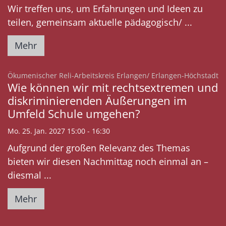
Wir treffen uns, um Erfahrungen und Ideen zu
teilen, gemeinsam aktuelle pädagogisch/ ...
Mehr
:
Ökumenischer Reli-Arbeitskreis Erlangen/ Erlangen-Höchstadt
Wie können wir mit rechtsextremen und
diskriminierenden Äußerungen im
Umfeld Schule umgehen?
Mo. 25. Jan. 2027 15:00 - 16:30
Aufgrund der großen Relevanz des Themas
bieten wir diesen Nachmittag noch einmal an –
diesmal ...
Mehr