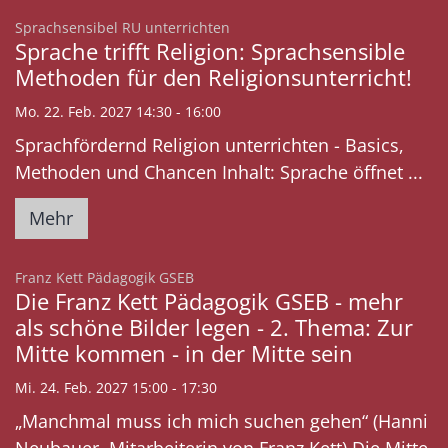
:
Sprachsensibel RU unterrichten
Sprache trifft Religion: Sprachsensible
Methoden für den Religionsunterricht!
Mo. 22. Feb. 2027 14:30 - 16:00
Sprachfördernd Religion unterrichten - Basics,
Methoden und Chancen Inhalt: Sprache öffnet ...
Mehr
:
Franz Kett Pädagogik GSEB
Die Franz Kett Pädagogik GSEB - mehr
als schöne Bilder legen - 2. Thema: Zur
Mitte kommen - in der Mitte sein
Mi. 24. Feb. 2027 15:00 - 17:30
„Manchmal muss ich mich suchen gehen“ (Hanni