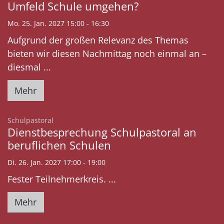
Umfeld Schule umgehen?
Mo. 25. Jan. 2027 15:00 - 16:30
Aufgrund der großen Relevanz des Themas
bieten wir diesen Nachmittag noch einmal an –
diesmal ...
Mehr
:
Schulpastoral
Dienstbesprechung Schulpastoral an
beruflichen Schulen
Di. 26. Jan. 2027 17:00 - 19:00
Fester Teilnehmerkreis. ...
Mehr