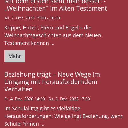
Mit dem ersten sieht man besser! -
„Weihnachten“ im Alten Testament
Mi. 2. Dez. 2026 15:00 - 16:30
Krippe, Hirten, Stern und Engel – die
Weihnachtsgeschichten aus dem Neuen
Testament kennen ...
Mehr
Beziehung trägt – Neue Wege im
Umgang mit herausforderndem
Verhalten
Fr. 4. Dez. 2026 14:00 - Sa. 5. Dez. 2026 17:00
Im Schulalltag gibt es vielfältige
Herausforderungen: Wie gelingt Beziehung, wenn
Schüler*innen ...