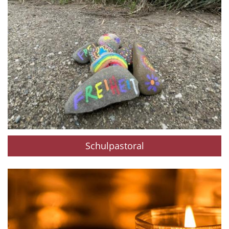
Schulpastoral