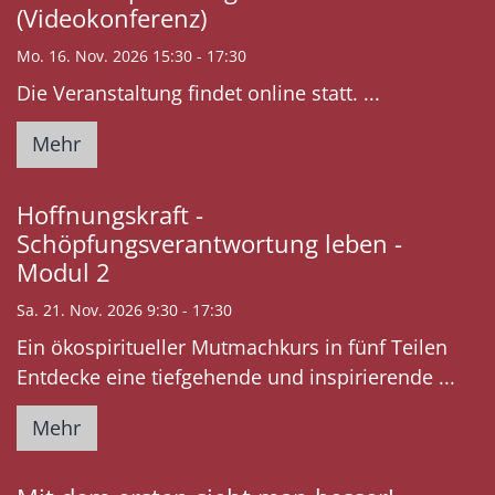
(Videokonferenz)
Mo. 16. Nov. 2026 15:30 - 17:30
Die Veranstaltung findet online statt. ...
Mehr
Hoffnungskraft -
Schöpfungsverantwortung leben -
Modul 2
Sa. 21. Nov. 2026 9:30 - 17:30
Ein ökospiritueller Mutmachkurs in fünf Teilen
Entdecke eine tiefgehende und inspirierende ...
Mehr