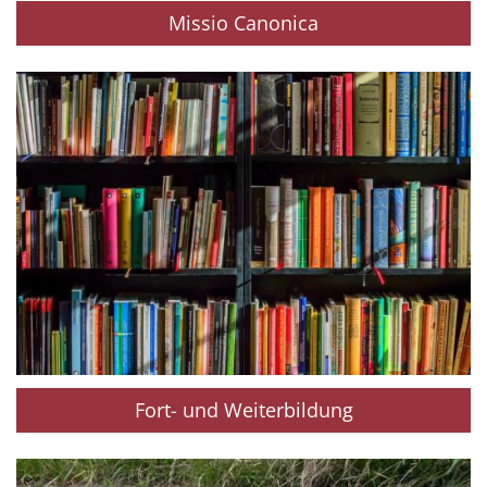
Missio Canonica
Fort- und Weiterbildung