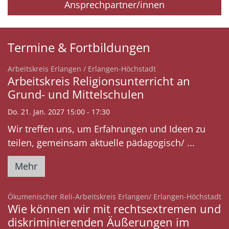
Ansprechpartner/innen
Termine & Fortbildungen
:
Arbeitskreis Erlangen / Erlangen-Höchstadt
Arbeitskreis Religionsunterricht an
Grund- und Mittelschulen
Do. 21. Jan. 2027 15:00 - 17:30
Wir treffen uns, um Erfahrungen und Ideen zu
teilen, gemeinsam aktuelle pädagogisch/ ...
Mehr
:
Ökumenischer Reli-Arbeitskreis Erlangen/ Erlangen-Höchstadt
Wie können wir mit rechtsextremen und
diskriminierenden Äußerungen im