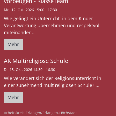
vorbeugen - KlasseTeam
Mo. 12. Okt. 2026 15:00 - 17:30
Wie gelingt ein Unterricht, in dem Kinder
Verantwortung übernehmen und respektvoll
miteinander ...
Mehr
AK Multireligiöse Schule
Di. 13. Okt. 2026 14:30 - 16:30
Wie verändert sich der Religionsunterricht in
einer zunehmend multireligiösen Schule? ...
Mehr
:
Arbeitskreis Erlangen/Erlangen-Höchstadt