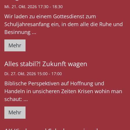
Mi. 21. Okt. 2026 17:30 - 18:30
Wir laden zu einem Gottesdienst zum
Schuljahresanfang ein, in dem alle die Ruhe und
Besinnung ...
Mehr
Alles stabil?! Zukunft wagen
Di. 27. Okt. 2026 15:00 - 17:00
Biblische Perspektiven auf Hoffnung und
Handeln in unsicheren Zeiten Krisen wohin man
schaut: ...
Mehr