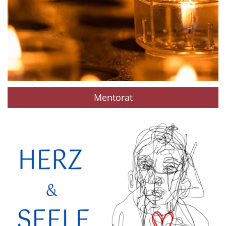
Mentorat