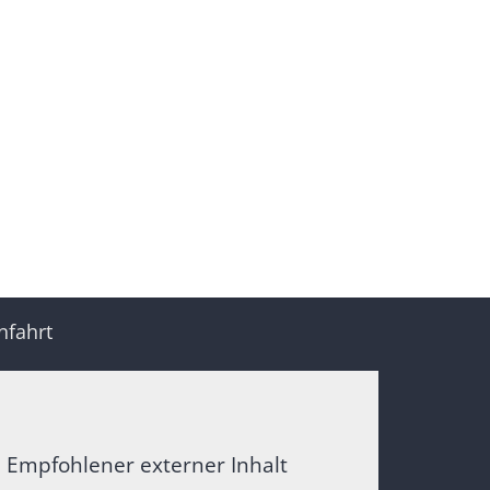
nfahrt
Empfohlener externer Inhalt