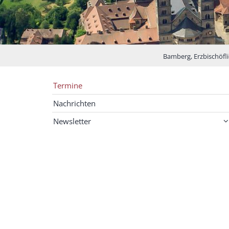
Bamberg, Erzbischöfli
Termine
Nachrichten
Newsletter