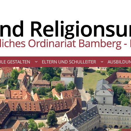
LE GESTALTEN
ELTERN UND SCHULLEITER
AUSBILDU