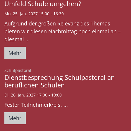
Umfeld Schule umgehen?
Mo. 25. Jan. 2027 15:00 - 16:30
Aufgrund der großen Relevanz des Themas
bieten wir diesen Nachmittag noch einmal an –
diesmal ...
Mehr
:
Schulpastoral
Dienstbesprechung Schulpastoral an
beruflichen Schulen
Di. 26. Jan. 2027 17:00 - 19:00
Fester Teilnehmerkreis. ...
Mehr