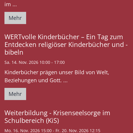
im ...
Mehr
WERTvolle Kinderbücher – Ein Tag zum
Entdecken religiöser Kinderbücher und -
bibeln
Sa. 14. Nov. 2026 10:00 - 17:00
Kinderbücher prägen unser Bild von Welt,
Beziehungen und Gott. ...
Mehr
Weiterbildung - Krisenseelsorge im
Schulbereich (KiS)
Mo. 16. Nov. 2026 15:00 - Fr. 20. Nov. 2026 12:15