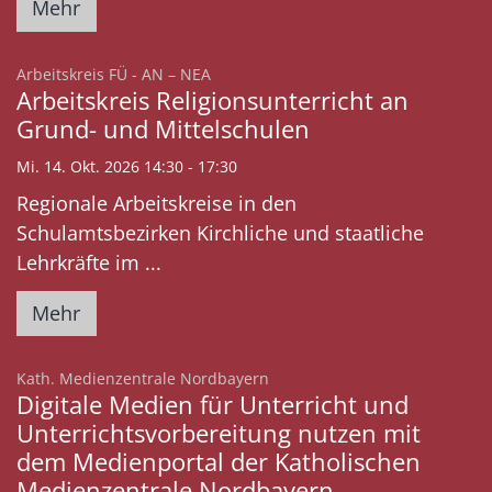
Mehr
:
Arbeitskreis FÜ - AN – NEA
Arbeitskreis Religionsunterricht an
Grund- und Mittelschulen
Mi. 14. Okt. 2026 14:30 - 17:30
Regionale Arbeitskreise in den
Schulamtsbezirken Kirchliche und staatliche
Lehrkräfte im ...
Mehr
:
Kath. Medienzentrale Nordbayern
Digitale Medien für Unterricht und
Unterrichtsvorbereitung nutzen mit
dem Medienportal der Katholischen
Medienzentrale Nordbayern