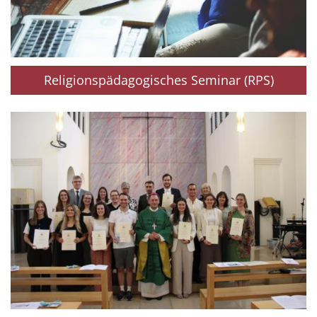
Religionspädagogisches Seminar (RPS)