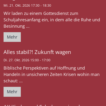
Mi. 21. Okt. 2026 17:30 - 18:30
Wir laden zu einem Gottesdienst zum
Schuljahresanfang ein, in dem alle die Ruhe und
Besinnung ...
Mehr
Alles stabil?! Zukunft wagen
Di. 27. Okt. 2026 15:00 - 17:00
Biblische Perspektiven auf Hoffnung und
Handeln in unsicheren Zeiten Krisen wohin man
schaut: ...
Mehr