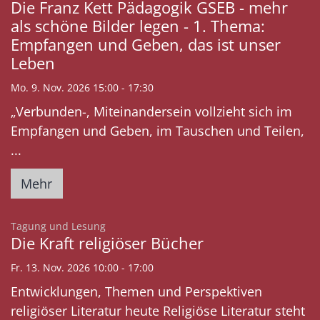
Die Franz Kett Pädagogik GSEB - mehr
als schöne Bilder legen - 1. Thema:
Empfangen und Geben, das ist unser
Leben
Mo. 9. Nov. 2026 15:00 - 17:30
„Verbunden-, Miteinandersein vollzieht sich im
Empfangen und Geben, im Tauschen und Teilen,
...
Mehr
:
Tagung und Lesung
Die Kraft religiöser Bücher
Fr. 13. Nov. 2026 10:00 - 17:00
Entwicklungen, Themen und Perspektiven
religiöser Literatur heute Religiöse Literatur steht