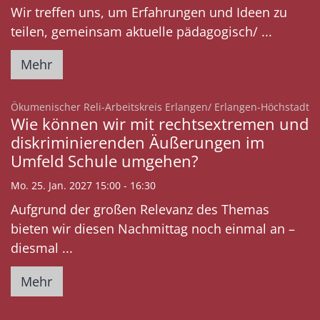
Wir treffen uns, um Erfahrungen und Ideen zu
teilen, gemeinsam aktuelle pädagogisch/ ...
Mehr
:
Ökumenischer Reli-Arbeitskreis Erlangen/ Erlangen-Höchstadt
Wie können wir mit rechtsextremen und
diskriminierenden Äußerungen im
Umfeld Schule umgehen?
Mo. 25. Jan. 2027 15:00 - 16:30
Aufgrund der großen Relevanz des Themas
bieten wir diesen Nachmittag noch einmal an –
diesmal ...
Mehr