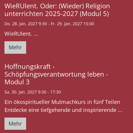
WieRUlent. Oder: (Wieder) Religion
unterrichten 2025-2027 (Modul 5)
Do. 28. Jan. 2027 9:30 - Fr. 29. Jan. 2027 15:00
WieRUlent. ...
Mehr
Hoffnungskraft -
Schöpfungsverantwortung leben -
Modul 3
Sa. 30. Jan. 2027 9:30 - 17:30
Ein ökospiritueller Mutmachkurs in fünf Teilen
Entdecke eine tiefgehende und inspirierende ...
Mehr