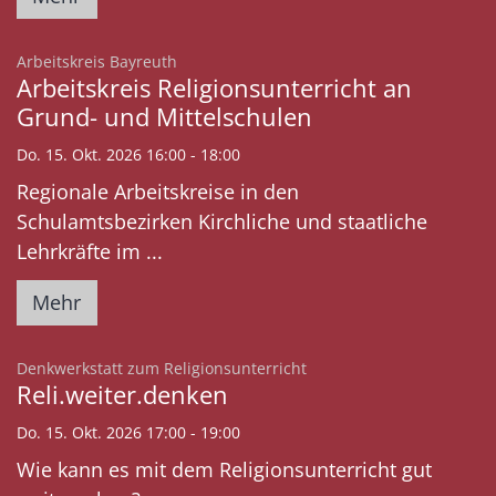
:
Arbeitskreis Bayreuth
Arbeitskreis Religionsunterricht an
Grund- und Mittelschulen
Do. 15. Okt. 2026 16:00 - 18:00
Regionale Arbeitskreise in den
Schulamtsbezirken Kirchliche und staatliche
Lehrkräfte im ...
Mehr
:
Denkwerkstatt zum Religionsunterricht
Reli.weiter.denken
Do. 15. Okt. 2026 17:00 - 19:00
Wie kann es mit dem Religionsunterricht gut