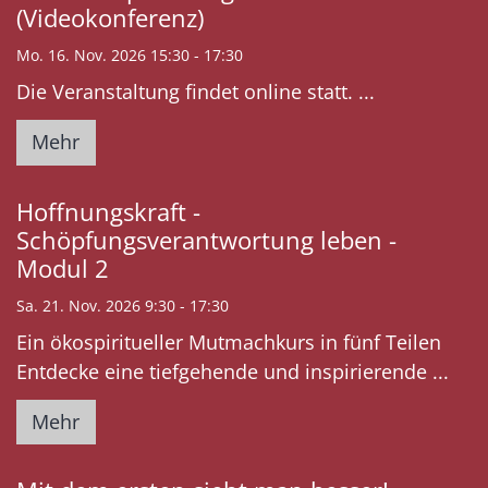
(Videokonferenz)
Mo. 16. Nov. 2026 15:30 - 17:30
Die Veranstaltung findet online statt. ...
Mehr
Hoffnungskraft -
Schöpfungsverantwortung leben -
Modul 2
Sa. 21. Nov. 2026 9:30 - 17:30
Ein ökospiritueller Mutmachkurs in fünf Teilen
Entdecke eine tiefgehende und inspirierende ...
Mehr