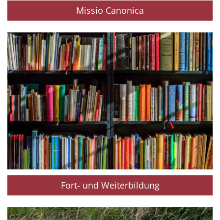
Missio Canonica
Fort- und Weiterbildung