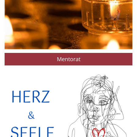
Mentorat