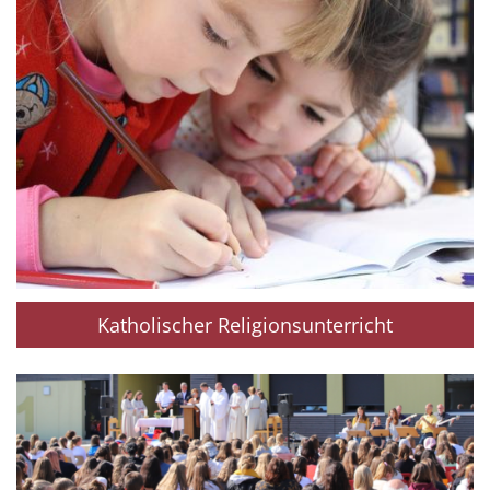
Katholischer Religionsunterricht