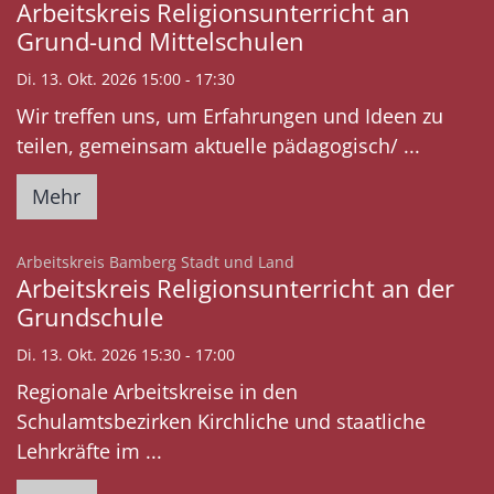
Arbeitskreis Religionsunterricht an
Grund-und Mittelschulen
Di. 13. Okt. 2026 15:00 - 17:30
Wir treffen uns, um Erfahrungen und Ideen zu
teilen, gemeinsam aktuelle pädagogisch/ ...
Mehr
:
Arbeitskreis Bamberg Stadt und Land
Arbeitskreis Religionsunterricht an der
Grundschule
Di. 13. Okt. 2026 15:30 - 17:00
Regionale Arbeitskreise in den
Schulamtsbezirken Kirchliche und staatliche
Lehrkräfte im ...