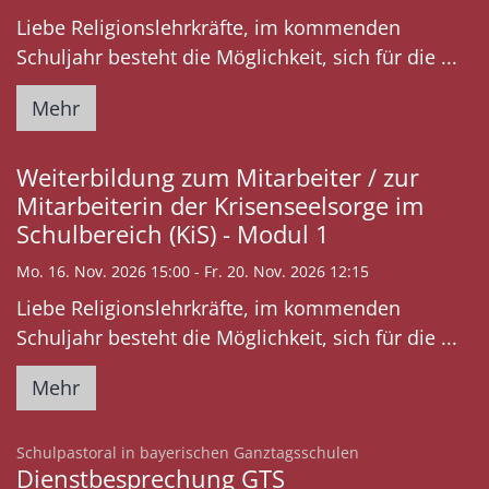
Liebe Religionslehrkräfte, im kommenden
Schuljahr besteht die Möglichkeit, sich für die ...
Mehr
Weiterbildung zum Mitarbeiter / zur
Mitarbeiterin der Krisenseelsorge im
Schulbereich (KiS) - Modul 1
Mo. 16. Nov. 2026 15:00 - Fr. 20. Nov. 2026 12:15
Liebe Religionslehrkräfte, im kommenden
Schuljahr besteht die Möglichkeit, sich für die ...
Mehr
:
Schulpastoral in bayerischen Ganztagsschulen
Dienstbesprechung GTS