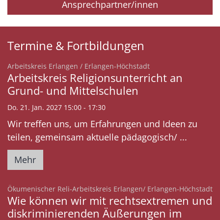
Ansprechpartner/innen
Termine & Fortbildungen
:
Arbeitskreis Erlangen / Erlangen-Höchstadt
Arbeitskreis Religionsunterricht an
Grund- und Mittelschulen
Do. 21. Jan. 2027 15:00 - 17:30
Wir treffen uns, um Erfahrungen und Ideen zu
teilen, gemeinsam aktuelle pädagogisch/ ...
Mehr
:
Ökumenischer Reli-Arbeitskreis Erlangen/ Erlangen-Höchstadt
Wie können wir mit rechtsextremen und
diskriminierenden Äußerungen im