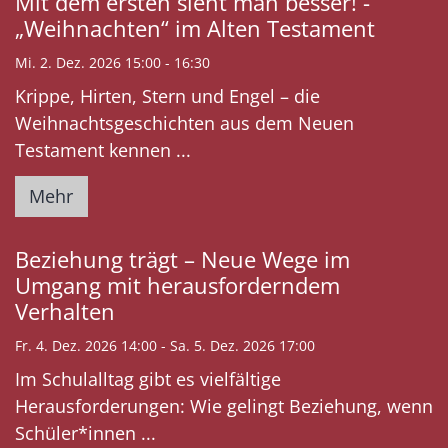
Mit dem ersten sieht man besser! -
„Weihnachten“ im Alten Testament
Mi. 2. Dez. 2026 15:00 - 16:30
Krippe, Hirten, Stern und Engel – die
Weihnachtsgeschichten aus dem Neuen
Testament kennen ...
Mehr
Beziehung trägt – Neue Wege im
Umgang mit herausforderndem
Verhalten
Fr. 4. Dez. 2026 14:00 - Sa. 5. Dez. 2026 17:00
Im Schulalltag gibt es vielfältige
Herausforderungen: Wie gelingt Beziehung, wenn
Schüler*innen ...