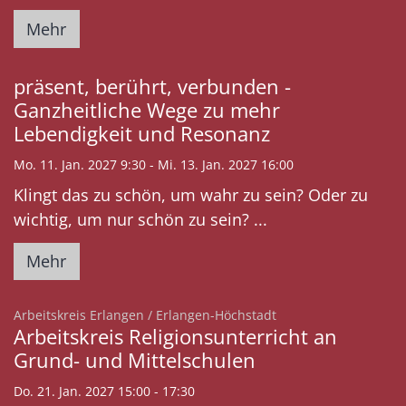
Mehr
präsent, berührt, verbunden -
Ganzheitliche Wege zu mehr
Lebendigkeit und Resonanz
Mo. 11. Jan. 2027 9:30 - Mi. 13. Jan. 2027 16:00
Klingt das zu schön, um wahr zu sein? Oder zu
wichtig, um nur schön zu sein? ...
Mehr
:
Arbeitskreis Erlangen / Erlangen-Höchstadt
Arbeitskreis Religionsunterricht an
Grund- und Mittelschulen
Do. 21. Jan. 2027 15:00 - 17:30