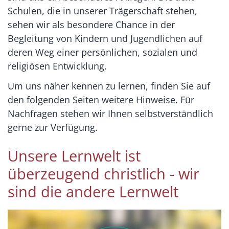
Schulen, die in unserer Trägerschaft stehen,
sehen wir als besondere Chance in der
Begleitung von Kindern und Jugendlichen auf
deren Weg einer persönlichen, sozialen und
religiösen Entwicklung.
Um uns näher kennen zu lernen, finden Sie auf
den folgenden Seiten weitere Hinweise. Für
Nachfragen stehen wir Ihnen selbstverständlich
gerne zur Verfügung.
Unsere Lernwelt ist
überzeugend christlich - wir
sind die andere Lernwelt