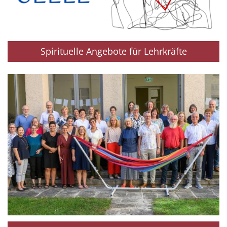
Spirituelle Angebote für Lehrkräfte