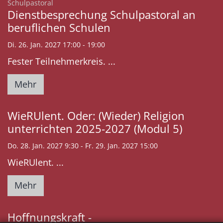
:
Schulpastoral
Dienstbesprechung Schulpastoral an
beruflichen Schulen
Di. 26. Jan. 2027 17:00 - 19:00
Fester Teilnehmerkreis. ...
Mehr
WieRUlent. Oder: (Wieder) Religion
unterrichten 2025-2027 (Modul 5)
Do. 28. Jan. 2027 9:30 - Fr. 29. Jan. 2027 15:00
WieRUlent. ...
Mehr
Hoffnungskraft -