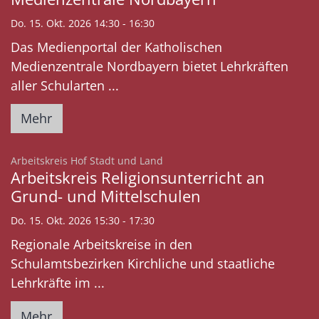
Do. 15. Okt. 2026 14:30 - 16:30
Das Medienportal der Katholischen
Medienzentrale Nordbayern bietet Lehrkräften
aller Schularten ...
Mehr
:
Arbeitskreis Hof Stadt und Land
Arbeitskreis Religionsunterricht an
Grund- und Mittelschulen
Do. 15. Okt. 2026 15:30 - 17:30
Regionale Arbeitskreise in den
Schulamtsbezirken Kirchliche und staatliche
Lehrkräfte im ...
Mehr