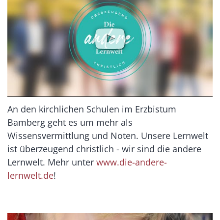
An den kirchlichen Schulen im Erzbistum
Bamberg geht es um mehr als
Wissensvermittlung und Noten. Unsere Lernwelt
ist überzeugend christlich - wir sind die andere
Lernwelt. Mehr unter
www.die-andere-
lernwelt.de
!