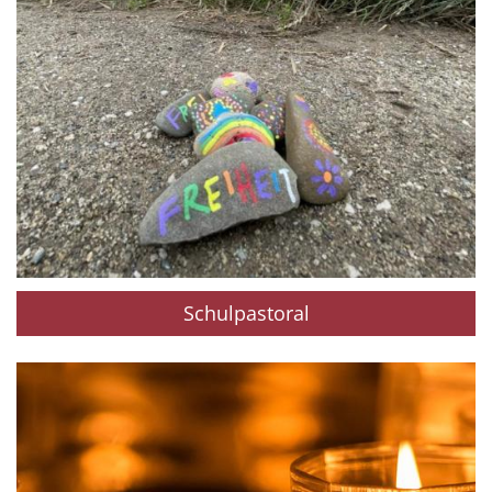
Schulpastoral