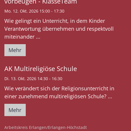
vorbeugen - KlasseTeam
Mo. 12. Okt. 2026 15:00 - 17:30
Wie gelingt ein Unterricht, in dem Kinder
Verantwortung übernehmen und respektvoll
miteinander ...
Mehr
AK Multireligiöse Schule
Di. 13. Okt. 2026 14:30 - 16:30
Wie verändert sich der Religionsunterricht in
einer zunehmend multireligiösen Schule? ...
Mehr
:
Arbeitskreis Erlangen/Erlangen-Höchstadt