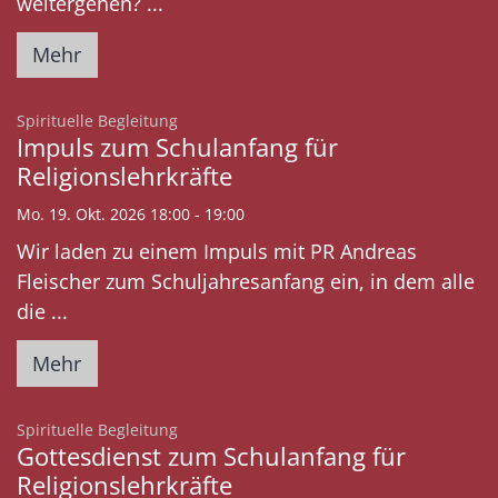
weitergehen? ...
Mehr
:
Spirituelle Begleitung
Impuls zum Schulanfang für
Religionslehrkräfte
Mo. 19. Okt. 2026 18:00 - 19:00
Wir laden zu einem Impuls mit PR Andreas
Fleischer zum Schuljahresanfang ein, in dem alle
die ...
Mehr
:
Spirituelle Begleitung
Gottesdienst zum Schulanfang für
Religionslehrkräfte