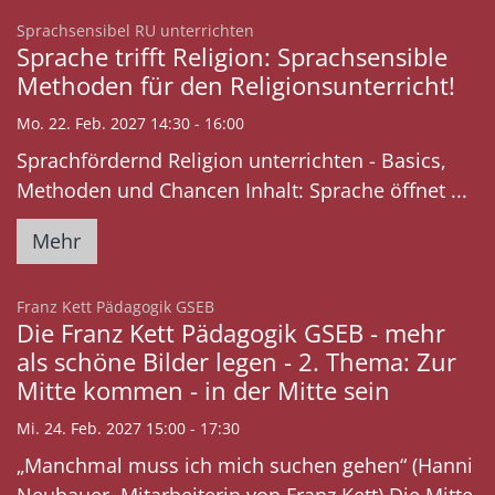
:
Sprachsensibel RU unterrichten
Sprache trifft Religion: Sprachsensible
Methoden für den Religionsunterricht!
Mo. 22. Feb. 2027 14:30 - 16:00
Sprachfördernd Religion unterrichten - Basics,
Methoden und Chancen Inhalt: Sprache öffnet ...
Mehr
:
Franz Kett Pädagogik GSEB
Die Franz Kett Pädagogik GSEB - mehr
als schöne Bilder legen - 2. Thema: Zur
Mitte kommen - in der Mitte sein
Mi. 24. Feb. 2027 15:00 - 17:30
„Manchmal muss ich mich suchen gehen“ (Hanni