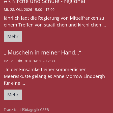
AK Kirche und Schule - regional
Mi. 28. Okt. 2026 15:00 - 17:00
Jährlich lädt die Regierung von Mittelfranken zu
einem Treffen von staatlichen und kirchlichen ...
Mehr
„ Muscheln in meiner Hand…“
Do. 29. Okt. 2026 14:30 - 17:30
„In der Einsamkeit einer sommerlichen
Meeresküste gelang es Anne Morrow Lindbergh
für eine ...
Mehr
:
Franz Kett Pädagogik GSEB