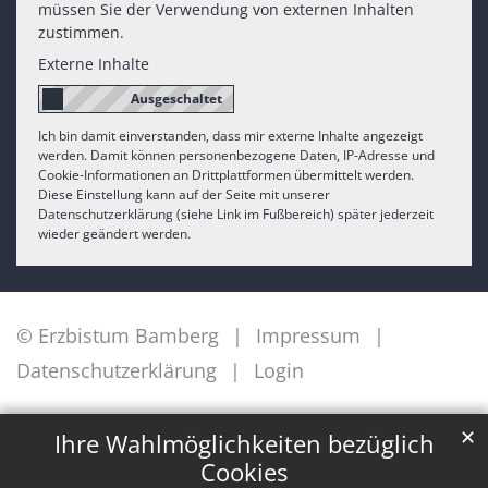
müssen Sie der Verwendung von externen Inhalten
zustimmen.
Externe Inhalte
Ich bin damit einverstanden, dass mir externe Inhalte angezeigt
werden. Damit können personenbezogene Daten, IP-Adresse und
Cookie-Informationen an Drittplattformen übermittelt werden.
Diese Einstellung kann auf der Seite mit unserer
Datenschutzerklärung (siehe Link im Fußbereich) später jederzeit
wieder geändert werden.
© Erzbistum Bamberg
Impressum
Datenschutzerklärung
Login
✕
Ihre Wahlmöglichkeiten bezüglich
Cookies