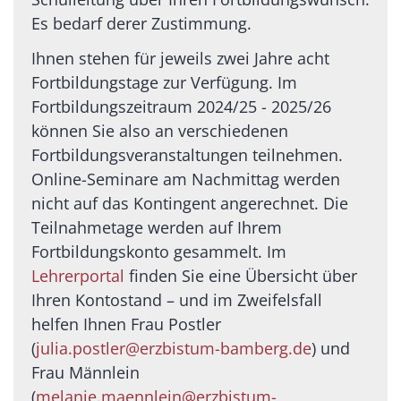
Es bedarf derer Zustimmung.
Ihnen stehen für jeweils zwei Jahre acht
Fortbildungstage zur Verfügung. Im
Fortbildungszeitraum 2024/25 - 2025/26
können Sie also an verschiedenen
Fortbildungsveranstaltungen teilnehmen.
Online-Seminare am Nachmittag werden
nicht auf das Kontingent angerechnet. Die
Teilnahmetage werden auf Ihrem
Fortbildungskonto gesammelt. Im
Lehrerportal
finden Sie eine Übersicht über
Ihren Kontostand – und im Zweifelsfall
helfen Ihnen Frau Postler
(
julia.postler@erzbistum-bamberg.de
) und
Frau Männlein
(
melanie.maennlein@erzbistum-