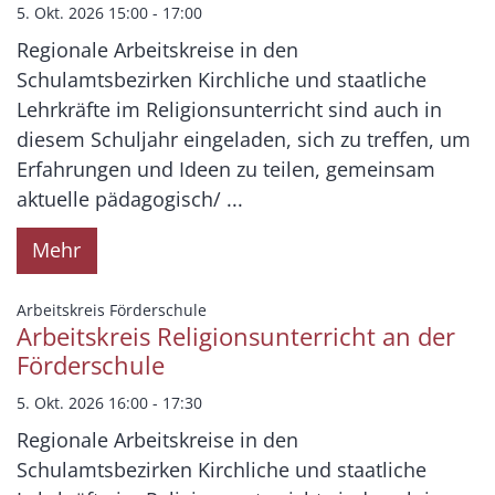
5. Okt. 2026 15:00 - 17:00
Regionale Arbeitskreise in den
Schulamtsbezirken Kirchliche und staatliche
Lehrkräfte im Religionsunterricht sind auch in
diesem Schuljahr eingeladen, sich zu treffen, um
Erfahrungen und Ideen zu teilen, gemeinsam
aktuelle pädagogisch/ ...
Mehr
:
Arbeitskreis Förderschule
Arbeitskreis Religionsunterricht an der
Förderschule
5. Okt. 2026 16:00 - 17:30
Regionale Arbeitskreise in den
Schulamtsbezirken Kirchliche und staatliche