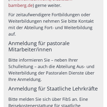
bamberg.de
) gerne weiter.
Für zeitaufwendigere Fortbildungen oder
Weiterbildungen nehmen Sie bitte Kontakt
mit der Abteilung Fort- und Weiterbildung
auf.
Anmeldung für pastorale
Mitarbeiter/innen
Bitte informieren Sie – neben Ihrer
Schulleitung – auch die Abteilung Aus- und
Weiterbildung der Pastoralen Dienste über
Ihre Anmeldung.
Anmeldung für Staatliche Lehrkräfte
Bitte melden Sie sich über FibS an. Eine
Reisekostenerstattung für staatliche