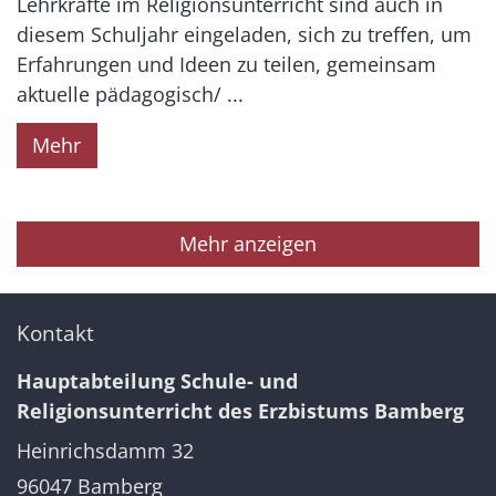
Lehrkräfte im Religionsunterricht sind auch in
diesem Schuljahr eingeladen, sich zu treffen, um
Erfahrungen und Ideen zu teilen, gemeinsam
aktuelle pädagogisch/ ...
Mehr
Mehr anzeigen
Kontakt
Hauptabteilung Schule- und
Religionsunterricht des Erzbistums Bamberg
Heinrichsdamm 32
96047
Bamberg