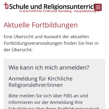
Zum Inhalt springen
Aktuelle Fortbildungen
Eine Übersicht und Auswahl der aktuellen
Fortbildungsveranstaltungen finden Sie hier in
der Übersicht:
Wie kann ich mich anmelden?
Anmeldung für Kirchliche
Religionslehrer/innen
Bitte melden Sie sich über FIBS an und
informieren vor der Anmeldung Ihre
Schulleitung über Ihren Fortbildungswunsch.