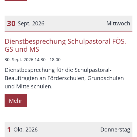
30
Sept. 2026
Mittwoch
Datum: 30. September 2026
Dienstbesprechung Schulpastoral FÖS,
GS und MS
30. Sept. 2026 14:30 - 18:00
Dienstbesprechung für die Schulpastoral-
Beauftragten an Förderschulen, Grundschulen
und Mittelschulen.
Mehr
1
Okt. 2026
Donnerstag