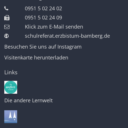
0951 5 02 24 02
0951 5 02 24 09
Klick zum E-Mail senden
schulreferat.erzbistum-bamberg.de
Besuchen Sie uns auf Instagram
Visitenkarte herunterladen
Links
Die andere Lernwelt