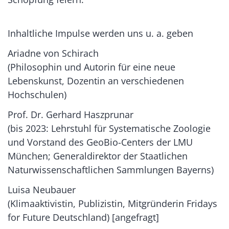
Inhaltliche Impulse werden uns u. a. geben
Ariadne von Schirach
(Philosophin und Autorin für eine neue
Lebenskunst, Dozentin an verschiedenen
Hochschulen)
Prof. Dr. Gerhard Haszprunar
(bis 2023: Lehrstuhl für Systematische Zoologie
und Vorstand des GeoBio-Centers der LMU
München; Generaldirektor der Staatlichen
Naturwissenschaftlichen Sammlungen Bayerns)
Luisa Neubauer
(Klimaaktivistin, Publizistin, Mitgründerin Fridays
for Future Deutschland) [angefragt]