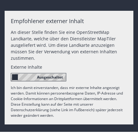
Empfohlener externer Inhalt
An dieser Stelle finden Sie eine OpenStreetMap
Landkarte, welche über den Dienstleister MapTiler
ausgeliefert wird. Um diese Landkarte anzuzeigen
müssen Sie der Verwendung von externen Inhalten
zustimmen.
Externe Inhalte
Ich bin damit einverstanden, dass mir externe Inhalte angezeigt
werden. Damit können personenbezogene Daten, IP-Adresse und
Cookie-Informationen an Drittplattformen übermittelt werden.
Diese Einstellung kann auf der Seite mit unserer
Datenschutzerklärung (siehe Link im Fußbereich) später jederzeit
wieder geändert werden.