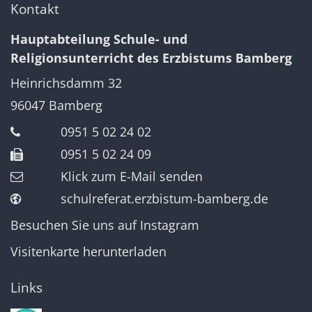
Kontakt
Hauptabteilung Schule- und
Religionsunterricht des Erzbistums Bamberg
Heinrichsdamm 32
96047
Bamberg
0951 5 02 24 02
0951 5 02 24 09
Klick zum E-Mail senden
schulreferat.erzbistum-bamberg.de
Besuchen Sie uns auf Instagram
Visitenkarte herunterladen
Links