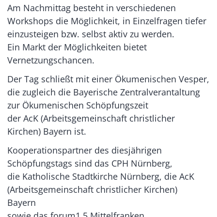
Am Nachmittag besteht in verschiedenen
Workshops die Möglichkeit, in Einzelfragen tiefer
einzusteigen bzw. selbst aktiv zu werden.
Ein Markt der Möglichkeiten bietet
Vernetzungschancen.
Der Tag schließt mit einer Ökumenischen Vesper,
die zugleich die Bayerische Zentralverantaltung
zur Ökumenischen Schöpfungszeit
der AcK (Arbeitsgemeinschaft christlicher
Kirchen) Bayern ist.
Kooperationspartner des diesjährigen
Schöpfungstags sind das CPH Nürnberg,
die Katholische Stadtkirche Nürnberg, die AcK
(Arbeitsgemeinschaft christlicher Kirchen)
Bayern
sowie das forum1.5 Mittelfranken.