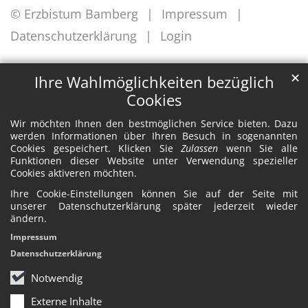
© Erzbistum Bamberg
Impressum
Datenschutzerklärung
Login
✕
Ihre Wahlmöglichkeiten bezüglich
Cookies
Wir möchten Ihnen den bestmöglichen Service bieten. Dazu
werden Informationen über Ihren Besuch in sogenannten
Cookies gespeichert. Klicken Sie
Zulassen
wenn Sie alle
Funktionen dieser Website unter Verwendung spezieller
Cookies aktiveren möchten.
Ihre Cookie-Einstellungen können Sie auf der Seite mit
unserer Datenschutzerklärung später jederzeit wieder
ändern.
Impressum
Datenschutzerklärung
Notwendig
Externe Inhalte