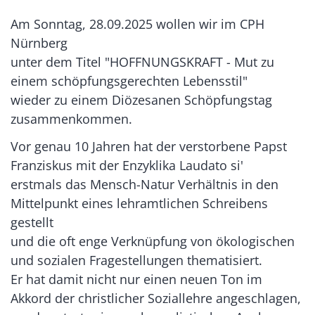
Am Sonntag, 28.09.2025 wollen wir im CPH
Nürnberg
unter dem Titel "HOFFNUNGSKRAFT - Mut zu
einem schöpfungsgerechten Lebensstil"
wieder zu einem Diözesanen Schöpfungstag
zusammenkommen.
Vor genau 10 Jahren hat der verstorbene Papst
Franziskus mit der Enzyklika Laudato si'
erstmals das Mensch-Natur Verhältnis in den
Mittelpunkt eines lehramtlichen Schreibens
gestellt
und die oft enge Verknüpfung von ökologischen
und sozialen Fragestellungen thematisiert.
Er hat damit nicht nur einen neuen Ton im
Akkord der christlicher Soziallehre angeschlagen,