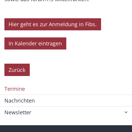
Hier geht es zur Anmeldung in Fibs.
In Kalender eintragen
Zurück
Termine
Nachrichten
Newsletter