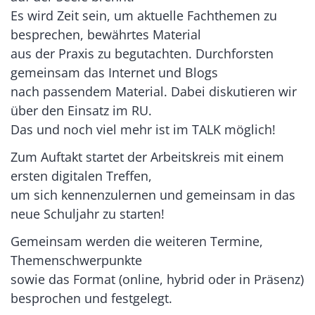
Es wird Zeit sein, um aktuelle Fachthemen zu
besprechen, bewährtes Material
aus der Praxis zu begutachten. Durchforsten
gemeinsam das Internet und Blogs
nach passendem Material. Dabei diskutieren wir
über den Einsatz im RU.
Das und noch viel mehr ist im TALK möglich!
Zum Auftakt startet der Arbeitskreis mit einem
ersten digitalen Treffen,
um sich kennenzulernen und gemeinsam in das
neue Schuljahr zu starten!
Gemeinsam werden die weiteren Termine,
Themenschwerpunkte
sowie das Format (online, hybrid oder in Präsenz)
besprochen und festgelegt.