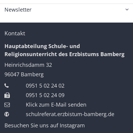
Newsletter
Kontakt
Hauptabteilung Schule- und
Religionsunterricht des Erzbistums Bamberg
Heinrichsdamm 32
96047
Bamberg
0951 5 02 24 02
0951 5 02 24 09
Klick zum E-Mail senden
schulreferat.erzbistum-bamberg.de
Besuchen Sie uns auf Instagram