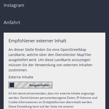
Instagram
Anfahrt
Empfohlener externer Inhalt
An dieser Stelle finden Sie eine OpenStreetMap
Landkarte, welche über den Dienstleister MapTiler
ausgeliefert wird. Um diese Landkarte anzuzeigen
müssen Sie der Verwendung von externen Inhalten
zustimmen.
Externe Inhalte
Ich bin damit einverstanden, dass mir externe Inhalte angezeigt
werden. Damit können personenbezogene Daten, IP-Adresse und
Cookie-Informationen an Drittplattformen übermittelt werden.
Diese Einstellung kann auf der Seite mit unserer