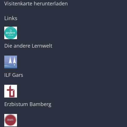
Visitenkarte herunterladen
Links
Die andere Lernwelt
ILF Gars
Erzbistum Bamberg