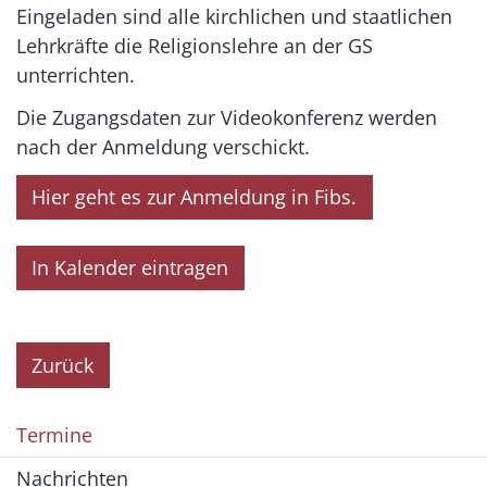
Eingeladen sind alle kirchlichen und staatlichen
Lehrkräfte die Religionslehre an der GS
unterrichten.
Die Zugangsdaten zur Videokonferenz werden
nach der Anmeldung verschickt.
Hier geht es zur Anmeldung in Fibs.
In Kalender eintragen
Zurück
Termine
Nachrichten