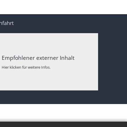
nfahrt
Empfohlener externer Inhalt
Hier klicken für weitere Infos.