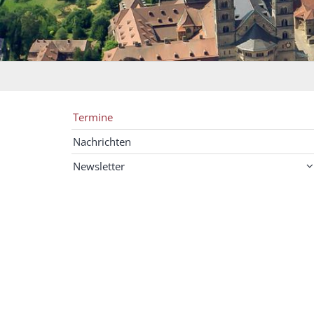
Termine
Nachrichten
Newsletter