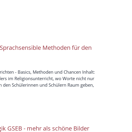
n: Sprachsensible Methoden für den
richten - Basics, Methoden und Chancen Inhalt:
ers im Religionsunterricht, wo Worte nicht nur
ern den Schülerinnen und Schülern Raum geben,
ik GSEB - mehr als schöne Bilder