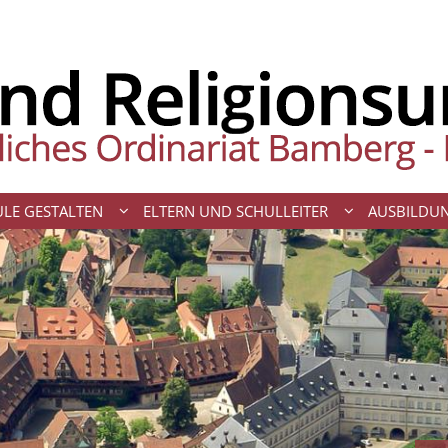
LE GESTALTEN
ELTERN UND SCHULLEITER
AUSBILDU