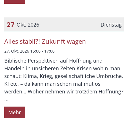
27
Okt. 2026
Dienstag
Datum: 27. Oktober 2026
Alles stabil?! Zukunft wagen
27. Okt. 2026 15:00 - 17:00
Biblische Perspektiven auf Hoffnung und
Handeln in unsicheren Zeiten Krisen wohin man
schaut: Klima, Krieg, gesellschaftliche Umbrüche,
KI etc. – da kann man schon mal mutlos
werden… Woher nehmen wir trotzdem Hoffnung?
...
Mehr