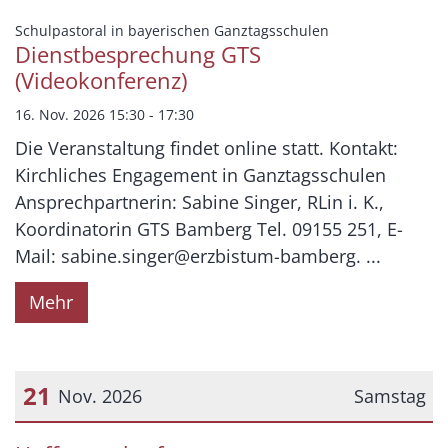
:
Schulpastoral in bayerischen Ganztagsschulen
Dienstbesprechung GTS
(Videokonferenz)
16. Nov. 2026 15:30 - 17:30
Die Veranstaltung findet online statt. Kontakt:
Kirchliches Engagement in Ganztagsschulen
Ansprechpartnerin: Sabine Singer, RLin i. K.,
Koordinatorin GTS Bamberg Tel. 09155 251, E-
Mail: sabine.singer@erzbistum-bamberg. ...
Mehr
21
Nov. 2026
Samstag
Datum: 21. November 2026