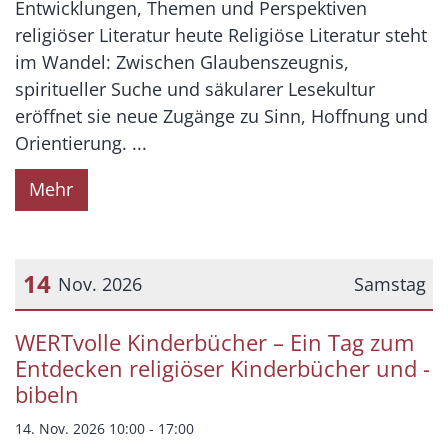
Entwicklungen, Themen und Perspektiven
religiöser Literatur heute Religiöse Literatur steht
im Wandel: Zwischen Glaubenszeugnis,
spiritueller Suche und säkularer Lesekultur
eröffnet sie neue Zugänge zu Sinn, Hoffnung und
Orientierung. ...
Mehr
14
Nov. 2026
Samstag
Datum: 14. November 2026
WERTvolle Kinderbücher – Ein Tag zum
Entdecken religiöser Kinderbücher und -
bibeln
14. Nov. 2026 10:00 - 17:00