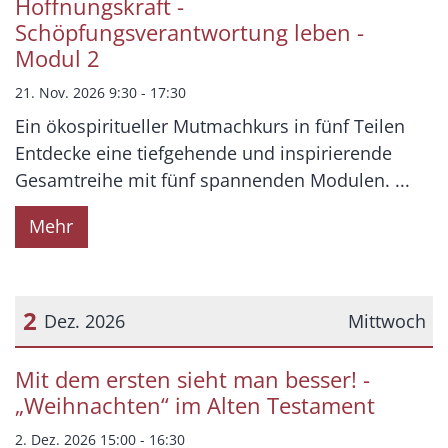
Hoffnungskraft -
Schöpfungsverantwortung leben -
Modul 2
21. Nov. 2026 9:30 - 17:30
Ein ökospiritueller Mutmachkurs in fünf Teilen
Entdecke eine tiefgehende und inspirierende
Gesamtreihe mit fünf spannenden Modulen. ...
Mehr
2
Dez. 2026
Mittwoch
Datum: 2. Dezember 2026
Mit dem ersten sieht man besser! -
„Weihnachten“ im Alten Testament
2. Dez. 2026 15:00 - 16:30