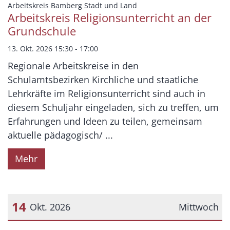
:
Arbeitskreis Bamberg Stadt und Land
Arbeitskreis Religionsunterricht an der
Grundschule
13. Okt. 2026 15:30 - 17:00
Regionale Arbeitskreise in den
Schulamtsbezirken Kirchliche und staatliche
Lehrkräfte im Religionsunterricht sind auch in
diesem Schuljahr eingeladen, sich zu treffen, um
Erfahrungen und Ideen zu teilen, gemeinsam
aktuelle pädagogisch/ ...
Mehr
14
Okt. 2026
Mittwoch