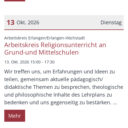
13
Okt. 2026
Dienstag
Datum: 13. Oktober 2026
:
Arbeitskreis Erlangen/Erlangen-Höchstadt
Arbeitskreis Religionsunterricht an
Grund-und Mittelschulen
13. Okt. 2026 15:00 - 17:30
Wir treffen uns, um Erfahrungen und Ideen zu
teilen, gemeinsam aktuelle pädagogisch/
didaktische Themen zu besprechen, theologische
und philosophische Inhalte des Lehrplans zu
bedenken und uns gegenseitig zu bestärken. ...
Mehr