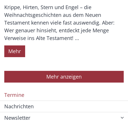
Krippe, Hirten, Stern und Engel – die
Weihnachtsgeschichten aus dem Neuen
Testament kennen viele fast auswendig. Aber:
Wer genauer hinsieht, entdeckt jede Menge
Verweise ins Alte Testament! ...
Mehr
Mehr anzeigen
Termine
Nachrichten
Newsletter