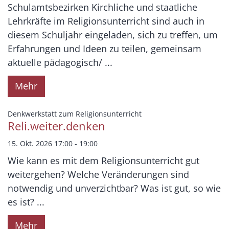
Schulamtsbezirken Kirchliche und staatliche
Lehrkräfte im Religionsunterricht sind auch in
diesem Schuljahr eingeladen, sich zu treffen, um
Erfahrungen und Ideen zu teilen, gemeinsam
aktuelle pädagogisch/ ...
Mehr
:
Denkwerkstatt zum Religionsunterricht
Reli.weiter.denken
15. Okt. 2026 17:00 - 19:00
Wie kann es mit dem Religionsunterricht gut
weitergehen? Welche Veränderungen sind
notwendig und unverzichtbar? Was ist gut, so wie
es ist? ...
Mehr