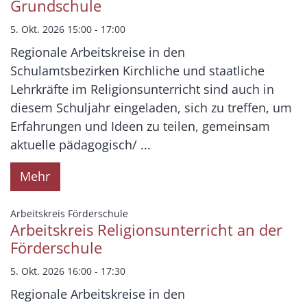
Grundschule
5. Okt. 2026 15:00 - 17:00
Regionale Arbeitskreise in den
Schulamtsbezirken Kirchliche und staatliche
Lehrkräfte im Religionsunterricht sind auch in
diesem Schuljahr eingeladen, sich zu treffen, um
Erfahrungen und Ideen zu teilen, gemeinsam
aktuelle pädagogisch/ ...
Mehr
:
Arbeitskreis Förderschule
Arbeitskreis Religionsunterricht an der
Förderschule
5. Okt. 2026 16:00 - 17:30
Regionale Arbeitskreise in den