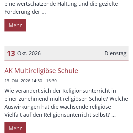
eine wertschätzende Haltung und die gezielte
Förderung der ...
Mehr
13
Okt. 2026
Dienstag
Datum: 13. Oktober 2026
AK Multireligiöse Schule
13. Okt. 2026 14:30 - 16:30
Wie verändert sich der Religionsunterricht in
einer zunehmend multireligiösen Schule? Welche
Auswirkungen hat die wachsende religiöse
Vielfalt auf den Religionsunterricht selbst? ...
Mehr