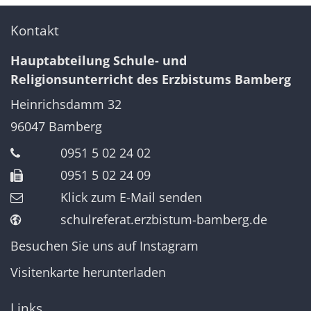
Kontakt
Hauptabteilung Schule- und
Religionsunterricht des Erzbistums Bamberg
Heinrichsdamm 32
96047
Bamberg
0951 5 02 24 02
0951 5 02 24 09
Klick zum E-Mail senden
schulreferat.erzbistum-bamberg.de
Besuchen Sie uns auf Instagram
Visitenkarte herunterladen
Links