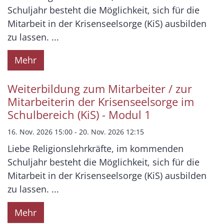
Schuljahr besteht die Möglichkeit, sich für die
Mitarbeit in der Krisenseelsorge (KiS) ausbilden
zu lassen. ...
Mehr
Weiterbildung zum Mitarbeiter / zur
Mitarbeiterin der Krisenseelsorge im
Schulbereich (KiS) - Modul 1
16. Nov. 2026 15:00 - 20. Nov. 2026 12:15
Liebe Religionslehrkräfte, im kommenden
Schuljahr besteht die Möglichkeit, sich für die
Mitarbeit in der Krisenseelsorge (KiS) ausbilden
zu lassen. ...
Mehr