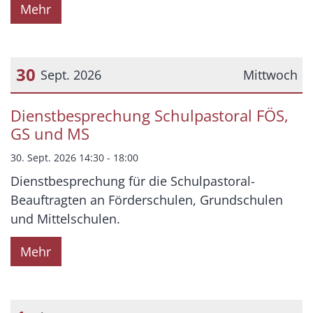
Mehr
30
Sept. 2026
Mittwoch
Datum: 30. September 2026
Dienstbesprechung Schulpastoral FÖS,
GS und MS
30. Sept. 2026 14:30 - 18:00
Dienstbesprechung für die Schulpastoral-
Beauftragten an Förderschulen, Grundschulen
und Mittelschulen.
Mehr