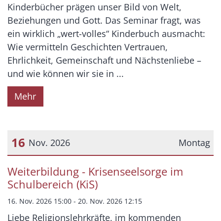
Kinderbücher prägen unser Bild von Welt,
Beziehungen und Gott. Das Seminar fragt, was
ein wirklich „wert-volles“ Kinderbuch ausmacht:
Wie vermitteln Geschichten Vertrauen,
Ehrlichkeit, Gemeinschaft und Nächstenliebe –
und wie können wir sie in ...
Mehr
16
Nov. 2026
Montag
Datum: 16. November 2026
Weiterbildung - Krisenseelsorge im
Schulbereich (KiS)
16. Nov. 2026 15:00 - 20. Nov. 2026 12:15
Liebe Religionslehrkräfte, im kommenden