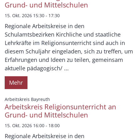
Grund- und Mittelschulen
15. Okt. 2026 15:30 - 17:30
Regionale Arbeitskreise in den
Schulamtsbezirken Kirchliche und staatliche
Lehrkräfte im Religionsunterricht sind auch in
diesem Schuljahr eingeladen, sich zu treffen, um
Erfahrungen und Ideen zu teilen, gemeinsam
aktuelle pädagogisch/ ...
Mehr
:
Arbeitskreis Bayreuth
Arbeitskreis Religionsunterricht an
Grund- und Mittelschulen
15. Okt. 2026 16:00 - 18:00
Regionale Arbeitskreise in den