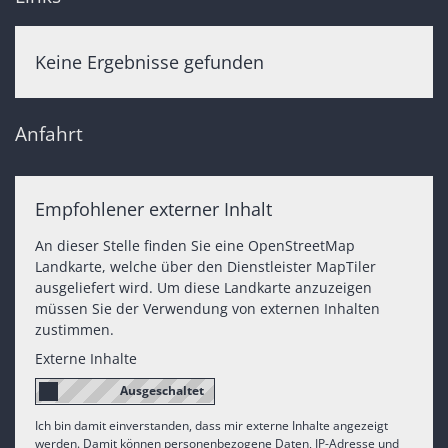
Keine Ergebnisse gefunden
Anfahrt
Empfohlener externer Inhalt
An dieser Stelle finden Sie eine OpenStreetMap
Landkarte, welche über den Dienstleister MapTiler
ausgeliefert wird. Um diese Landkarte anzuzeigen
müssen Sie der Verwendung von externen Inhalten
zustimmen.
Externe Inhalte
Ich bin damit einverstanden, dass mir externe Inhalte angezeigt
werden. Damit können personenbezogene Daten, IP-Adresse und