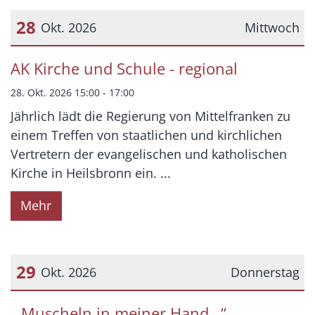
28
Okt. 2026
Mittwoch
Datum: 28. Oktober 2026
AK Kirche und Schule - regional
28. Okt. 2026 15:00 - 17:00
Jährlich lädt die Regierung von Mittelfranken zu
einem Treffen von staatlichen und kirchlichen
Vertretern der evangelischen und katholischen
Kirche in Heilsbronn ein. ...
Mehr
29
Okt. 2026
Donnerstag
Datum: 29. Oktober 2026
„ Muscheln in meiner Hand…“