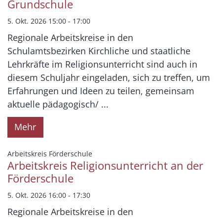
Grundschule
5. Okt. 2026 15:00 - 17:00
Regionale Arbeitskreise in den
Schulamtsbezirken Kirchliche und staatliche
Lehrkräfte im Religionsunterricht sind auch in
diesem Schuljahr eingeladen, sich zu treffen, um
Erfahrungen und Ideen zu teilen, gemeinsam
aktuelle pädagogisch/ ...
Mehr
:
Arbeitskreis Förderschule
Arbeitskreis Religionsunterricht an der
Förderschule
5. Okt. 2026 16:00 - 17:30
Regionale Arbeitskreise in den