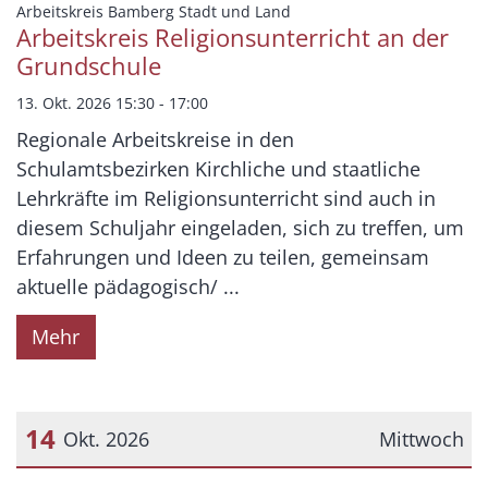
:
Arbeitskreis Bamberg Stadt und Land
Arbeitskreis Religionsunterricht an der
Grundschule
13. Okt. 2026 15:30 - 17:00
Regionale Arbeitskreise in den
Schulamtsbezirken Kirchliche und staatliche
Lehrkräfte im Religionsunterricht sind auch in
diesem Schuljahr eingeladen, sich zu treffen, um
Erfahrungen und Ideen zu teilen, gemeinsam
aktuelle pädagogisch/ ...
Mehr
14
Okt. 2026
Mittwoch