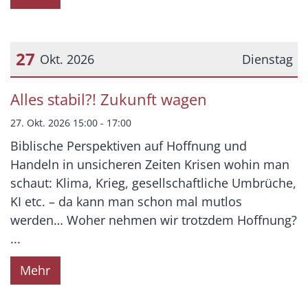
27
Okt. 2026
Dienstag
Datum: 27. Oktober 2026
Alles stabil?! Zukunft wagen
27. Okt. 2026 15:00 - 17:00
Biblische Perspektiven auf Hoffnung und
Handeln in unsicheren Zeiten Krisen wohin man
schaut: Klima, Krieg, gesellschaftliche Umbrüche,
KI etc. – da kann man schon mal mutlos
werden… Woher nehmen wir trotzdem Hoffnung?
...
Mehr