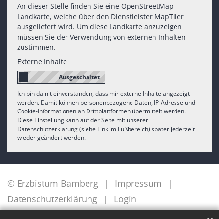
An dieser Stelle finden Sie eine OpenStreetMap
Landkarte, welche über den Dienstleister MapTiler
ausgeliefert wird. Um diese Landkarte anzuzeigen
müssen Sie der Verwendung von externen Inhalten
zustimmen.
Externe Inhalte
Ich bin damit einverstanden, dass mir externe Inhalte angezeigt
werden. Damit können personenbezogene Daten, IP-Adresse und
Cookie-Informationen an Drittplattformen übermittelt werden.
Diese Einstellung kann auf der Seite mit unserer
Datenschutzerklärung (siehe Link im Fußbereich) später jederzeit
wieder geändert werden.
© Erzbistum Bamberg
Impressum
Datenschutzerklärung
Login