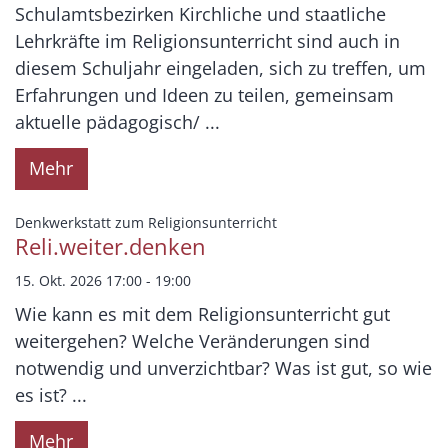
Schulamtsbezirken Kirchliche und staatliche
Lehrkräfte im Religionsunterricht sind auch in
diesem Schuljahr eingeladen, sich zu treffen, um
Erfahrungen und Ideen zu teilen, gemeinsam
aktuelle pädagogisch/ ...
Mehr
:
Denkwerkstatt zum Religionsunterricht
Reli.weiter.denken
15. Okt. 2026 17:00 - 19:00
Wie kann es mit dem Religionsunterricht gut
weitergehen? Welche Veränderungen sind
notwendig und unverzichtbar? Was ist gut, so wie
es ist? ...
Mehr