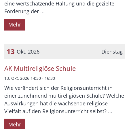
eine wertschätzende Haltung und die gezielte
Förderung der ...
Mehr
13
Okt. 2026
Dienstag
Datum: 13. Oktober 2026
AK Multireligiöse Schule
13. Okt. 2026 14:30 - 16:30
Wie verändert sich der Religionsunterricht in
einer zunehmend multireligiösen Schule? Welche
Auswirkungen hat die wachsende religiöse
Vielfalt auf den Religionsunterricht selbst? ...
Mehr