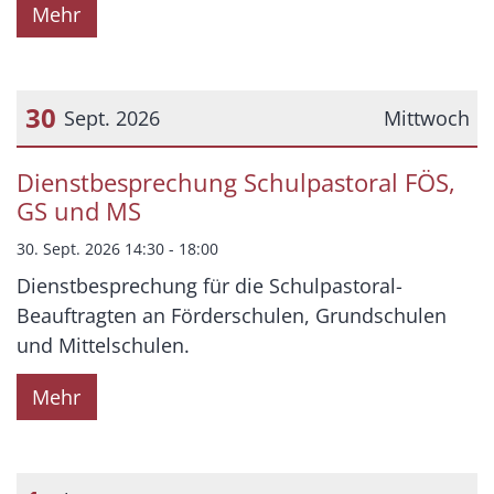
Mehr
30
Sept. 2026
Mittwoch
Datum: 30. September 2026
Dienstbesprechung Schulpastoral FÖS,
GS und MS
30. Sept. 2026 14:30 - 18:00
Dienstbesprechung für die Schulpastoral-
Beauftragten an Förderschulen, Grundschulen
und Mittelschulen.
Mehr