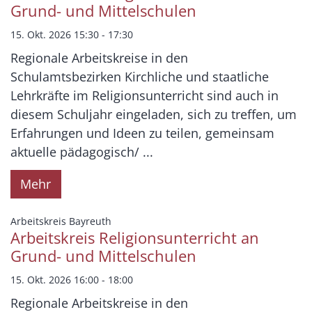
Grund- und Mittelschulen
15. Okt. 2026 15:30 - 17:30
Regionale Arbeitskreise in den
Schulamtsbezirken Kirchliche und staatliche
Lehrkräfte im Religionsunterricht sind auch in
diesem Schuljahr eingeladen, sich zu treffen, um
Erfahrungen und Ideen zu teilen, gemeinsam
aktuelle pädagogisch/ ...
Mehr
:
Arbeitskreis Bayreuth
Arbeitskreis Religionsunterricht an
Grund- und Mittelschulen
15. Okt. 2026 16:00 - 18:00
Regionale Arbeitskreise in den