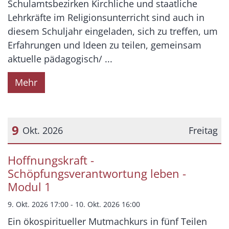
Schulamtsbezirken Kirchliche und staatliche
Lehrkräfte im Religionsunterricht sind auch in
diesem Schuljahr eingeladen, sich zu treffen, um
Erfahrungen und Ideen zu teilen, gemeinsam
aktuelle pädagogisch/ ...
Mehr
9
Okt. 2026
Freitag
Datum: 9. Oktober 2026
Hoffnungskraft -
Schöpfungsverantwortung leben -
Modul 1
9. Okt. 2026 17:00 - 10. Okt. 2026 16:00
Ein ökospiritueller Mutmachkurs in fünf Teilen