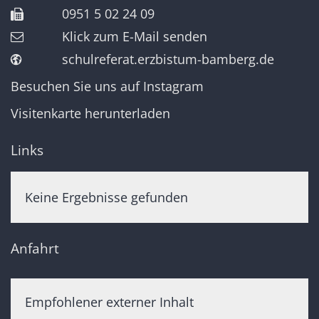
0951 5 02 24 09
Klick zum E-Mail senden
schulreferat.erzbistum-bamberg.de
Besuchen Sie uns auf Instagram
Visitenkarte herunterladen
Links
Keine Ergebnisse gefunden
Anfahrt
Empfohlener externer Inhalt