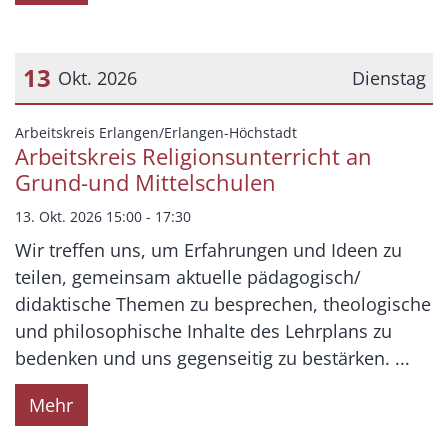
13
Okt. 2026
Dienstag
Datum: 13. Oktober 2026
:
Arbeitskreis Erlangen/Erlangen-Höchstadt
Arbeitskreis Religionsunterricht an
Grund-und Mittelschulen
13. Okt. 2026 15:00 - 17:30
Wir treffen uns, um Erfahrungen und Ideen zu
teilen, gemeinsam aktuelle pädagogisch/
didaktische Themen zu besprechen, theologische
und philosophische Inhalte des Lehrplans zu
bedenken und uns gegenseitig zu bestärken. ...
Mehr