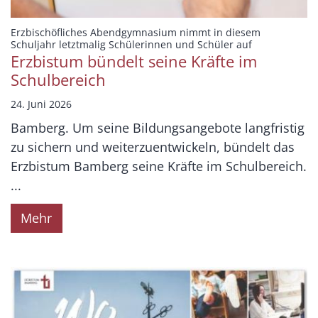
Erzbischöfliches Abendgymnasium nimmt in diesem
:
Schuljahr letztmalig Schülerinnen und Schüler auf
Erzbistum bündelt seine Kräfte im
Schulbereich
24. Juni 2026
Bamberg. Um seine Bildungsangebote langfristig
zu sichern und weiterzuentwickeln, bündelt das
Erzbistum Bamberg seine Kräfte im Schulbereich.
...
Mehr