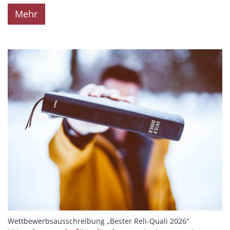
Mehr
:
Wettbewerbsausschreibung „Bester Reli-Quali 2026“