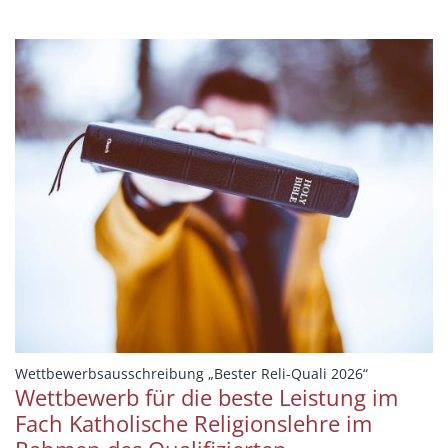
:
Wettbewerbsausschreibung „Bester Reli-Quali 2026“
Wettbewerb für die beste Leistung im
Fach Katholische Religionslehre im