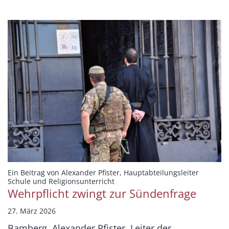
Ein Beitrag von Alexander Pfister, Hauptabteilungsleiter
:
Schule und Religionsunterricht
Wehrpflicht zwingt zur Sündenfrage
27. März 2026
Bamberg. Alexander Pfister, Leiter der