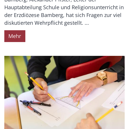
Hauptabteilung Schule und Religionsunterricht in
der Erzdiözese Bamberg, hat sich Fragen zur viel
diskutierten Wehrpflicht gestellt. ...
Mehr