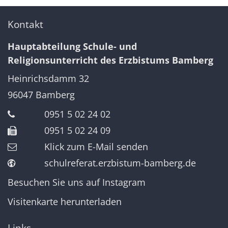
Kontakt
Hauptabteilung Schule- und
Religionsunterricht des Erzbistums Bamberg
Heinrichsdamm 32
96047
Bamberg
0951 5 02 24 02
0951 5 02 24 09
Klick zum E-Mail senden
schulreferat.erzbistum-bamberg.de
Besuchen Sie uns auf Instagram
Visitenkarte herunterladen
Links