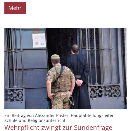
Mehr
Ein Beitrag von Alexander Pfister, Hauptabteilungsleiter
:
Schule und Religionsunterricht
Wehrpflicht zwingt zur Sündenfrage