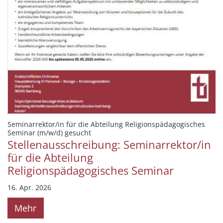
Seminarrektor/in für die Abteilung Religionspädagogisches
:
Seminar (m/w/d) gesucht
Stellenausschreibung: Seminarrektor/in
für die Abteilung
Religionspädagogisches Seminar
16. Apr. 2026
Mehr