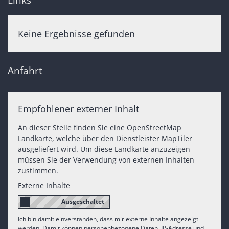
Keine Ergebnisse gefunden
Anfahrt
Empfohlener externer Inhalt
An dieser Stelle finden Sie eine OpenStreetMap
Landkarte, welche über den Dienstleister MapTiler
ausgeliefert wird. Um diese Landkarte anzuzeigen
müssen Sie der Verwendung von externen Inhalten
zustimmen.
Externe Inhalte
Ich bin damit einverstanden, dass mir externe Inhalte angezeigt
werden. Damit können personenbezogene Daten, IP-Adresse und