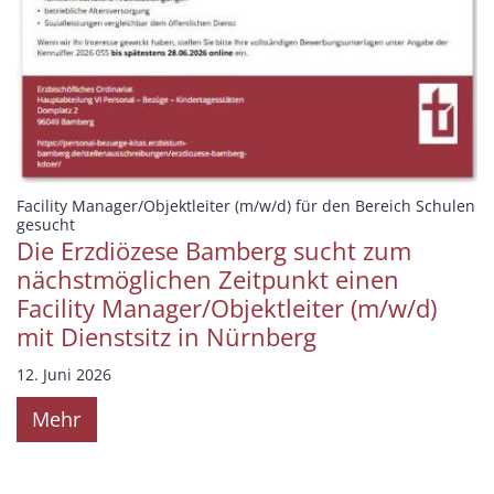
Facility Manager/Objektleiter (m/w/d) für den Bereich Schulen
:
gesucht
Die Erzdiözese Bamberg sucht zum
nächstmöglichen Zeitpunkt einen
Facility Manager/Objektleiter (m/w/d)
mit Dienstsitz in Nürnberg
12. Juni 2026
Mehr