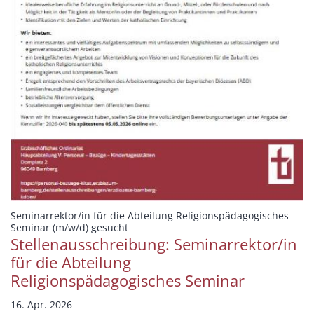
Seminarrektor/in für die Abteilung Religionspädagogisches
:
Seminar (m/w/d) gesucht
Stellenausschreibung: Seminarrektor/in
für die Abteilung
Religionspädagogisches Seminar
16. Apr. 2026