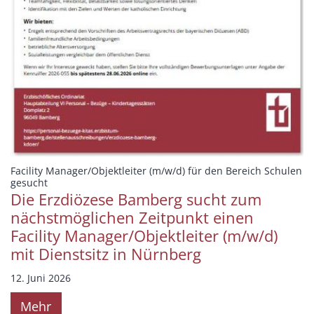
Facility Manager/Objektleiter (m/w/d) für den Bereich Schulen
:
gesucht
Die Erzdiözese Bamberg sucht zum
nächstmöglichen Zeitpunkt einen
Facility Manager/Objektleiter (m/w/d)
mit Dienstsitz in Nürnberg
12. Juni 2026
Mehr