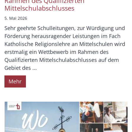
Rahmen des Qualifizierten
Mittelschulabschlusses
5. Mai 2026
Sehr geehrte Schulleitungen, zur Würdigung und
Förderung herausragender Leistungen im Fach
Katholische Religionslehre an Mittelschulen wird
erstmalig ein Wettbewerb im Rahmen des
Qualifizierten Mittelschulabschlusses auf dem
Gebiet des ...
Mehr