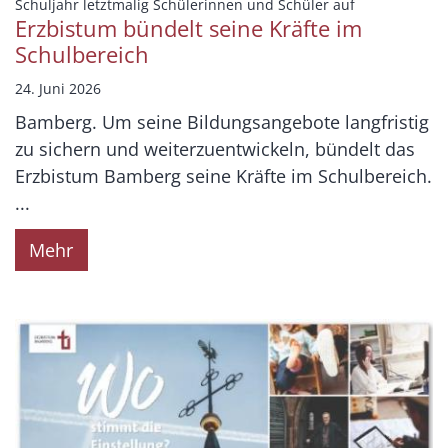
:
Schuljahr letztmalig Schülerinnen und Schüler auf
Erzbistum bündelt seine Kräfte im
Schulbereich
24. Juni 2026
Bamberg. Um seine Bildungsangebote langfristig
zu sichern und weiterzuentwickeln, bündelt das
Erzbistum Bamberg seine Kräfte im Schulbereich.
...
Mehr