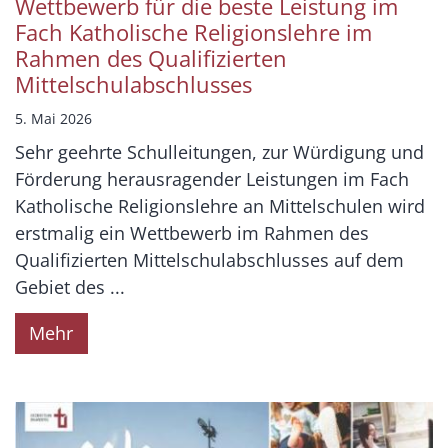
Wettbewerb für die beste Leistung im
Fach Katholische Religionslehre im
Rahmen des Qualifizierten
Mittelschulabschlusses
5. Mai 2026
Sehr geehrte Schulleitungen, zur Würdigung und
Förderung herausragender Leistungen im Fach
Katholische Religionslehre an Mittelschulen wird
erstmalig ein Wettbewerb im Rahmen des
Qualifizierten Mittelschulabschlusses auf dem
Gebiet des ...
Mehr