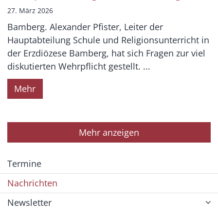
27. März 2026
Bamberg. Alexander Pfister, Leiter der
Hauptabteilung Schule und Religionsunterricht in
der Erzdiözese Bamberg, hat sich Fragen zur viel
diskutierten Wehrpflicht gestellt. ...
Mehr
Mehr anzeigen
Termine
Nachrichten
Newsletter