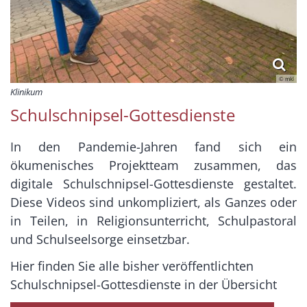
© mkl
Klinikum
Schulschnipsel-Gottesdienste
In den Pandemie-Jahren fand sich ein
ökumenisches Projektteam zusammen, das
digitale Schulschnipsel-Gottesdienste gestaltet.
Diese Videos sind unkompliziert, als Ganzes oder
in Teilen, in Religionsunterricht, Schulpastoral
und Schulseelsorge einsetzbar.
Hier finden Sie alle bisher veröffentlichten
Schulschnipsel-Gottesdienste in der Übersicht