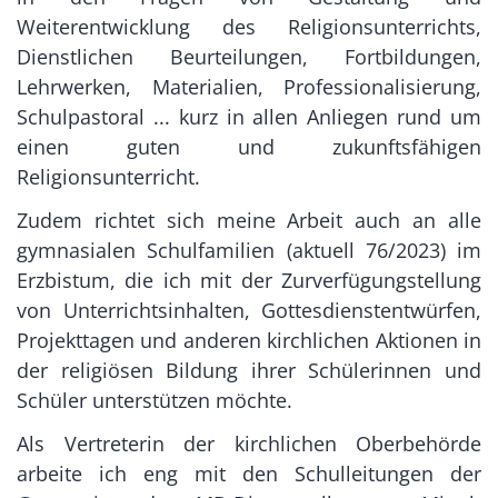
Weiterentwicklung des Religionsunterrichts,
Dienstlichen Beurteilungen, Fortbildungen,
Lehrwerken, Materialien, Professionalisierung,
Schulpastoral ... kurz in allen Anliegen rund um
einen guten und zukunftsfähigen
Religionsunterricht.
Zudem richtet sich meine Arbeit auch an alle
gymnasialen Schulfamilien (aktuell 76/2023) im
Erzbistum, die ich mit der Zurverfügungstellung
von Unterrichtsinhalten, Gottesdienstentwürfen,
Projekttagen und anderen kirchlichen Aktionen in
der religiösen Bildung ihrer Schülerinnen und
Schüler unterstützen möchte.
Als Vertreterin der kirchlichen Oberbehörde
arbeite ich eng mit den Schulleitungen der