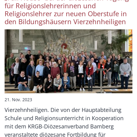
für Religionslehrerinnen und
Religionslehrer zur neuen Oberstufe in
den Bildungshäusern Vierzehnheiligen
21. Nov. 2023
Vierzehnheiligen. Die von der Hauptabteilung
Schule und Religionsunterricht in Kooperation
mit dem KRGB-Diözesanverband Bamberg
veranstaltete diözesane Fortbildung für