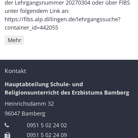
der Lehrgangsnummer 20270304 oder über FIBS
unter folgendem Link an:
https://fibs.alp.dillingen.de/lehrgangssuche?
container_id=442055
Mehr
Kontakt
Hauptabteilung Schule- und
Religionsunterricht des Erzbistums Bamberg
Heinrichsdamm 32
96047
Bamberg
0951 5 02 24 02
0951 5 02 24 09