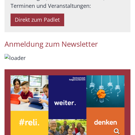
Terminen und Veranstaltungen:
Direkt zum Padlet
Anmeldung zum Newsletter