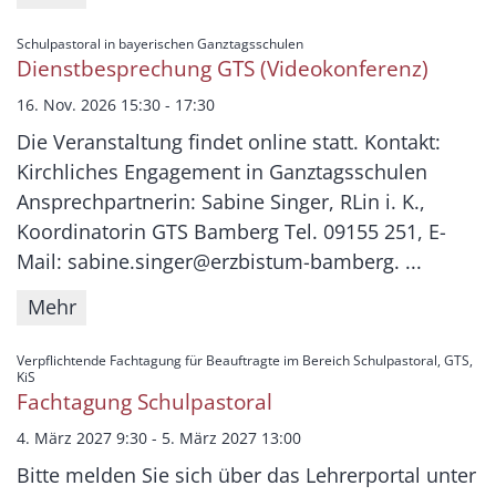
:
Schulpastoral in bayerischen Ganztagsschulen
Dienstbesprechung GTS (Videokonferenz)
16. Nov. 2026 15:30 - 17:30
Die Veranstaltung findet online statt. Kontakt:
Kirchliches Engagement in Ganztagsschulen
Ansprechpartnerin: Sabine Singer, RLin i. K.,
Koordinatorin GTS Bamberg Tel. 09155 251, E-
Mail: sabine.singer@erzbistum-bamberg. ...
Mehr
Verpflichtende Fachtagung für Beauftragte im Bereich Schulpastoral, GTS,
:
KiS
Fachtagung Schulpastoral
4. März 2027 9:30 - 5. März 2027 13:00
Bitte melden Sie sich über das Lehrerportal unter