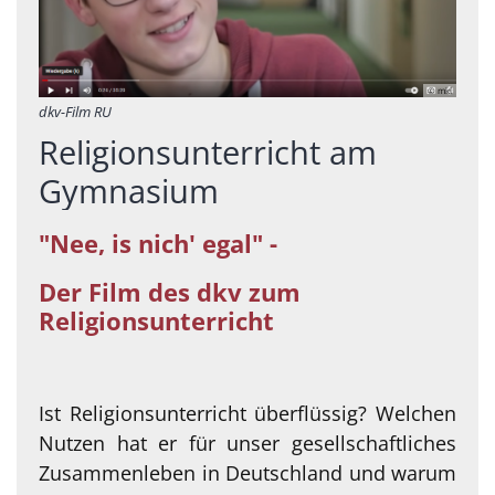
© mkl
dkv-Film RU
Religionsunterricht am
Gymnasium
"Nee, is nich' egal" -
Der Film des dkv zum
Religionsunterricht
Ist Religionsunterricht überflüssig? Welchen
Nutzen hat er für unser gesellschaftliches
Zusammenleben in Deutschland und warum