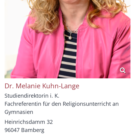
Dr.
Melanie
Kuhn-Lange
Studiendirektorin i. K.
Fachreferentin für den Religionsunterricht an
Gymnasien
Heinrichsdamm 32
96047
Bamberg