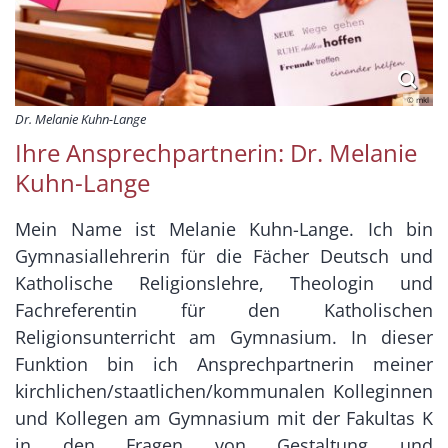
© mkl
Dr. Melanie Kuhn-Lange
Ihre Ansprechpartnerin: Dr. Melanie
Kuhn-Lange
Mein Name ist Melanie Kuhn-Lange. Ich bin
Gymnasiallehrerin für die Fächer Deutsch und
Katholische Religionslehre, Theologin und
Fachreferentin für den Katholischen
Religionsunterricht am Gymnasium. In dieser
Funktion bin ich Ansprechpartnerin meiner
kirchlichen/staatlichen/kommunalen Kolleginnen
und Kollegen am Gymnasium mit der Fakultas K
in den Fragen von Gestaltung und