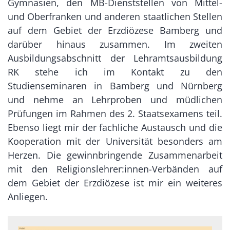
Gymnasien, den MB-Dienststellen von Mittel-
und Oberfranken und anderen staatlichen Stellen
auf dem Gebiet der Erzdiözese Bamberg und
darüber hinaus zusammen. Im zweiten
Ausbildungsabschnitt der Lehramtsausbildung
RK stehe ich im Kontakt zu den
Studienseminaren in Bamberg und Nürnberg
und nehme an Lehrproben und müdlichen
Prüfungen im Rahmen des 2. Staatsexamens teil.
Ebenso liegt mir der fachliche Austausch und die
Kooperation mit der Universität besonders am
Herzen. Die gewinnbringende Zusammenarbeit
mit den Religionslehrer:innen-Verbänden auf
dem Gebiet der Erzdiözese ist mir ein weiteres
Anliegen.