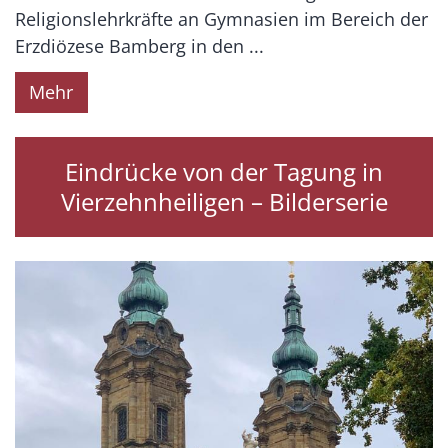
Religionslehrkräfte an Gymnasien im Bereich der
Erzdiözese Bamberg in den ...
Mehr
Eindrücke von der Tagung in
Vierzehnheiligen – Bilderserie