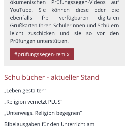
ökumenischen Prüfungssegen-Videos auf
YouTube. Sie können diese oder die
ebenfalls frei verfügbaren digitalen
Grußkarten Ihren Schülerinnen und Schülern
leicht zuschicken und sie so vor den
Prüfungen unterstützen.
#prüfungssegen-remix
Schulbücher - aktueller Stand
„Leben gestalten“
„Religion vernetzt PLUS“
„Unterwegs. Religion begegnen“
Bibelausgaben für den Unterricht am