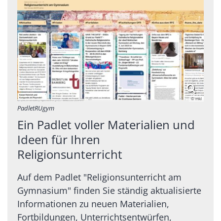
© mkl
PadletRUgym
Ein Padlet voller Materialien und
Ideen für Ihren
Religionsunterricht
Auf dem Padlet "Religionsunterricht am
Gymnasium" finden Sie ständig aktualisierte
Informationen zu neuen Materialien,
Fortbildungen, Unterrichtsentwürfen,