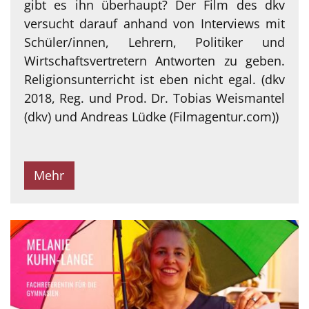
gibt es ihn überhaupt? Der Film des dkv
versucht darauf anhand von Interviews mit
Schüler/innen, Lehrern, Politiker und
Wirtschaftsvertretern Antworten zu geben.
Religionsunterricht ist eben nicht egal. (dkv
2018, Reg. und Prod. Dr. Tobias Weismantel
(dkv) und Andreas Lüdke (Filmagentur.com))
Mehr