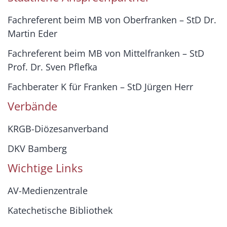
Fachreferent beim MB von Oberfranken – StD Dr.
Martin Eder
Fachreferent beim MB von Mittelfranken – StD
Prof. Dr. Sven Pflefka
Fachberater K für Franken – StD Jürgen Herr
Verbände
KRGB-Diözesanverband
DKV Bamberg
Wichtige Links
AV-Medienzentrale
Katechetische Bibliothek