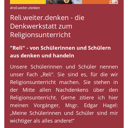
© mkl
#reli.weiter.denken
Reli.weiter.denken - die
Denkwerkstatt zum
Religionsunterricht
"Reli" - von Schülerinnen und Schülern
aus denken und handeln
Unsere Schülerinnen und Schüler nennen
unser Fach „Reli“. Sie sind es, für die wir
Religionsunterricht machen. Sie stehen in
der Mitte allen Nachdenkens über den
Religionsunterricht. Gerne zitiere ich hier
meinen Vorgänger, Msgr. Edgar Hagel:
„Meine Schülerinnen und Schüler sind mir
wichtiger als alles andere!“