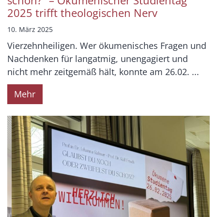
schon?“ – Ökumenischer Studientag
2025 trifft theologischen Nerv
10. März 2025
Vierzehnheiligen. Wer ökumenisches Fragen und
Nachdenken für langatmig, unengagiert und
nicht mehr zeitgemäß hält, konnte am 26.02. ...
Mehr