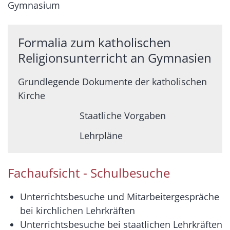
Gymnasium
Formalia zum katholischen
Religionsunterricht an Gymnasien
Grundlegende Dokumente der katholischen
Kirche
Staatliche Vorgaben
Lehrpläne
Fachaufsicht - Schulbesuche
Unterrichtsbesuche und Mitarbeitergespräche
bei kirchlichen Lehrkräften
Unterrichtsbesuche bei staatlichen Lehrkräften