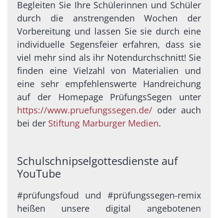
Begleiten Sie Ihre Schülerinnen und Schüler
durch die anstrengenden Wochen der
Vorbereitung und lassen Sie sie durch eine
individuelle Segensfeier erfahren, dass sie
viel mehr sind als ihr Notendurchschnitt! Sie
finden eine Vielzahl von Materialien und
eine sehr empfehlenswerte Handreichung
auf der Homepage PrüfungsSegen unter
https://www.pruefungssegen.de/
oder auch
bei der
Stiftung Marburger Medien
.
Schulschnipselgottesdienste auf
YouTube
#prüfungsfoud und #prüfungssegen-remix
heißen unsere digital angebotenen