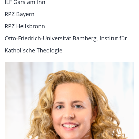
ILF Gars am Inn
RPZ Bayern
RPZ Heilsbronn
Otto-Friedrich-Universität Bamberg, Institut für
Katholische Theologie