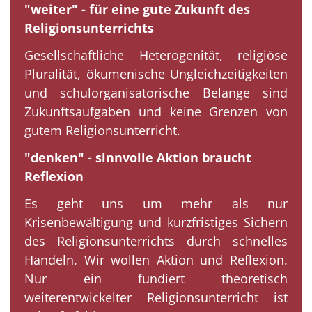
"weiter" - für eine gute Zukunft des
Religionsunterrichts
Gesellschaftliche Heterogenität, religiöse
Pluralität, ökumenische Ungleichzeitigkeiten
und schulorganisatorische Belange sind
Zukunftsaufgaben und keine Grenzen von
gutem Religionsunterricht.
"denken" - sinnvolle Aktion braucht
Reflexion
Es geht uns um mehr als nur
Krisenbewältigung und kurzfristiges Sichern
des Religionsunterrichts durch schnelles
Handeln. Wir wollen Aktion und Reflexion.
Nur ein fundiert theoretisch
weiterentwickelter Religionsunterricht ist