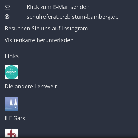
Klick zum E-Mail senden
schulreferat.erzbistum-bamberg.de
Besuchen Sie uns auf Instagram
Visitenkarte herunterladen
Links
Die andere Lernwelt
ILF Gars