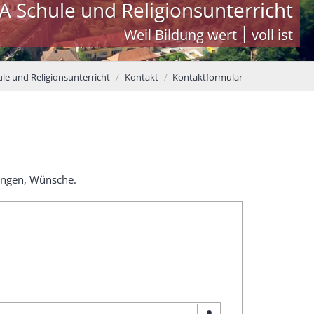
A Schule und Religionsunterricht
Weil Bildung wert ׀ voll ist
ule und Religionsunterricht
Kontakt
Kontaktformular
ungen, Wünsche.