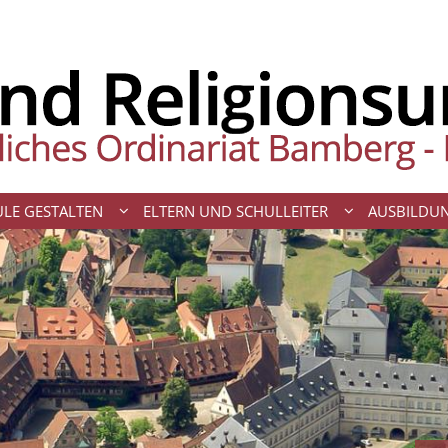
LE GESTALTEN
ELTERN UND SCHULLEITER
AUSBILDU