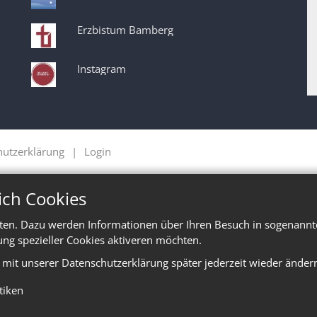
Erzbistum Bamberg
Instagram
hutzerklärung
Login
ich Cookies
ten. Dazu werden Informationen über Ihren Besuch in sogenannte
ung spezieller Cookies aktiveren möchten.
e mit unserer Datenschutzerklärung später jederzeit wieder änder
stiken