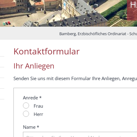
H
Bamberg, Erzbischöfliches Ordinariat - Sch
Kontaktformular
Ihr Anliegen
Senden Sie uns mit diesem Formular Ihre Anliegen, Anreg
Anrede *
Frau
Herr
Name *