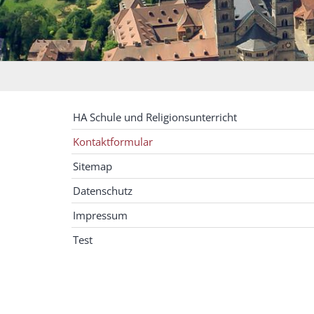
HA Schule und Religionsunterricht
Kontaktformular
Sitemap
Datenschutz
Impressum
Test