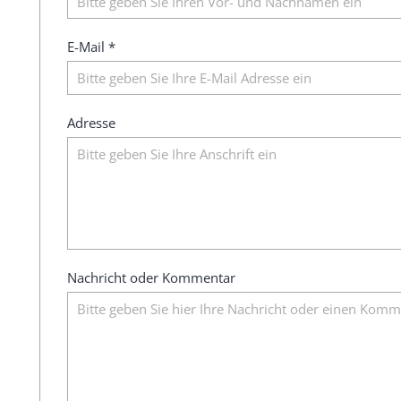
E-Mail *
Adresse
Nachricht oder Kommentar