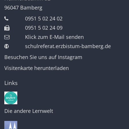
96047
Bamberg
0951 5 02 24 02
0951 5 02 24 09
Klick zum E-Mail senden
schulreferat.erzbistum-bamberg.de
Besuchen Sie uns auf Instagram
Visitenkarte herunterladen
Links
Die andere Lernwelt