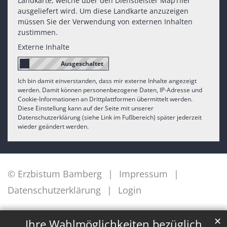
Landkarte, welche über den Dienstleister MapTiler
ausgeliefert wird. Um diese Landkarte anzuzeigen
müssen Sie der Verwendung von externen Inhalten
zustimmen.
Externe Inhalte
Ich bin damit einverstanden, dass mir externe Inhalte angezeigt
werden. Damit können personenbezogene Daten, IP-Adresse und
Cookie-Informationen an Drittplattformen übermittelt werden.
Diese Einstellung kann auf der Seite mit unserer
Datenschutzerklärung (siehe Link im Fußbereich) später jederzeit
wieder geändert werden.
© Erzbistum Bamberg
Impressum
Datenschutzerklärung
Login
✕
Ihre Wahlmöglichkeiten bezüglich