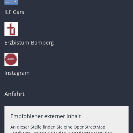
ILF Gars
Erzbistum Bamberg
Instagram
Anfahrt
Empfohlener externer Inhalt
An dieser Stelle finden Sie eine OpenStreetMap