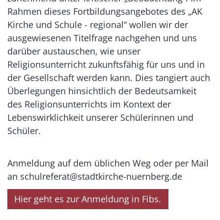
Rahmen dieses Fortbildungsangebotes des „AK
Kirche und Schule - regional“ wollen wir der
ausgewiesenen Titelfrage nachgehen und uns
darüber austauschen, wie unser
Religionsunterricht zukunftsfähig für uns und in
der Gesellschaft werden kann. Dies tangiert auch
Überlegungen hinsichtlich der Bedeutsamkeit
des Religionsunterrichts im Kontext der
Lebenswirklichkeit unserer Schülerinnen und
Schüler.
Anmeldung auf dem üblichen Weg oder per Mail
an schulreferat@stadtkirche-nuernberg.de
Hier geht es zur Anmeldung in Fibs.