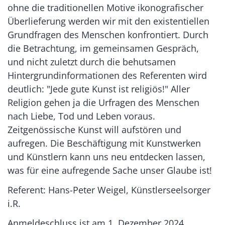
ohne die traditionellen Motive ikonografischer
Überlieferung werden wir mit den existentiellen
Grundfragen des Menschen konfrontiert. Durch
die Betrachtung, im gemeinsamen Gespräch,
und nicht zuletzt durch die behutsamen
Hintergrundinformationen des Referenten wird
deutlich: "Jede gute Kunst ist religiös!" Aller
Religion gehen ja die Urfragen des Menschen
nach Liebe, Tod und Leben voraus.
Zeitgenössische Kunst will aufstören und
aufregen. Die Beschäftigung mit Kunstwerken
und Künstlern kann uns neu entdecken lassen,
was für eine aufregende Sache unser Glaube ist!
Referent: Hans-Peter Weigel, Künstlerseelsorger
i.R.
Anmeldeschluss ist am 1. Dezember 2024.