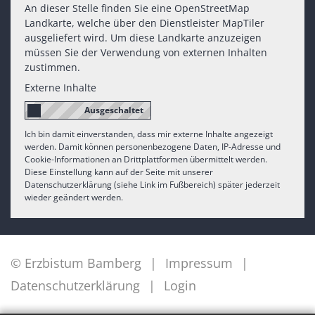
An dieser Stelle finden Sie eine OpenStreetMap
Landkarte, welche über den Dienstleister MapTiler
ausgeliefert wird. Um diese Landkarte anzuzeigen
müssen Sie der Verwendung von externen Inhalten
zustimmen.
Externe Inhalte
Ich bin damit einverstanden, dass mir externe Inhalte angezeigt
werden. Damit können personenbezogene Daten, IP-Adresse und
Cookie-Informationen an Drittplattformen übermittelt werden.
Diese Einstellung kann auf der Seite mit unserer
Datenschutzerklärung (siehe Link im Fußbereich) später jederzeit
wieder geändert werden.
© Erzbistum Bamberg
Impressum
Datenschutzerklärung
Login