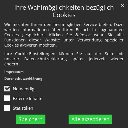
✕
Ihre Wahlmöglichkeiten bezüglich
Cookies
Wir möchten Ihnen den bestmöglichen Service bieten. Dazu
werden Informationen über Ihren Besuch in sogenannten
Cookies gespeichert. Klicken Sie
Zulassen
wenn Sie alle
Funktionen dieser Website unter Verwendung spezieller
Cookies aktiveren möchten.
Ihre Cookie-Einstellungen können Sie auf der Seite mit
unserer Datenschutzerklärung später jederzeit wieder
ändern.
Impressum
Datenschutzerklärung
Notwendig
Externe Inhalte
Statistiken
Speichern
Alle akzeptieren