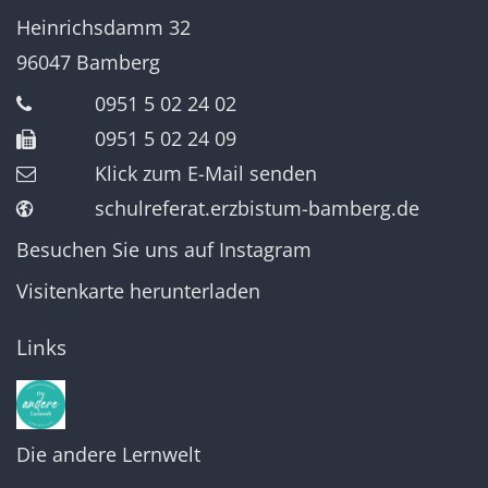
Heinrichsdamm 32
96047
Bamberg
0951 5 02 24 02
0951 5 02 24 09
Klick zum E-Mail senden
schulreferat.erzbistum-bamberg.de
Besuchen Sie uns auf Instagram
Visitenkarte herunterladen
Links
Die andere Lernwelt