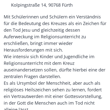
Kolpingstraße 14, 90768 Fürth
Mit Schülerinnen und Schülern ein Verständnis
für die Bedeutung des Kreuzes als ein Zeichen für
den Tod Jesu und gleichzeitig dessen
Auferweckung im Religionsunterricht zu
erschließen, bringt immer wieder
Herausforderungen mit sich.
Wie intensiv sich Kinder und Jugendliche im
Religionsunterricht mit dem Kreuz
auseinandersetzen sollen, dürfte hierbei eine der
zentralen Fragen darstellen.
Es als Ursymbol der Menschheit, aber auch als
religiöses Heilszeichen sehen zu lernen, fordert
ein Vertrautwerden mit einer Gottesvorstellung,
in der Gott die Menschen auch im Tod nicht
alleine lässt.