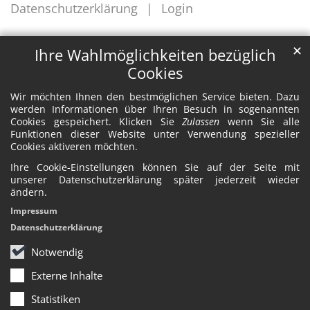
Datenschutzerklärung
Login
✕
Ihre Wahlmöglichkeiten bezüglich
Cookies
Wir möchten Ihnen den bestmöglichen Service bieten. Dazu
werden Informationen über Ihren Besuch in sogenannten
Cookies gespeichert. Klicken Sie
Zulassen
wenn Sie alle
Funktionen dieser Website unter Verwendung spezieller
Cookies aktiveren möchten.
Ihre Cookie-Einstellungen können Sie auf der Seite mit
unserer Datenschutzerklärung später jederzeit wieder
ändern.
Impressum
Datenschutzerklärung
Notwendig
Externe Inhalte
Statistiken