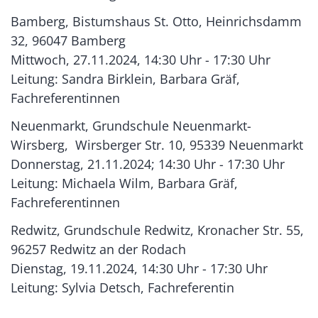
Bamberg, Bistumshaus St. Otto, Heinrichsdamm
32, 96047 Bamberg
Mittwoch, 27.11.2024, 14:30 Uhr - 17:30 Uhr
Leitung: Sandra Birklein, Barbara Gräf,
Fachreferentinnen
Neuenmarkt, Grundschule Neuenmarkt-
Wirsberg, Wirsberger Str. 10, 95339 Neuenmarkt
Donnerstag, 21.11.2024; 14:30 Uhr - 17:30 Uhr
Leitung: Michaela Wilm, Barbara Gräf,
Fachreferentinnen
Redwitz, Grundschule Redwitz, Kronacher Str. 55,
96257 Redwitz an der Rodach
Dienstag, 19.11.2024, 14:30 Uhr - 17:30 Uhr
Leitung: Sylvia Detsch, Fachreferentin