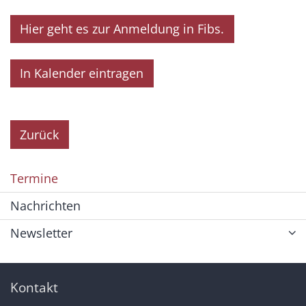
Hier geht es zur Anmeldung in Fibs.
In Kalender eintragen
Zurück
Termine
Nachrichten
Newsletter
Kontakt