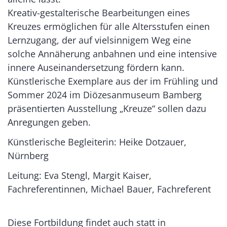
Kreativ-gestalterische Bearbeitungen eines
Kreuzes ermöglichen für alle Altersstufen einen
Lernzugang, der auf vielsinnigem Weg eine
solche Annäherung anbahnen und eine intensive
innere Auseinandersetzung fördern kann.
Künstlerische Exemplare aus der im Frühling und
Sommer 2024 im Diözesanmuseum Bamberg
präsentierten Ausstellung „Kreuze“ sollen dazu
Anregungen geben.
Künstlerische Begleiterin: Heike Dotzauer,
Nürnberg
Leitung: Eva Stengl, Margit Kaiser,
Fachreferentinnen, Michael Bauer, Fachreferent
Diese Fortbildung findet auch statt in