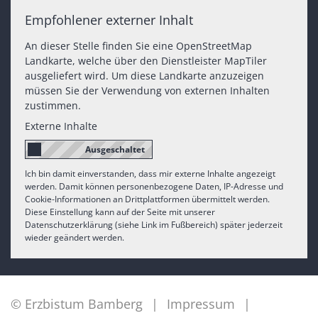
Empfohlener externer Inhalt
An dieser Stelle finden Sie eine OpenStreetMap
Landkarte, welche über den Dienstleister MapTiler
ausgeliefert wird. Um diese Landkarte anzuzeigen
müssen Sie der Verwendung von externen Inhalten
zustimmen.
Externe Inhalte
Ich bin damit einverstanden, dass mir externe Inhalte angezeigt
werden. Damit können personenbezogene Daten, IP-Adresse und
Cookie-Informationen an Drittplattformen übermittelt werden.
Diese Einstellung kann auf der Seite mit unserer
Datenschutzerklärung (siehe Link im Fußbereich) später jederzeit
wieder geändert werden.
© Erzbistum Bamberg
Impressum