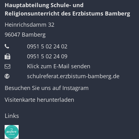
Hauptabteilung Schule- und
Religionsunterricht des Erzbistums Bamberg
Heinrichsdamm 32
96047
Bamberg
0951 5 02 24 02
0951 5 02 24 09
Klick zum E-Mail senden
schulreferat.erzbistum-bamberg.de
Besuchen Sie uns auf Instagram
Visitenkarte herunterladen
Links