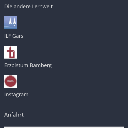
Die andere Lernwelt
ILF Gars
Erzbistum Bamberg
Instagram
Anfahrt