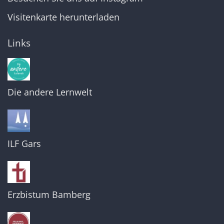
Visitenkarte herunterladen
Links
Die andere Lernwelt
ILF Gars
Erzbistum Bamberg