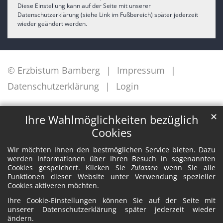
Diese Einstellung kann auf der Seite mit unserer
Datenschutzerklärung (siehe Link im Fußbereich) später jederzeit
wieder geändert werden.
© Erzbistum Bamberg
Impressum
Datenschutzerklärung
Login
✕
Ihre Wahlmöglichkeiten bezüglich
Cookies
Wir möchten Ihnen den bestmöglichen Service bieten. Dazu
werden Informationen über Ihren Besuch in sogenannten
Cookies gespeichert. Klicken Sie
Zulassen
wenn Sie alle
Funktionen dieser Website unter Verwendung spezieller
Cookies aktiveren möchten.
Ihre Cookie-Einstellungen können Sie auf der Seite mit
unserer Datenschutzerklärung später jederzeit wieder
ändern.