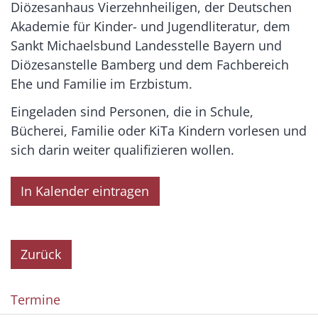
Diözesanhaus Vierzehnheiligen, der Deutschen
Akademie für Kinder- und Jugendliteratur, dem
Sankt Michaelsbund Landesstelle Bayern und
Diözesanstelle Bamberg und dem Fachbereich
Ehe und Familie im Erzbistum.
Eingeladen sind Personen, die in Schule,
Bücherei, Familie oder KiTa Kindern vorlesen und
sich darin weiter qualifizieren wollen.
In Kalender eintragen
Zurück
Termine