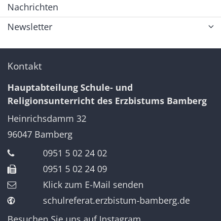
Nachrichten
Newsletter
Kontakt
Hauptabteilung Schule- und
Religionsunterricht des Erzbistums Bamberg
Heinrichsdamm 32
96047
Bamberg
0951 5 02 24 02
0951 5 02 24 09
Klick zum E-Mail senden
schulreferat.erzbistum-bamberg.de
Besuchen Sie uns auf Instagram