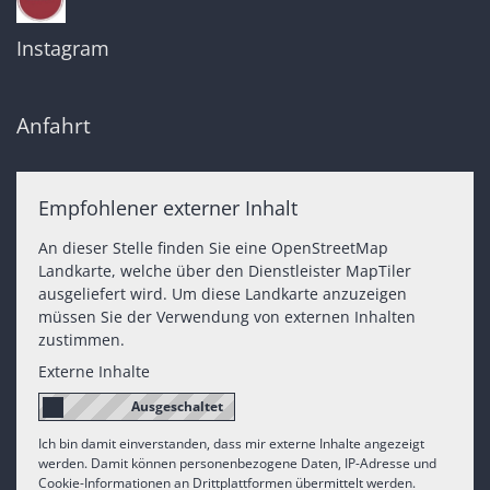
Instagram
Anfahrt
Empfohlener externer Inhalt
An dieser Stelle finden Sie eine OpenStreetMap
Landkarte, welche über den Dienstleister MapTiler
ausgeliefert wird. Um diese Landkarte anzuzeigen
müssen Sie der Verwendung von externen Inhalten
zustimmen.
Externe Inhalte
Ich bin damit einverstanden, dass mir externe Inhalte angezeigt
werden. Damit können personenbezogene Daten, IP-Adresse und
Cookie-Informationen an Drittplattformen übermittelt werden.