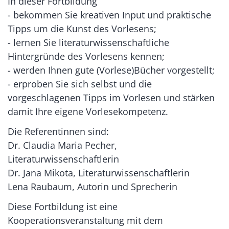
In dieser Fortbildung
- bekommen Sie kreativen Input und praktische
Tipps um die Kunst des Vorlesens;
- lernen Sie literaturwissenschaftliche
Hintergründe des Vorlesens kennen;
- werden Ihnen gute (Vorlese)Bücher vorgestellt;
- erproben Sie sich selbst und die
vorgeschlagenen Tipps im Vorlesen und stärken
damit Ihre eigene Vorlesekompetenz.
Die Referentinnen sind:
Dr. Claudia Maria Pecher,
Literaturwissenschaftlerin
Dr. Jana Mikota, Literaturwissenschaftlerin
Lena Raubaum, Autorin und Sprecherin
Diese Fortbildung ist eine
Kooperationsveranstaltung mit dem