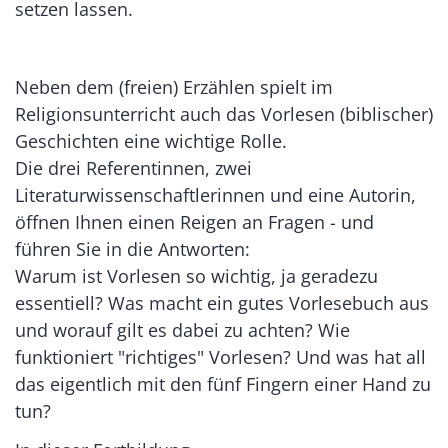
setzen lassen.
Neben dem (freien) Erzählen spielt im
Religionsunterricht auch das Vorlesen (biblischer)
Geschichten eine wichtige Rolle.
Die drei Referentinnen, zwei
Literaturwissenschaftlerinnen und eine Autorin,
öffnen Ihnen einen Reigen an Fragen - und
führen Sie in die Antworten:
Warum ist Vorlesen so wichtig, ja geradezu
essentiell? Was macht ein gutes Vorlesebuch aus
und worauf gilt es dabei zu achten? Wie
funktioniert "richtiges" Vorlesen? Und was hat all
das eigentlich mit den fünf Fingern einer Hand zu
tun?