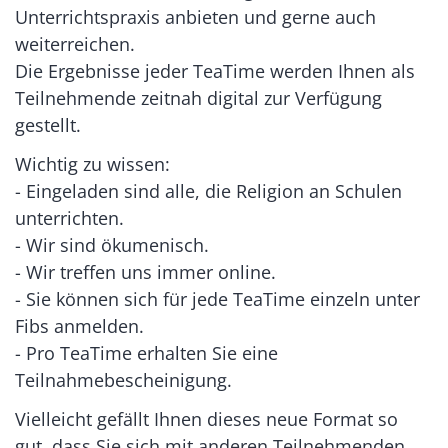
Unterrichtspraxis anbieten und gerne auch
weiterreichen.
Die Ergebnisse jeder TeaTime werden Ihnen als
Teilnehmende zeitnah digital zur Verfügung
gestellt.
Wichtig zu wissen:
- Eingeladen sind alle, die Religion an Schulen
unterrichten.
- Wir sind ökumenisch.
- Wir treffen uns immer online.
- Sie können sich für jede TeaTime einzeln unter
Fibs anmelden.
- Pro TeaTime erhalten Sie eine
Teilnahmebescheinigung.
Vielleicht gefällt Ihnen dieses neue Format so
gut, dass Sie sich mit anderen Teilnehmenden