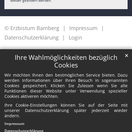
wieder geändert werden.
© Erzbistum Bamberg
Impressum
Datenschutzerklärung
Login
✕
Ihre Wahlmöglichkeiten bezüglich
Cookies
Wir möchten Ihnen den bestmöglichen Service bieten. Dazu
werden Informationen über Ihren Besuch in sogenannten
Cookies gespeichert. Klicken Sie
Zulassen
wenn Sie alle
Funktionen dieser Website unter Verwendung spezieller
Cookies aktiveren möchten.
Ihre Cookie-Einstellungen können Sie auf der Seite mit
unserer Datenschutzerklärung später jederzeit wieder
ändern.
Impressum
Datenschutzerklärung