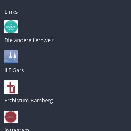
Links
Die andere Lernwelt
ILF Gars
Erzbistum Bamberg
Instagram