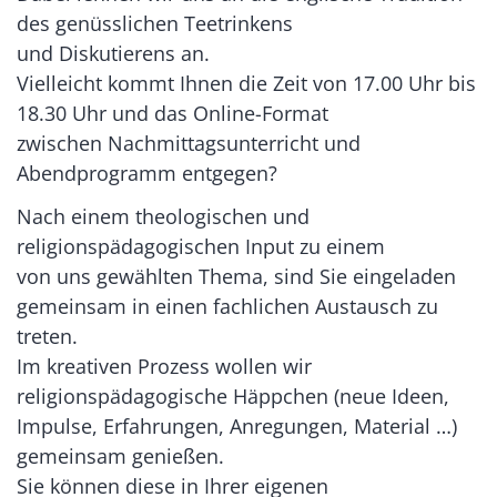
des genüsslichen Teetrinkens
und Diskutierens an.
Vielleicht kommt Ihnen die Zeit von 17.00 Uhr bis
18.30 Uhr und das Online-Format
zwischen Nachmittagsunterricht und
Abendprogramm entgegen?
Nach einem theologischen und
religionspädagogischen Input zu einem
von uns gewählten Thema, sind Sie eingeladen
gemeinsam in einen fachlichen Austausch zu
treten.
Im kreativen Prozess wollen wir
religionspädagogische Häppchen (neue Ideen,
Impulse, Erfahrungen, Anregungen, Material …)
gemeinsam genießen.
Sie können diese in Ihrer eigenen