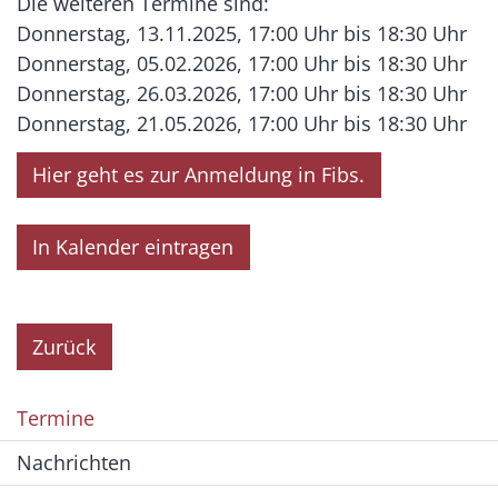
Die weiteren Termine sind:
Donnerstag, 13.11.2025, 17:00 Uhr bis 18:30 Uhr
Donnerstag, 05.02.2026, 17:00 Uhr bis 18:30 Uhr
Donnerstag, 26.03.2026, 17:00 Uhr bis 18:30 Uhr
Donnerstag, 21.05.2026, 17:00 Uhr bis 18:30 Uhr
Hier geht es zur Anmeldung in Fibs.
In Kalender eintragen
Zurück
Termine
Nachrichten