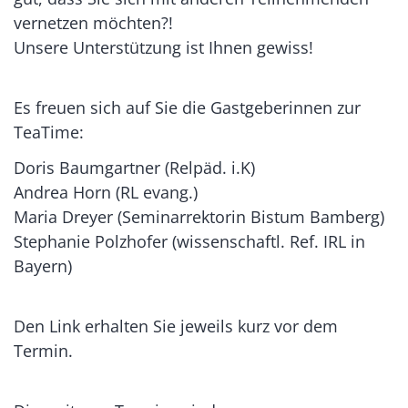
vernetzen möchten?!
Unsere Unterstützung ist Ihnen gewiss!
Es freuen sich auf Sie die Gastgeberinnen zur
TeaTime:
Doris Baumgartner (Relpäd. i.K)
Andrea Horn (RL evang.)
Maria Dreyer (Seminarrektorin Bistum Bamberg)
Stephanie Polzhofer (wissenschaftl. Ref. IRL in
Bayern)
Den Link erhalten Sie jeweils kurz vor dem
Termin.