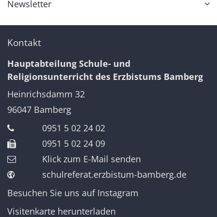
Newsletter
Kontakt
Hauptabteilung Schule- und
Religionsunterricht des Erzbistums Bamberg
Heinrichsdamm 32
96047
Bamberg
0951 5 02 24 02
0951 5 02 24 09
Klick zum E-Mail senden
schulreferat.erzbistum-bamberg.de
Besuchen Sie uns auf Instagram
Visitenkarte herunterladen