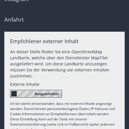
Anfahrt
Empfohlener externer Inhalt
An dieser Stelle finden Sie eine OpenStreetMap
Landkarte, welche über den Dienstleister MapTiler
ausgeliefert wird. Um diese Landkarte anzuzeigen
müssen Sie der Verwendung von externen Inhalten
zustimmen.
Externe Inhalte
Ich bin damit einverstanden, dass mir externe Inhalte angezeigt
werden. Damit können personenbezogene Daten, IP-Adresse und
Cookie-Informationen an Drittplattformen übermittelt werden.
Diese Einstellung kann auf der Seite mit unserer
Datenschutzerklärung (siehe Link im Fußbereich) später jederzeit