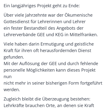
Ein langjähriges Projekt geht zu Ende:
Über viele Jahrzehnte war der Ökumenische
Gottesdienst für Lehrerinnen und Lehrer
ein fester Bestandteil des Angebots der
Lehrerverbände GEE und KEG in Mittelfranken.
Viele haben darin Ermutigung und geistliche
Kraft für ihren oft herausfordernden Dienst
gefunden.
Mit der Auflösung der GEE und durch fehlende
personelle Möglichkeiten kann dieses Projekt
nun
nicht mehr in seiner bisherigen Form fortgeführt
werden.
Zugleich bleibt die Überzeugung bestehen:
Lehrkräfte brauchen Orte, an denen sie Kraft