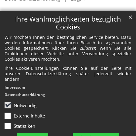
✕
Ihre Wahlmöglichkeiten bezüglich
Cookies
Wir möchten Ihnen den bestmöglichen Service bieten. Dazu
werden Informationen über Ihren Besuch in sogenannten
Cookies gespeichert. Klicken Sie
Zulassen
wenn Sie alle
Funktionen dieser Website unter Verwendung spezieller
Cookies aktiveren möchten.
Ihre Cookie-Einstellungen können Sie auf der Seite mit
unserer Datenschutzerklärung später jederzeit wieder
ändern.
Impressum
Datenschutzerklärung
Notwendig
Externe Inhalte
Statistiken