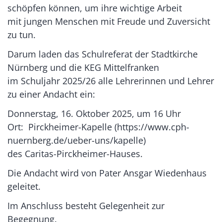
schöpfen können, um ihre wichtige Arbeit
mit jungen Menschen mit Freude und Zuversicht
zu tun.
Darum laden das Schulreferat der Stadtkirche
Nürnberg und die KEG Mittelfranken
im Schuljahr 2025/26 alle Lehrerinnen und Lehrer
zu einer Andacht ein:
Donnerstag, 16. Oktober 2025, um 16 Uhr
Ort: Pirckheimer-Kapelle (https://www.cph-
nuernberg.de/ueber-uns/kapelle)
des Caritas-Pirckheimer-Hauses.
Die Andacht wird von Pater Ansgar Wiedenhaus
geleitet.
Im Anschluss besteht Gelegenheit zur
Begegnung.