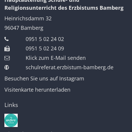
Religionsunterricht des Erzbistums Bamberg
Heinrichsdamm 32
96047
Bamberg
0951 5 02 24 02
0951 5 02 24 09
Klick zum E-Mail senden
schulreferat.erzbistum-bamberg.de
Besuchen Sie uns auf Instagram
Visitenkarte herunterladen
Links