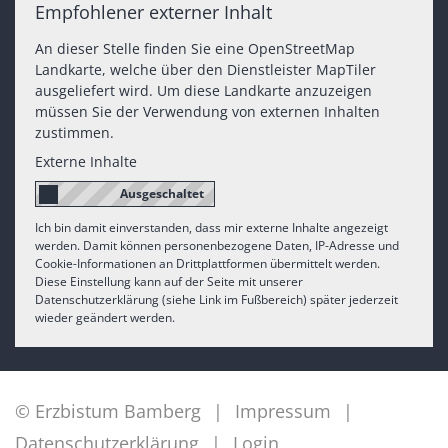
Empfohlener externer Inhalt
An dieser Stelle finden Sie eine OpenStreetMap
Landkarte, welche über den Dienstleister MapTiler
ausgeliefert wird. Um diese Landkarte anzuzeigen
müssen Sie der Verwendung von externen Inhalten
zustimmen.
Externe Inhalte
Ich bin damit einverstanden, dass mir externe Inhalte angezeigt
werden. Damit können personenbezogene Daten, IP-Adresse und
Cookie-Informationen an Drittplattformen übermittelt werden.
Diese Einstellung kann auf der Seite mit unserer
Datenschutzerklärung (siehe Link im Fußbereich) später jederzeit
wieder geändert werden.
© Erzbistum Bamberg
Impressum
Datenschutzerklärung
Login