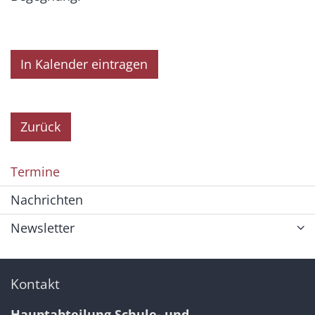
In Kalender eintragen
Zurück
Termine
Nachrichten
Newsletter
Kontakt
Hauptabteilung Schule- und