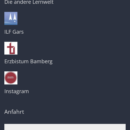
Die andere Lernwelt
ILF Gars
Erzbistum Bamberg
Instagram
Anfahrt