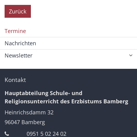
Zurück
Termine
Nachrichten
Newsletter
Kontakt
Hauptabteilung Schule- und
Religionsunterricht des Erzbistums Bamberg
Heinrichsdamm 32
96047
Bamberg
0951 5 02 24 02