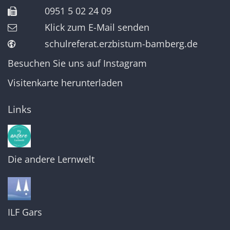
0951 5 02 24 09
Klick zum E-Mail senden
schulreferat.erzbistum-bamberg.de
Besuchen Sie uns auf Instagram
Visitenkarte herunterladen
Links
Die andere Lernwelt
ILF Gars