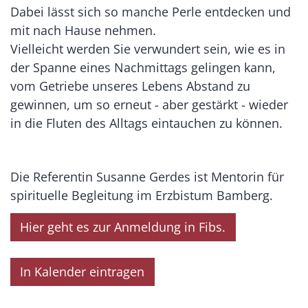
Dabei lässt sich so manche Perle entdecken und
mit nach Hause nehmen.
Vielleicht werden Sie verwundert sein, wie es in
der Spanne eines Nachmittags gelingen kann,
vom Getriebe unseres Lebens Abstand zu
gewinnen, um so erneut - aber gestärkt - wieder
in die Fluten des Alltags eintauchen zu können.
Die Referentin Susanne Gerdes ist Mentorin für
spirituelle Begleitung im Erzbistum Bamberg.
Hier geht es zur Anmeldung in Fibs.
In Kalender eintragen