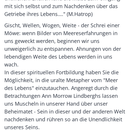
mit sich selbst und zum Nachdenken über das
Getriebe ihres Lebens…." (M.Hatrop)
Gischt, Wellen, Wogen, Weite - der Schrei einer
Möwe: wenn Bilder von Meereserfahrungen in
uns geweckt werden, beginnen wir uns
unweigerlich zu entspannen. Ahnungen von der
lebendigen Weite des Lebens werden in uns
wach.
In dieser spirituellen Fortbildung haben Sie die
Möglichkeit, in die uralte Metapher vom "Meer
des Lebens" einzutauchen. Angeregt durch die
Betrachtungen Ann Morrow Lindberghs lassen
uns Muscheln in unserer Hand über unser
Beheimatet - Sein in dieser und der anderen Welt
nachdenken und rühren so an die Unendlichkeit
unseres Seins.