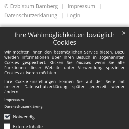
© Erzbistum Bamberg
Impressum
Datenschutzerklärung
Login
✕
Ihre Wahlmöglichkeiten bezüglich
Cookies
Wir möchten Ihnen den bestmöglichen Service bieten. Dazu
werden Informationen über Ihren Besuch in sogenannten
Cookies gespeichert. Klicken Sie
Zulassen
wenn Sie alle
Funktionen dieser Website unter Verwendung spezieller
Cookies aktiveren möchten.
Ihre Cookie-Einstellungen können Sie auf der Seite mit
unserer Datenschutzerklärung später jederzeit wieder
ändern.
Impressum
Datenschutzerklärung
Notwendig
Externe Inhalte