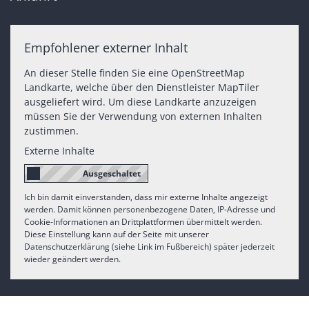
Empfohlener externer Inhalt
An dieser Stelle finden Sie eine OpenStreetMap
Landkarte, welche über den Dienstleister MapTiler
ausgeliefert wird. Um diese Landkarte anzuzeigen
müssen Sie der Verwendung von externen Inhalten
zustimmen.
Externe Inhalte
Ich bin damit einverstanden, dass mir externe Inhalte angezeigt
werden. Damit können personenbezogene Daten, IP-Adresse und
Cookie-Informationen an Drittplattformen übermittelt werden.
Diese Einstellung kann auf der Seite mit unserer
Datenschutzerklärung (siehe Link im Fußbereich) später jederzeit
wieder geändert werden.