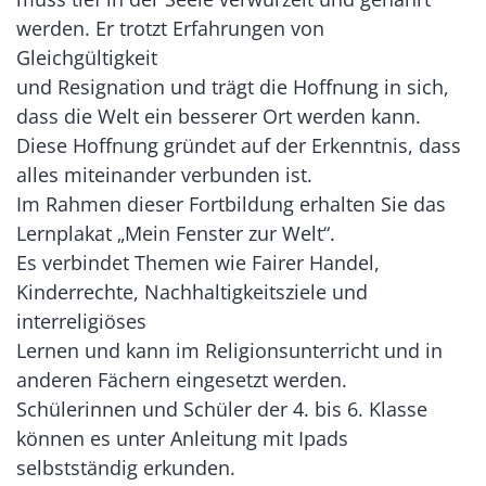
werden. Er trotzt Erfahrungen von
Gleichgültigkeit
und Resignation und trägt die Hoffnung in sich,
dass die Welt ein besserer Ort werden kann.
Diese Hoffnung gründet auf der Erkenntnis, dass
alles miteinander verbunden ist.
Im Rahmen dieser Fortbildung erhalten Sie das
Lernplakat „Mein Fenster zur Welt“.
Es verbindet Themen wie Fairer Handel,
Kinderrechte, Nachhaltigkeitsziele und
interreligiöses
Lernen und kann im Religionsunterricht und in
anderen Fächern eingesetzt werden.
Schülerinnen und Schüler der 4. bis 6. Klasse
können es unter Anleitung mit Ipads
selbstständig erkunden.