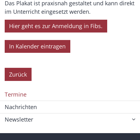
Das Plakat ist praxisnah gestaltet und kann direkt
im Unterricht eingesetzt werden.
Hier geht es zur Anmeldung in Fibs.
In Kalender eintragen
Zurück
Termine
Nachrichten
Newsletter