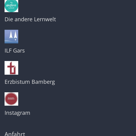
Die andere Lernwelt
ILF Gars
Erzbistum Bamberg
Instagram
Anfahrt