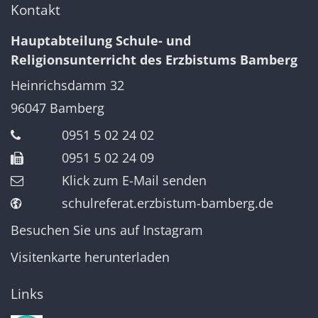
Kontakt
Hauptabteilung Schule- und
Religionsunterricht des Erzbistums Bamberg
Heinrichsdamm 32
96047
Bamberg
0951 5 02 24 02
0951 5 02 24 09
Klick zum E-Mail senden
schulreferat.erzbistum-bamberg.de
Besuchen Sie uns auf Instagram
Visitenkarte herunterladen
Links