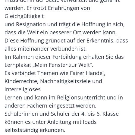
werden. Er trotzt Erfahrungen von
Gleichgültigkeit
und Resignation und trägt die Hoffnung in sich,
dass die Welt ein besserer Ort werden kann.
Diese Hoffnung gründet auf der Erkenntnis, dass
alles miteinander verbunden ist.
Im Rahmen dieser Fortbildung erhalten Sie das
Lernplakat „Mein Fenster zur Welt“.
Es verbindet Themen wie Fairer Handel,
Kinderrechte, Nachhaltigkeitsziele und
interreligiöses
Lernen und kann im Religionsunterricht und in
anderen Fächern eingesetzt werden.
Schülerinnen und Schüler der 4. bis 6. Klasse
können es unter Anleitung mit Ipads
selbstständig erkunden.