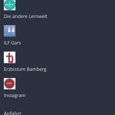
Die andere Lernwelt
ILF Gars
Erzbistum Bamberg
Instagram
Anfahrt