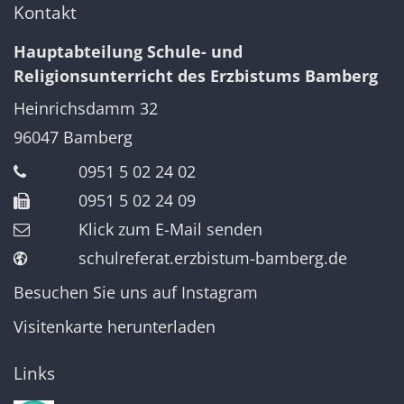
Kontakt
Hauptabteilung Schule- und
Religionsunterricht des Erzbistums Bamberg
Heinrichsdamm 32
96047
Bamberg
0951 5 02 24 02
0951 5 02 24 09
Klick zum E-Mail senden
schulreferat.erzbistum-bamberg.de
Besuchen Sie uns auf Instagram
Visitenkarte herunterladen
Links