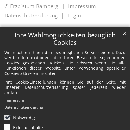
© Erzbistum Bamberg
Impressum
Datenschutzerklärung
Login
✕
Ihre Wahlmöglichkeiten bezüglich
Cookies
Wir möchten Ihnen den bestmöglichen Service bieten. Dazu
werden Informationen über Ihren Besuch in sogenannten
Cookies gespeichert. Klicken Sie
Zulassen
wenn Sie alle
Funktionen dieser Website unter Verwendung spezieller
Cookies aktiveren möchten.
Ihre Cookie-Einstellungen können Sie auf der Seite mit
unserer Datenschutzerklärung später jederzeit wieder
ändern.
Impressum
Datenschutzerklärung
Notwendig
Externe Inhalte