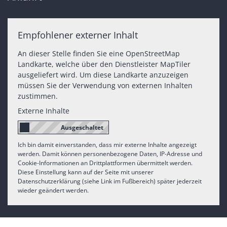
Empfohlener externer Inhalt
An dieser Stelle finden Sie eine OpenStreetMap
Landkarte, welche über den Dienstleister MapTiler
ausgeliefert wird. Um diese Landkarte anzuzeigen
müssen Sie der Verwendung von externen Inhalten
zustimmen.
Externe Inhalte
Ich bin damit einverstanden, dass mir externe Inhalte angezeigt
werden. Damit können personenbezogene Daten, IP-Adresse und
Cookie-Informationen an Drittplattformen übermittelt werden.
Diese Einstellung kann auf der Seite mit unserer
Datenschutzerklärung (siehe Link im Fußbereich) später jederzeit
wieder geändert werden.