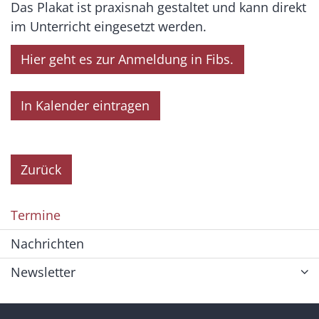
Das Plakat ist praxisnah gestaltet und kann direkt
im Unterricht eingesetzt werden.
Hier geht es zur Anmeldung in Fibs.
In Kalender eintragen
Zurück
Termine
Nachrichten
Newsletter