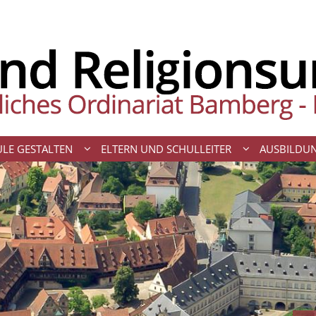
LE GESTALTEN
ELTERN UND SCHULLEITER
AUSBILDU