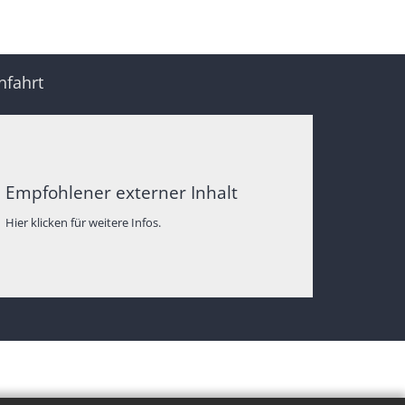
nfahrt
Empfohlener externer Inhalt
Hier klicken für weitere Infos.