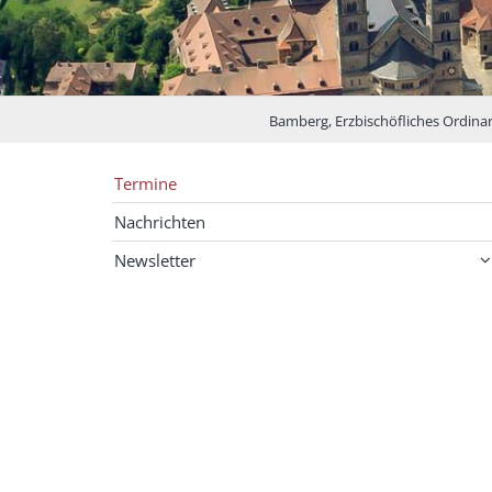
Bamberg, Erzbischöfliches Ordinari
Termine
Nachrichten
Newsletter