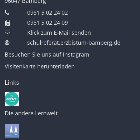
96047
Bamberg
0951 5 02 24 02
0951 5 02 24 09
Klick zum E-Mail senden
schulreferat.erzbistum-bamberg.de
Besuchen Sie uns auf Instagram
Visitenkarte herunterladen
Links
Die andere Lernwelt