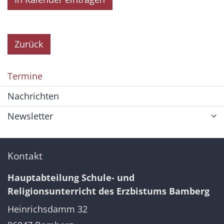
Zurück
Termine
Nachrichten
Newsletter
Kontakt
Hauptabteilung Schule- und
Religionsunterricht des Erzbistums Bamberg
Heinrichsdamm 32