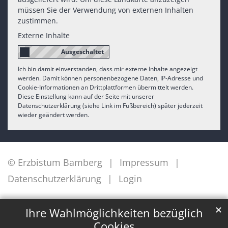
müssen Sie der Verwendung von externen Inhalten
zustimmen.
Externe Inhalte
Ich bin damit einverstanden, dass mir externe Inhalte angezeigt
werden. Damit können personenbezogene Daten, IP-Adresse und
Cookie-Informationen an Drittplattformen übermittelt werden.
Diese Einstellung kann auf der Seite mit unserer
Datenschutzerklärung (siehe Link im Fußbereich) später jederzeit
wieder geändert werden.
© Erzbistum Bamberg
Impressum
Datenschutzerklärung
Login
✕
Ihre Wahlmöglichkeiten bezüglich
Cookies