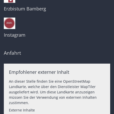
Erzbistum Bamberg
Instagram
Anfahrt
Empfohlener externer Inhalt
An dieser Stelle finden Sie eine OpenStreetMap
Landkarte, welche über den Dienstleister MapTiler
ausgeliefert wird. Um diese Landkarte anzuzeigen
müssen Sie der Verwendung von externen Inhalten
zustimmen.
Externe Inhalte