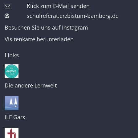
Klick zum E-Mail senden
schulreferat.erzbistum-bamberg.de
Besuchen Sie uns auf Instagram
Visitenkarte herunterladen
Links
Die andere Lernwelt
ILF Gars