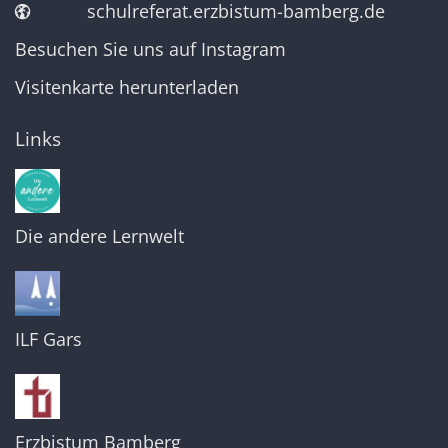
schulreferat.erzbistum-bamberg.de
Besuchen Sie uns auf Instagram
Visitenkarte herunterladen
Links
Die andere Lernwelt
ILF Gars
Erzbistum Bamberg