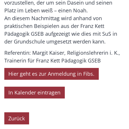
vorzustellen, der um sein Dasein und seinen
Platz im Leben weiß – einen Noah.
An diesem Nachmittag wird anhand von
praktischen Beispielen aus der Franz Kett
Pädagogik GSEB aufgezeigt wie dies mit SuS in
der Grundschule umgesetzt werden kann.
Referentin: Margit Kaiser, Religionslehrerin i. K.,
Trainerin für Franz Kett Pädagogik GSEB
Hier geht es zur Anmeldung in Fibs.
In Kalender eintragen
Zurück