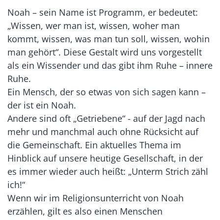
Noah – sein Name ist Programm, er bedeutet:
„Wissen, wer man ist, wissen, woher man
kommt, wissen, was man tun soll, wissen, wohin
man gehört“. Diese Gestalt wird uns vorgestellt
als ein Wissender und das gibt ihm Ruhe – innere
Ruhe.
Ein Mensch, der so etwas von sich sagen kann –
der ist ein Noah.
Andere sind oft „Getriebene“ - auf der Jagd nach
mehr und manchmal auch ohne Rücksicht auf
die Gemeinschaft. Ein aktuelles Thema im
Hinblick auf unsere heutige Gesellschaft, in der
es immer wieder auch heißt: „Unterm Strich zähl
ich!“
Wenn wir im Religionsunterricht von Noah
erzählen, gilt es also einen Menschen