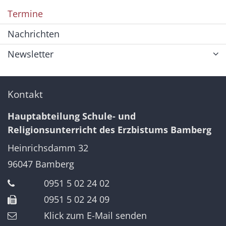
Termine
Nachrichten
Newsletter
Kontakt
Hauptabteilung Schule- und
Religionsunterricht des Erzbistums Bamberg
Heinrichsdamm 32
96047
Bamberg
0951 5 02 24 02
0951 5 02 24 09
Klick zum E-Mail senden