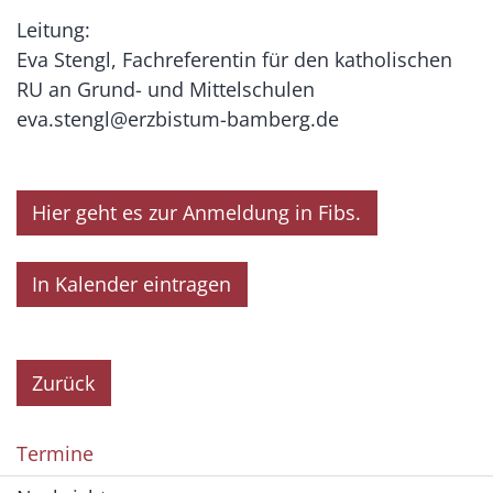
Leitung:
Eva Stengl, Fachreferentin für den katholischen
RU an Grund- und Mittelschulen
eva.stengl@erzbistum-bamberg.de
Hier geht es zur Anmeldung in Fibs.
In Kalender eintragen
Zurück
Termine