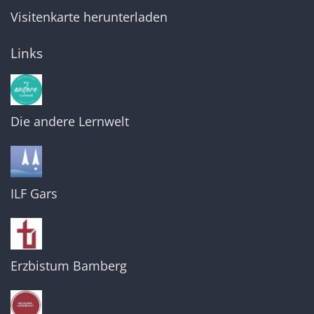
Visitenkarte herunterladen
Links
Die andere Lernwelt
ILF Gars
Erzbistum Bamberg