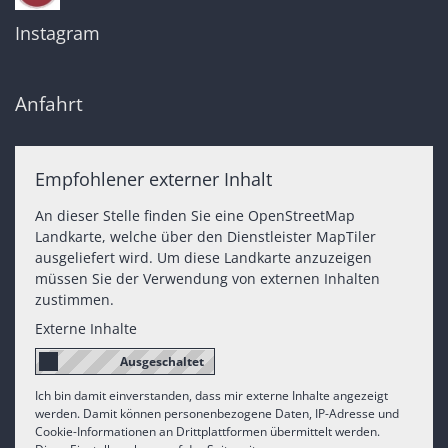
Instagram
Anfahrt
Empfohlener externer Inhalt
An dieser Stelle finden Sie eine OpenStreetMap
Landkarte, welche über den Dienstleister MapTiler
ausgeliefert wird. Um diese Landkarte anzuzeigen
müssen Sie der Verwendung von externen Inhalten
zustimmen.
Externe Inhalte
Ich bin damit einverstanden, dass mir externe Inhalte angezeigt
werden. Damit können personenbezogene Daten, IP-Adresse und
Cookie-Informationen an Drittplattformen übermittelt werden.