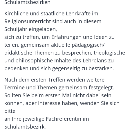
Schulamtsbezirken
Kirchliche und staatliche Lehrkräfte im
Religionsunterricht sind auch in diesem
Schuljahr eingeladen,
sich zu treffen, um Erfahrungen und Ideen zu
teilen, gemeinsam aktuelle pädagogisch/
didaktische Themen zu besprechen, theologische
und philosophische Inhalte des Lehrplans zu
bedenken und sich gegenseitig zu bestärken.
Nach dem ersten Treffen werden weitere
Termine und Themen gemeinsam festgelegt.
Sollten Sie beim ersten Mal nicht dabei sein
können, aber Interesse haben, wenden Sie sich
bitte
an Ihre jeweilige Fachreferentin im
Schulamtsbezirk.