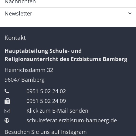
Nachrichten
Newsletter
Kontakt
Hauptabteilung Schule- und
Religionsunterricht des Erzbistums Bamberg
Heinrichsdamm 32
96047
Bamberg
0951 5 02 24 02
0951 5 02 24 09
Klick zum E-Mail senden
schulreferat.erzbistum-bamberg.de
Besuchen Sie uns auf Instagram