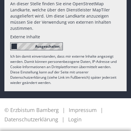
An dieser Stelle finden Sie eine OpenStreetMap
Landkarte, welche über den Dienstleister MapTiler
ausgeliefert wird. Um diese Landkarte anzuzeigen
müssen Sie der Verwendung von externen Inhalten
zustimmen.
Externe Inhalte
Ich bin damit einverstanden, dass mir externe Inhalte angezeigt
werden. Damit können personenbezogene Daten, IP-Adresse und
Cookie-Informationen an Drittplattformen übermittelt werden.
Diese Einstellung kann auf der Seite mit unserer
Datenschutzerklärung (siehe Link im Fußbereich) später jederzeit
wieder geändert werden.
© Erzbistum Bamberg
Impressum
Datenschutzerklärung
Login