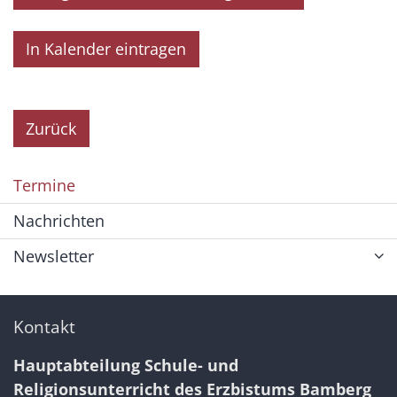
In Kalender eintragen
Zurück
Termine
Nachrichten
Newsletter
Kontakt
Hauptabteilung Schule- und
Religionsunterricht des Erzbistums Bamberg