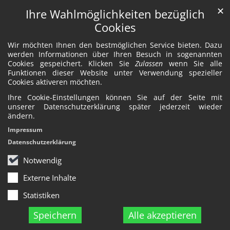
✕
Ihre Wahlmöglichkeiten bezüglich
Cookies
Wir möchten Ihnen den bestmöglichen Service bieten. Dazu
werden Informationen über Ihren Besuch in sogenannten
Cookies gespeichert. Klicken Sie
Zulassen
wenn Sie alle
Funktionen dieser Website unter Verwendung spezieller
Cookies aktiveren möchten.
Ihre Cookie-Einstellungen können Sie auf der Seite mit
unserer Datenschutzerklärung später jederzeit wieder
ändern.
Impressum
Datenschutzerklärung
Notwendig
Externe Inhalte
Statistiken
Speichern
Alle akzeptieren