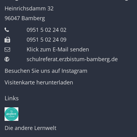
Heinrichsdamm 32
96047
Bamberg
0951 5 02 24 02
0951 5 02 24 09
Klick zum E-Mail senden
schulreferat.erzbistum-bamberg.de
Besuchen Sie uns auf Instagram
Visitenkarte herunterladen
Links
Die andere Lernwelt