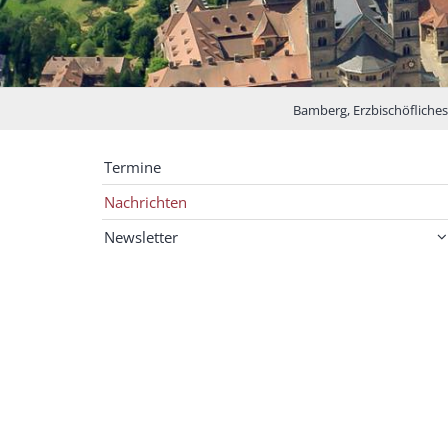
Bamberg, Erzbischöfliches 
Termine
Nachrichten
Newsletter