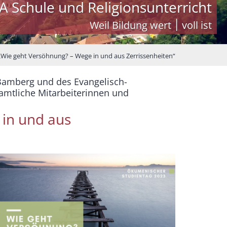
A Schule und Religionsunterricht
Weil Bildung wert ׀ voll ist
„Wie geht Versöhnung? – Wege in und aus Zerrissenheiten“
Bamberg und des Evangelisch-
amtliche Mitarbeiterinnen und
 in und aus