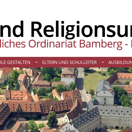
LE GESTALTEN
ELTERN UND SCHULLEITER
AUSBILDU