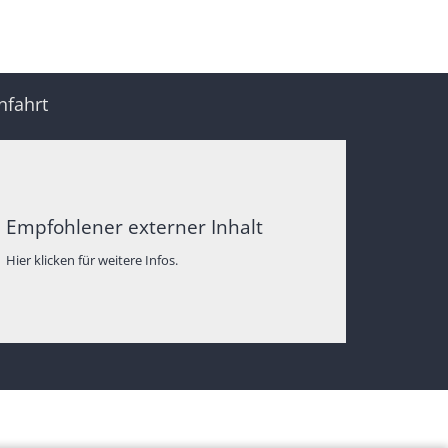
nfahrt
Empfohlener externer Inhalt
Hier klicken für weitere Infos.