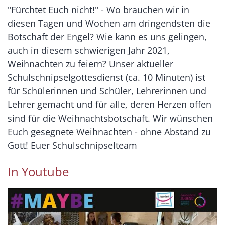
"Fürchtet Euch nicht!" - Wo brauchen wir in
diesen Tagen und Wochen am dringendsten die
Botschaft der Engel? Wie kann es uns gelingen,
auch in diesem schwierigen Jahr 2021,
Weihnachten zu feiern? Unser aktueller
Schulschnipselgottesdienst (ca. 10 Minuten) ist
für Schülerinnen und Schüler, Lehrerinnen und
Lehrer gemacht und für alle, deren Herzen offen
sind für die Weihnachtsbotschaft. Wir wünschen
Euch gesegnete Weihnachten - ohne Abstand zu
Gott! Euer Schulschnipselteam
In Youtube