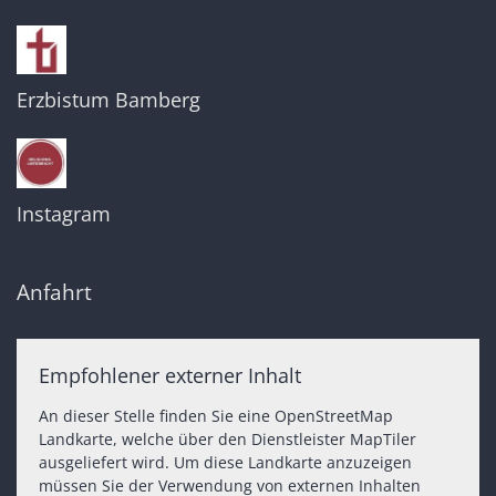
Erzbistum Bamberg
Instagram
Anfahrt
Empfohlener externer Inhalt
An dieser Stelle finden Sie eine OpenStreetMap
Landkarte, welche über den Dienstleister MapTiler
ausgeliefert wird. Um diese Landkarte anzuzeigen
müssen Sie der Verwendung von externen Inhalten