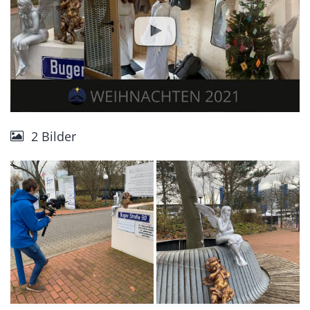
2 Bilder