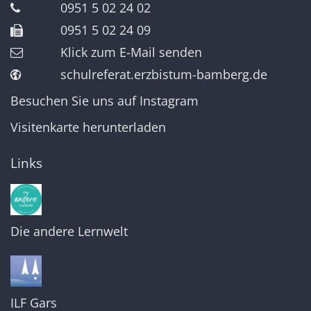
0951 5 02 24 02
0951 5 02 24 09
Klick zum E-Mail senden
schulreferat.erzbistum-bamberg.de
Besuchen Sie uns auf Instagram
Visitenkarte herunterladen
Links
Die andere Lernwelt
ILF Gars