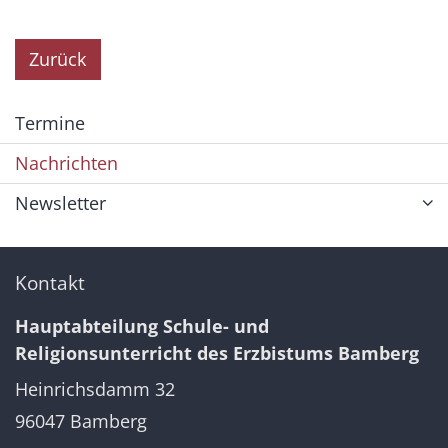
Zurück
Termine
Nachrichten
Newsletter
Kontakt
Hauptabteilung Schule- und
Religionsunterricht des Erzbistums Bamberg
Heinrichsdamm 32
96047
Bamberg