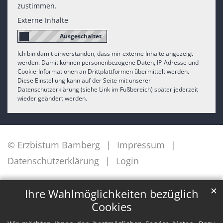
zustimmen.
Externe Inhalte
Ich bin damit einverstanden, dass mir externe Inhalte angezeigt
werden. Damit können personenbezogene Daten, IP-Adresse und
Cookie-Informationen an Drittplattformen übermittelt werden.
Diese Einstellung kann auf der Seite mit unserer
Datenschutzerklärung (siehe Link im Fußbereich) später jederzeit
wieder geändert werden.
© Erzbistum Bamberg
Impressum
Datenschutzerklärung
Login
✕
Ihre Wahlmöglichkeiten bezüglich
Cookies