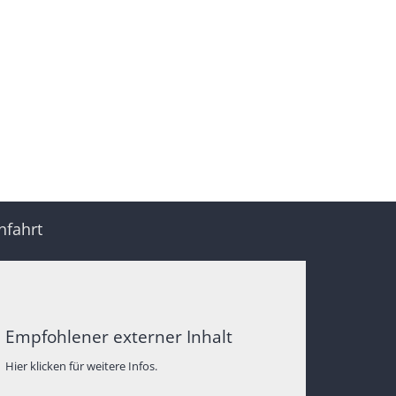
nfahrt
Empfohlener externer Inhalt
Hier klicken für weitere Infos.