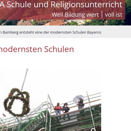
A Schule und Religionsunterricht
Weil Bildung wert ׀ voll ist
In Bamberg entsteht eine der modernsten Schulen Bayerns
 modernsten Schulen