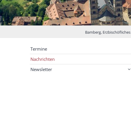
Bamberg, Erzbischöfliches 
Termine
Nachrichten
Newsletter