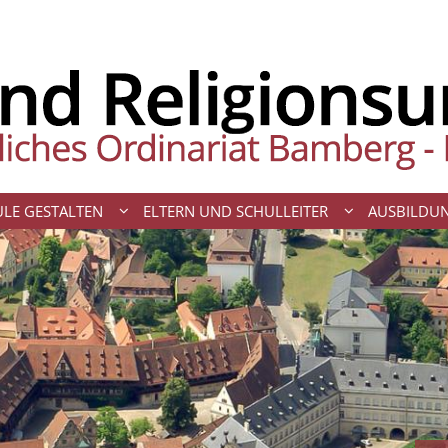
LE GESTALTEN
ELTERN UND SCHULLEITER
AUSBILDU