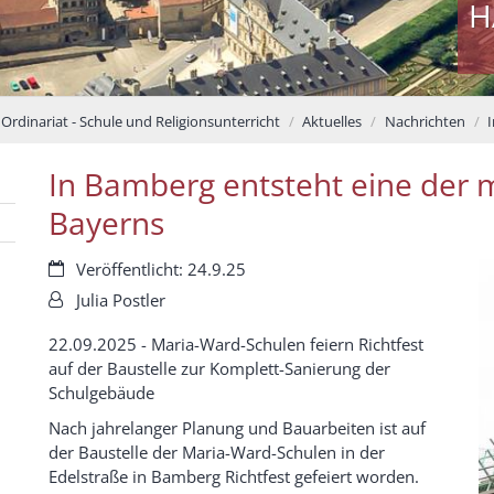
H
Ordinariat - Schule und Religionsunterricht
Aktuelles
Nachrichten
In Bamberg entsteht eine der
Bayerns
Datum:
Veröffentlicht: 24.9.25
Von:
Julia Postler
22.09.2025 - Maria-Ward-Schulen feiern Richtfest
auf der Baustelle zur Komplett-Sanierung der
Schulgebäude
Nach jahrelanger Planung und Bauarbeiten ist auf
der Baustelle der Maria-Ward-Schulen in der
Edelstraße in Bamberg Richtfest gefeiert worden.