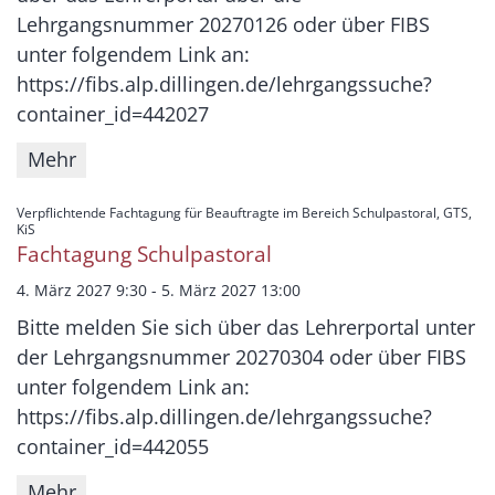
Lehrgangsnummer 20270126 oder über FIBS
unter folgendem Link an:
https://fibs.alp.dillingen.de/lehrgangssuche?
container_id=442027
Mehr
Verpflichtende Fachtagung für Beauftragte im Bereich Schulpastoral, GTS,
:
KiS
Fachtagung Schulpastoral
4. März 2027 9:30 - 5. März 2027 13:00
Bitte melden Sie sich über das Lehrerportal unter
der Lehrgangsnummer 20270304 oder über FIBS
unter folgendem Link an:
https://fibs.alp.dillingen.de/lehrgangssuche?
container_id=442055
Mehr