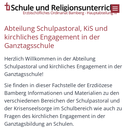
Zum Inhalt springen
Abteilung Schulpastoral, KiS und
kirchliches Engagement in der
Ganztagsschule
Herzlich Willkommen in der Abteilung
Schulpastoral und kirchliches Engagement in der
Ganztagsschule!
Sie finden in dieser Fachstelle der Erzdiözese
Bamberg Informationen und Materialien zu den
verschiedenen Bereichen der Schulpastoral und
der Krisenseelsorge im Schulbereich wie auch zu
Fragen des kirchlichen Engagement in der
Ganztagsbildung an Schulen.