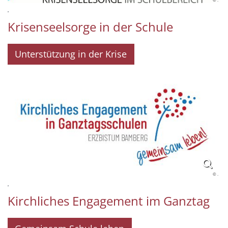
.
Krisenseelsorge in der Schule
Unterstützung in der Krise
© .
.
Kirchliches Engagement im Ganztag