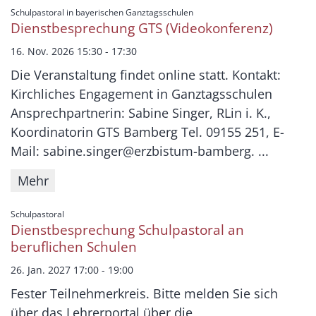
:
Schulpastoral in bayerischen Ganztagsschulen
Dienstbesprechung GTS (Videokonferenz)
16. Nov. 2026 15:30 - 17:30
Die Veranstaltung findet online statt. Kontakt:
Kirchliches Engagement in Ganztagsschulen
Ansprechpartnerin: Sabine Singer, RLin i. K.,
Koordinatorin GTS Bamberg Tel. 09155 251, E-
Mail: sabine.singer@erzbistum-bamberg. ...
Mehr
:
Schulpastoral
Dienstbesprechung Schulpastoral an
beruflichen Schulen
26. Jan. 2027 17:00 - 19:00
Fester Teilnehmerkreis. Bitte melden Sie sich
über das Lehrerportal über die