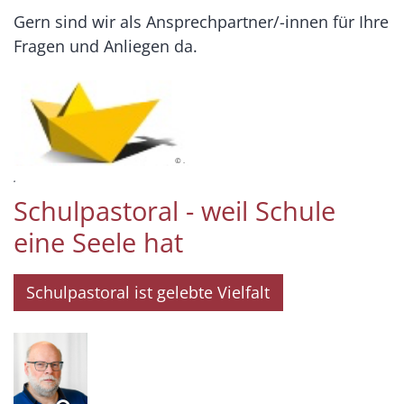
Gern sind wir als Ansprechpartner/-innen für Ihre
Fragen und Anliegen da.
© .
.
Schulpastoral - weil Schule
eine Seele hat
Schulpastoral ist gelebte Vielfalt