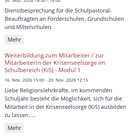
30. Sept. 2026 14:30 - 18:00
Dienstbesprechung für die Schulpastoral-
Beauftragten an Förderschulen, Grundschulen
und Mittelschulen.
Mehr
Weiterbildung zum Mitarbeiter / zur
Mitarbeiterin der Krisenseelsorge im
Schulbereich (KiS) - Modul 1
16. Nov. 2026 15:00 - 20. Nov. 2026 12:15
Liebe Religionslehrkräfte, im kommenden
Schuljahr besteht die Möglichkeit, sich für die
Mitarbeit in der Krisenseelsorge (KiS) ausbilden
zu lassen. ...
Mehr