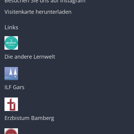
Besuchen Sie uns auf Instagram
Visitenkarte herunterladen
Links
Die andere Lernwelt
ILF Gars
Erzbistum Bamberg