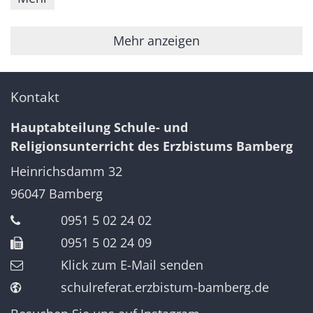
Mehr anzeigen
Kontakt
Hauptabteilung Schule- und
Religionsunterricht des Erzbistums Bamberg
Heinrichsdamm 32
96047
Bamberg
0951 5 02 24 02
0951 5 02 24 09
Klick zum E-Mail senden
schulreferat.erzbistum-bamberg.de