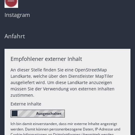
Instagram
Anfahrt
Empfohlener externer Inhalt
An dieser Stelle finden Sie eine OpenStreetMap
Landkarte, welche über den Dienstleister MapTiler
ausgeliefert wird. Um diese Landkarte anzuzeigen
müssen Sie der Verwendung von externen Inhalten
zustimmen.
Externe Inhalte
Ich bin damit einverstanden, dass mir externe Inhalte angezeigt
werden. Damit können personenbezogene Daten, IP-Adresse und
Cookie-Informationen an Drittplattformen übermittelt werden.